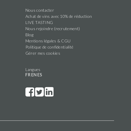
Nous contacter
Achat de vins avec 10% de réduction
LIVE TASTING
Nous rejoindre (recrutement)
Blog
Mentions légales & CGU
Politique de confidentialité
Gérer mes cookies
Langues
FR
EN
ES