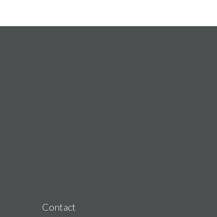
Contact