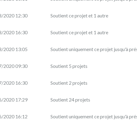
8/2020 12:30
Soutient ce projet et 1 autre
8/2020 16:30
Soutient ce projet et 1 autre
8/2020 13:05
Soutient uniquement ce projet jusqu'à pré
7/2020 09:30
Soutient 5 projets
7/2020 16:30
Soutient 2 projets
6/2020 17:29
Soutient 24 projets
6/2020 16:12
Soutient uniquement ce projet jusqu'à pré