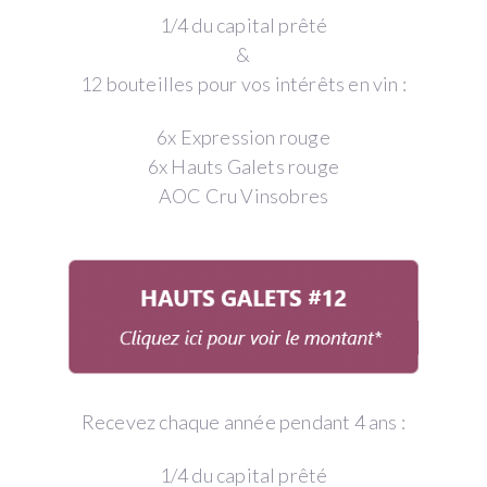
1/4 du capital prêté
&
12 bouteilles pour vos intérêts en vin :
6x Expression rouge
6x Hauts Galets rouge
AOC Cru Vinsobres
Recevez chaque année pendant 4 ans :
1/4 du capital prêté