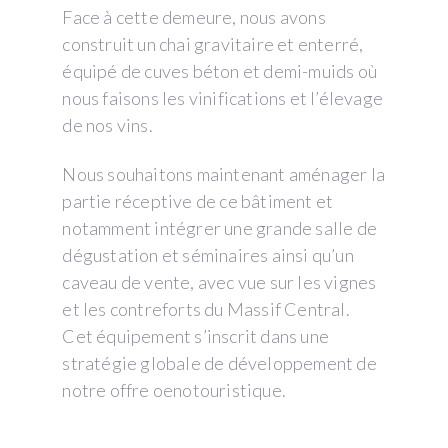
Face à cette demeure, nous avons
construit un chai gravitaire et enterré,
équipé de cuves béton et demi-muids où
nous faisons les vinifications et l’élevage
de nos vins.
Nous souhaitons maintenant aménager la
partie réceptive de ce bâtiment et
notamment intégrer une grande salle de
dégustation et séminaires ainsi qu’un
caveau de vente, avec vue sur les vignes
et les contreforts du Massif Central.
Cet équipement s’inscrit dans une
stratégie globale de développement de
notre offre oenotouristique.