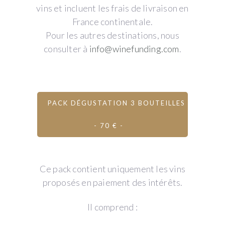
vins et incluent les frais de livraison en
France continentale.
Pour les autres destinations, nous
consulter à
info@winefunding.com
.
PACK DÉGUSTATION 3 BOUTEILLES
- 70 € -
Ce pack contient uniquement les vins
proposés en paiement des intérêts.
Il comprend :