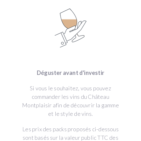
Déguster avant d'investir
Si vous le souhaitez, vous pouvez
commander les vins du Château
Montplaisir afin de découvrir la gamme
et le style de vins.
Les prix des packs proposés ci-dessous
sont basés sur la valeur public TTC des