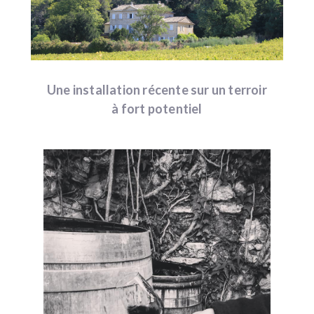
Une installation récente sur un terroir
à fort potentiel