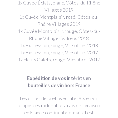
1x Cuvée Éclats, blanc, Côtes-du-Rhône
Villages 2019
1x Cuvée Montplaisir, rosé, Côtes-du-
Rhône Villages 2019
1x Cuvée Montplaisir, rouge, Côtes-du-
Rhône Villages Valréas 2018
1x Expression, rouge, Vinsobres 2018
1x Expression, rouge, Vinsobres 2017
1x Hauts Galets, rouge, Vinsobres 2017
Expédition de vos intérêts en
bouteilles de vin hors France
Les offres de prêt avec intérêts en vin
proposées incluent les frais de livraison
en France continentale, mais il est