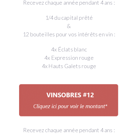
Recevez chaque année pendant 4 ans :
1/4 du capital prêté
&
12 bouteilles pour vos intérêts en vin :
4x Éclats blanc
4x Expression rouge
4x Hauts Galets rouge
Recevez chaque année pendant 4 ans :