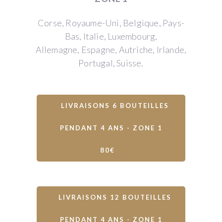
Corse, Royaume-Uni, Belgique, Pays-
Bas, Italie, Luxembourg,
Allemagne, Espagne, Autriche, Irlande,
Portugal, Suisse.
LIVRAISONS 6 BOUTEILLES
PENDANT 4 ANS - ZONE 1
80€
LIVRAISONS 12 BOUTEILLES
PENDANT 4 ANS - ZONE 1