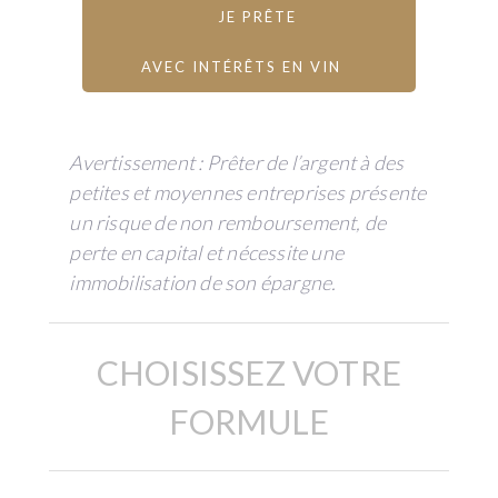
JE PRÊTE
AVEC INTÉRÊTS EN VIN
Avertissement : Prêter de l’argent à des
petites et moyennes entreprises présente
un risque de non remboursement, de
perte en capital et nécessite une
immobilisation de son épargne.
CHOISISSEZ VOTRE
FORMULE