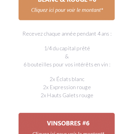
Recevez chaque année pendant 4 ans :
1/4 du capital prêté
&
6 bouteilles pour vos intérêts en vin :
2x Éclats blanc
2x Expression rouge
2x Hauts Galets rouge