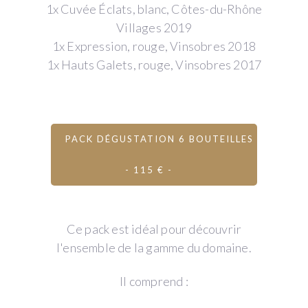
1x Cuvée Éclats, blanc, Côtes-du-Rhône
Villages 2019
1x Expression, rouge, Vinsobres 2018
1x Hauts Galets, rouge, Vinsobres 2017
PACK DÉGUSTATION 6 BOUTEILLES
- 115 € -
Ce pack est idéal pour découvrir
l'ensemble de la gamme du domaine.
Il comprend :