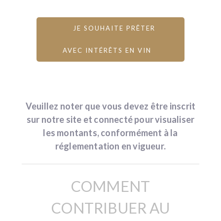
JE SOUHAITE PRÊTER
AVEC INTÉRÊTS EN VIN
Veuillez noter que vous devez être inscrit
sur notre site et connecté pour visualiser
les montants, conformément à la
réglementation en vigueur.
COMMENT
CONTRIBUER AU