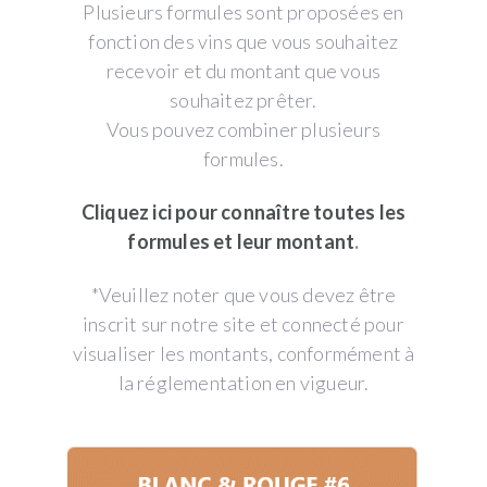
Plusieurs formules sont proposées en
fonction des vins que vous souhaitez
recevoir et du montant que vous
souhaitez prêter.
Vous pouvez combiner plusieurs
formules.
Cliquez ici pour connaître toutes les
formules et leur montant
.
*Veuillez noter que vous devez être
inscrit sur notre site et connecté pour
visualiser les montants, conformément à
la réglementation en vigueur.