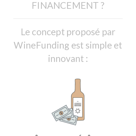
FINANCEMENT ?
Le concept proposé par
WineFunding est simple et
innovant :