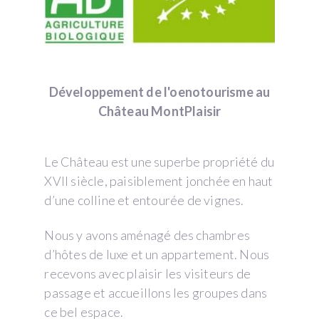
Développement de l'oenotourisme au
Château MontPlaisir
Le Château est une superbe propriété du
XVII siècle, paisiblement jonchée en haut
d’une colline et entourée de vignes.
Nous y avons aménagé des chambres
d’hôtes de luxe et un appartement. Nous
recevons avec plaisir les visiteurs de
passage et accueillons les groupes dans
ce bel espace.