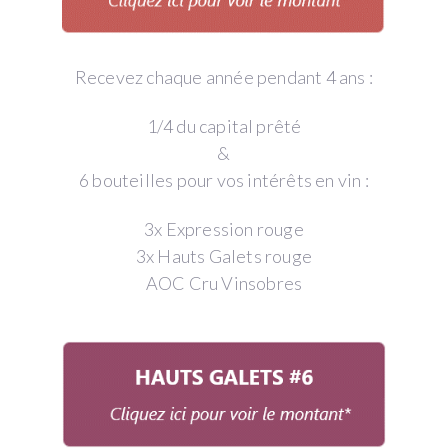
Recevez chaque année pendant 4 ans :
1/4 du capital prêté
&
6 bouteilles pour vos intérêts en vin :
3x Expression rouge
3x Hauts Galets rouge
AOC Cru Vinsobres