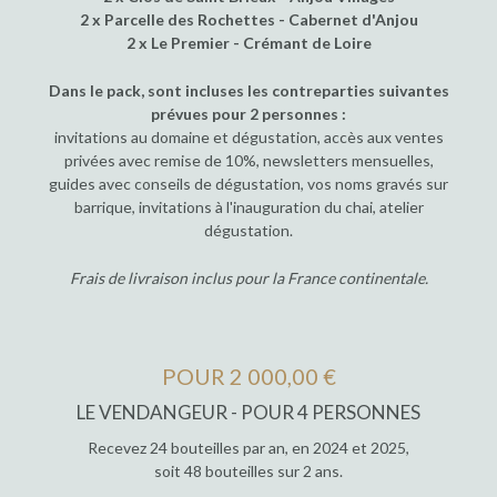
2 x Parcelle des Rochettes - Cabernet d'Anjou
2 x Le Premier - Crémant de Loire
Dans le pack, sont incluses les contreparties suivantes
prévues pour 2 personnes :
invitations au domaine et dégustation, accès aux ventes
privées avec remise de 10%, newsletters mensuelles,
guides avec conseils de dégustation, vos noms gravés sur
barrique, invitations à l'inauguration du chai, atelier
dégustation.
Frais de livraison inclus pour la France continentale.
POUR 2 000,00 €
LE VENDANGEUR - POUR 4 PERSONNES
Recevez 24 bouteilles par an, en 2024 et 2025,
soit 48 bouteilles sur 2 ans.