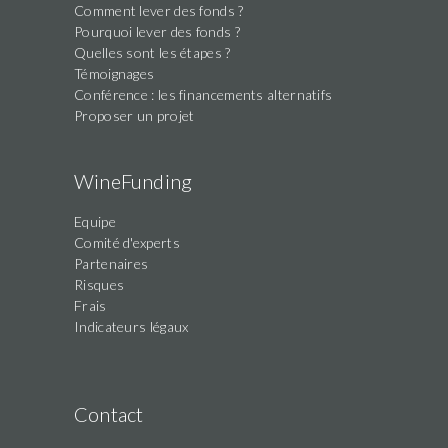
Comment lever des fonds ?
Pourquoi lever des fonds ?
Quelles sont les étapes ?
Témoignages
Conférence : les financements alternatifs
Proposer un projet
WineFunding
Equipe
Comité d'experts
Partenaires
Risques
Frais
Indicateurs légaux
Contact