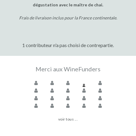
dégustation avec le maître de chai.
Frais de livraison inclus pour la France continentale.
1 contributeur n'a pas choisi de contrepartie.
Merci aux WineFunders
voir tous ...