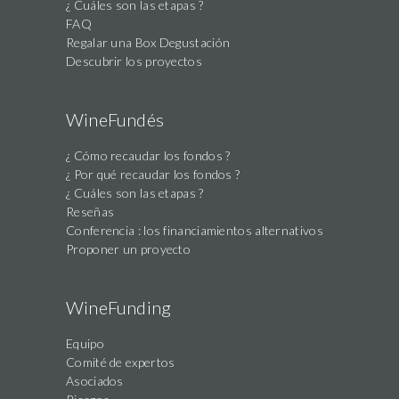
¿ Cuáles son las etapas ?
FAQ
Regalar una Box Degustación
Descubrir los proyectos
WineFundés
¿ Cómo recaudar los fondos ?
¿ Por qué recaudar los fondos ?
¿ Cuáles son las etapas ?
Reseñas
Conferencia : los financiamientos alternativos
Proponer un proyecto
WineFunding
Equipo
Comité de expertos
Asociados