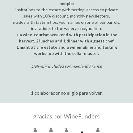
people:
Invitations to the estate with tasting, access to private
sales with 10% discount, monthly newsletters,
guides with tasting tips, your names on one of our barrels,
invitations to the winery inauguration,
+ a wine-tourism weekend with participation in the
harvest, 2 lunches and 1 dinner with a guest chef,
1 night at the estate and a winemaking and tasting
workshop with the cellar master.
Delivery included for mainland France
1 colaborador no eligió para volver.
gracias por WineFunders