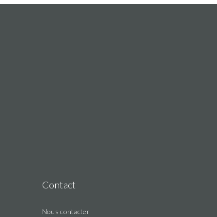
Contact
Nous contacter