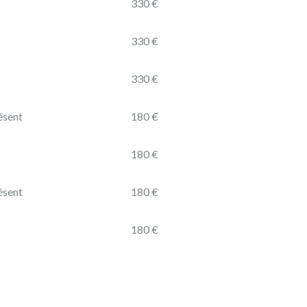
330 €
330 €
330 €
ésent
180 €
180 €
ésent
180 €
180 €