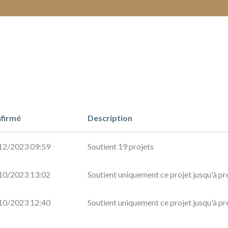
firmé
Description
12/2023 09:59
Soutient 19 projets
10/2023 13:02
Soutient uniquement ce projet jusqu'à pr
10/2023 12:40
Soutient uniquement ce projet jusqu'à pr