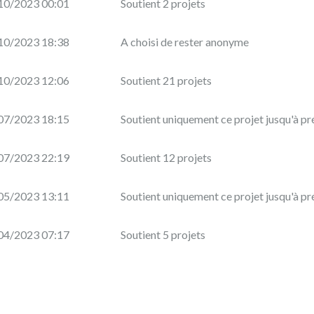
10/2023 00:01
Soutient 2 projets
10/2023 18:38
A choisi de rester anonyme
10/2023 12:06
Soutient 21 projets
07/2023 18:15
Soutient uniquement ce projet jusqu'à pr
07/2023 22:19
Soutient 12 projets
05/2023 13:11
Soutient uniquement ce projet jusqu'à pr
04/2023 07:17
Soutient 5 projets