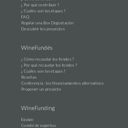
¿ Por qué contribuir ?
¿ Cuáles son las etapas ?
FAQ
Regalar una Box Degustación
Descubrir los proyectos
WineFundés
¿ Cómo recaudar los fondos ?
¿ Por qué recaudar los fondos ?
¿ Cuáles son las etapas ?
Reseñas
Conferencia : los financiamientos alternativos
Proponer un proyecto
WineFunding
Equipo
Comité de expertos