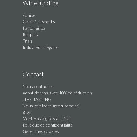
WineFunding
Equipe
Comité d'experts
Partenaires
Risques
Frais
Indicateurs légaux
Contact
Nous contacter
Achat de vins avec 10% de réduction
LIVE TASTING
Nous rejoindre (recrutement)
Blog
Mentions légales & CGU
Politique de confidentialité
Gérer mes cookies