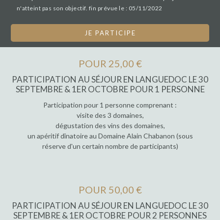
n'atteint pas son objectif. fin prévue le : 05/11/2022
JE PARTICIPE
POUR 25,00 €
PARTICIPATION AU SÉJOUR EN LANGUEDOC LE 30
SEPTEMBRE & 1ER OCTOBRE POUR 1 PERSONNE
Participation pour 1 personne comprenant :
visite des 3 domaines,
dégustation des vins des domaines,
un apéritif dînatoire au Domaine Alain Chabanon (sous
réserve d'un certain nombre de participants)
POUR 50,00 €
PARTICIPATION AU SÉJOUR EN LANGUEDOC LE 30
SEPTEMBRE & 1ER OCTOBRE POUR 2 PERSONNES