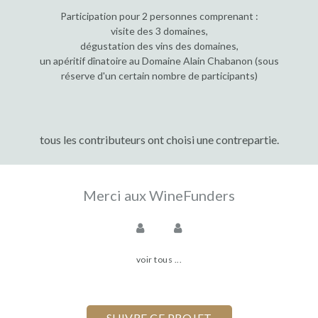
Participation pour 2 personnes comprenant :
visite des 3 domaines,
dégustation des vins des domaines,
un apéritif dînatoire au Domaine Alain Chabanon (sous
réserve d'un certain nombre de participants)
tous les contributeurs ont choisi une contrepartie.
Merci aux WineFunders
voir tous ...