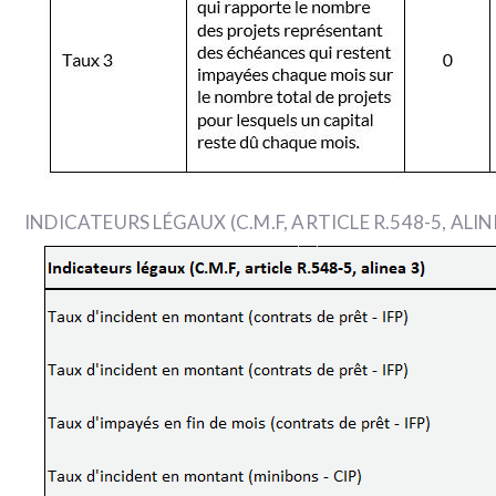
INDICATEURS LÉGAUX (C.M.F, ARTICLE R.548-5, ALIN