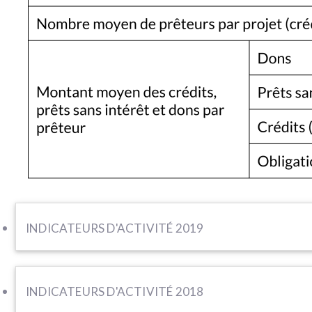
INDICATEURS D'ACTIVITÉ 2019
INDICATEURS D'ACTIVITÉ 2018