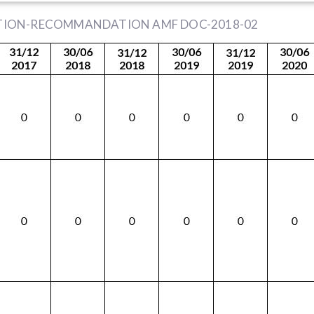
ITION-RECOMMANDATION AMF DOC-2018-02