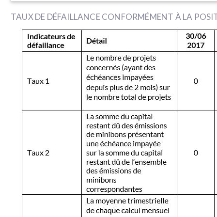
TAUX DE DÉFAILLANCE CONFORMÉMENT À LA POS