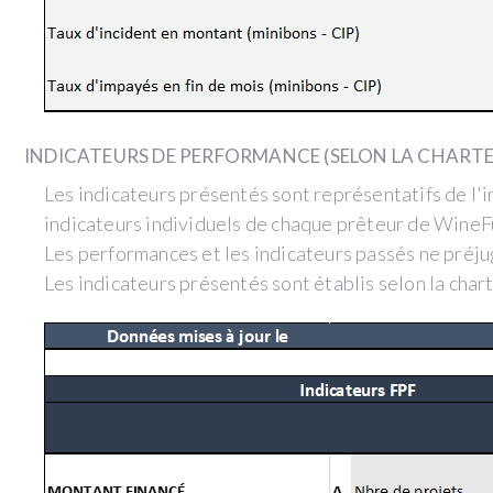
INDICATEURS DE PERFORMANCE (SELON LA CHART
Les indicateurs présentés sont représentatifs de l'in
indicateurs individuels de chaque prêteur de WineF
Les performances et les indicateurs passés ne préju
Les indicateurs présentés sont établis selon la cha