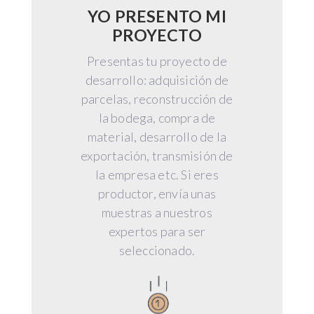
YO PRESENTO MI
PROYECTO
Presentas tu proyecto de
desarrollo: adquisición de
parcelas, reconstrucción de
la bodega, compra de
material, desarrollo de la
exportación, transmisión de
la empresa etc. Si eres
productor, envía unas
muestras a nuestros
expertos para ser
seleccionado.