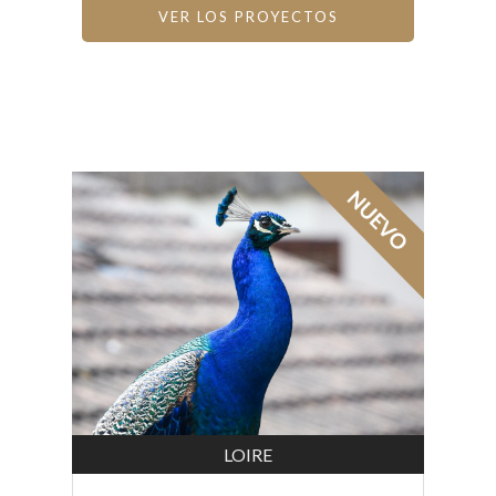
VER LOS PROYECTOS
LOIRE