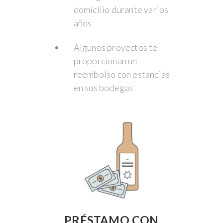
domicilio durante varios
años
Algunos proyectos te
proporcionan un
reembolso con estancias
en sus bodegas
PRÉSTAMO CON