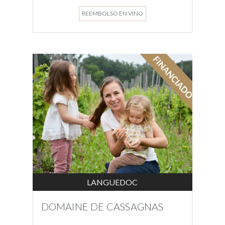
REEMBOLSO EN VINO
LANGUEDOC
DOMAINE DE CASSAGNAS