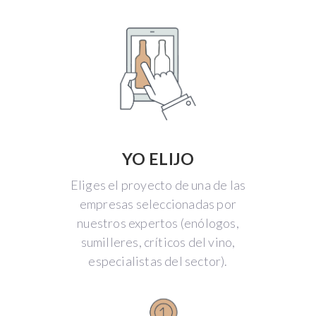
YO ELIJO
Eliges el proyecto de una de las
empresas seleccionadas por
nuestros expertos (enólogos,
sumilleres, críticos del vino,
especialistas del sector).