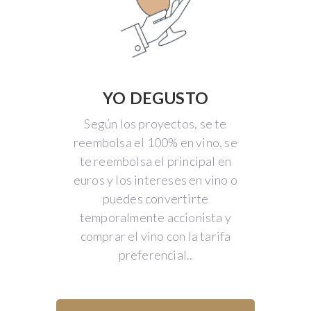
YO DEGUSTO
Según los proyectos, se te
reembolsa el 100% en vino, se
te reembolsa el principal en
euros y los intereses en vino o
puedes convertirte
temporalmente accionista y
comprar el vino con la tarifa
preferencial..