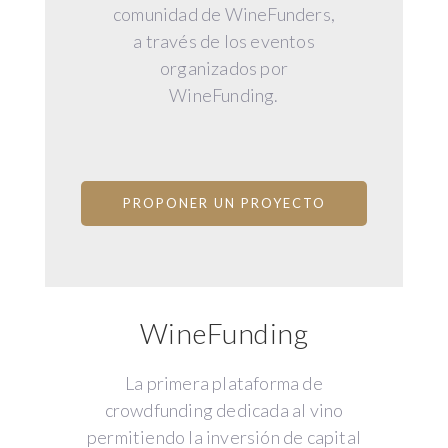
comunidad de WineFunders,
a través de los eventos
organizados por
WineFunding.
PROPONER UN PROYECTO
WineFunding
La primera plataforma de
crowdfunding dedicada al vino
permitiendo la inversión de capital