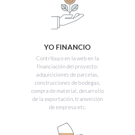
YO FINANCIO
Contribuyo en la web en la
financiación del proyecto:
adquisiciones de parcelas,
construcciones de bodegas,
compra de material, desarrollo
de la exportación, transmisión
de empresa etc.