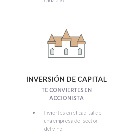
INVERSIÓN DE CAPITAL
TE CONVIERTES EN
ACCIONISTA
Inviertes en el capital de
una empresa del sector
del vino