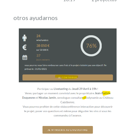
otros ayudarnos