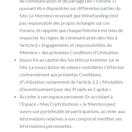
de communication et de partage (les « Forums »)
pouvant être disponibles sur différentes parties du
Site. Le Membre reconnaît que WineFunding n'est
pas responsable des propos échangés sur ces
Forums, et rappelle que chaque Membre est tenu de
respecter les règles de communication décrites à
l’article 6 « Engagements et responsabilités du
Membre » des présentes Conditions d'Utilisation.
Souscrire au capital des Sociétés présentées sur le
Site. La souscription de valeurs mobilières s'effectue
conformément aux présentes Conditions
d'Utilisation, notamment de l'article 2.2 « Modalités
d’investissement pour des Projets en Capital »
Accéder à son espace personnel. En accédant à
l'Espace « Mes Contributions », le Membre peut
suivre son portefeuille de participations, accéder aux
informations relatives à son compte et modifier ses
informations personnelles.