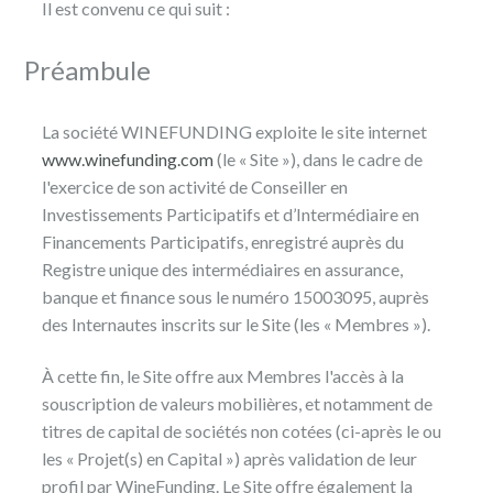
Il est convenu ce qui suit :
Préambule
La société WINEFUNDING exploite le site internet
www.winefunding.com
(le « Site »), dans le cadre de
l'exercice de son activité de Conseiller en
Investissements Participatifs et d’Intermédiaire en
Financements Participatifs, enregistré auprès du
Registre unique des intermédiaires en assurance,
banque et finance sous le numéro 15003095, auprès
des Internautes inscrits sur le Site (les « Membres »).
À cette fin, le Site offre aux Membres l'accès à la
souscription de valeurs mobilières, et notamment de
titres de capital de sociétés non cotées (ci-après le ou
les « Projet(s) en Capital ») après validation de leur
profil par WineFunding. Le Site offre également la