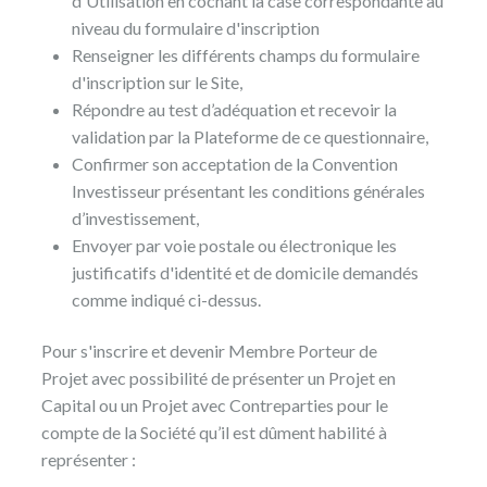
d'Utilisation en cochant la case correspondante au
niveau du formulaire d'inscription
Renseigner les différents champs du formulaire
d'inscription sur le Site,
Répondre au test d’adéquation et recevoir la
validation par la Plateforme de ce questionnaire,
Confirmer son acceptation de la Convention
Investisseur présentant les conditions générales
d’investissement,
Envoyer par voie postale ou électronique les
justificatifs d'identité et de domicile demandés
comme indiqué ci-dessus.
Pour s'inscrire et devenir Membre Porteur de
Projet avec possibilité de présenter un Projet en
Capital ou un Projet avec Contreparties pour le
compte de la Société qu’il est dûment habilité à
représenter :