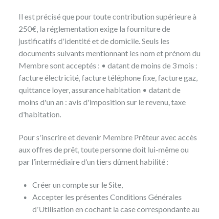
Il est précisé que pour toute contribution supérieure à
250€, la réglementation exige la fourniture de
justificatifs d'identité et de domicile. Seuls les
documents suivants mentionnant les nom et prénom du
Membre sont acceptés : • datant de moins de 3 mois :
facture électricité, facture téléphone fixe, facture gaz,
quittance loyer, assurance habitation • datant de
moins d'un an : avis d'imposition sur le revenu, taxe
d'habitation.
Pour s'inscrire et devenir Membre Prêteur avec accès
aux offres de prêt, toute personne doit lui-même ou
par l’intermédiaire d’un tiers dûment habilité :
Créer un compte sur le Site,
Accepter les présentes Conditions Générales
d'Utilisation en cochant la case correspondante au