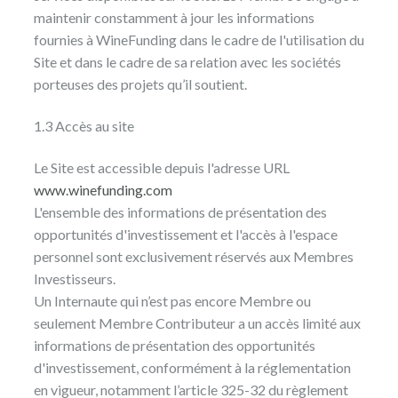
maintenir constamment à jour les informations
fournies à WineFunding dans le cadre de l'utilisation du
Site et dans le cadre de sa relation avec les sociétés
porteuses des projets qu’il soutient.
1.3 Accès au site
Le Site est accessible depuis l'adresse URL
www.winefunding.com
L'ensemble des informations de présentation des
opportunités d'investissement et l'accès à l'espace
personnel sont exclusivement réservés aux Membres
Investisseurs.
Un Internaute qui n’est pas encore Membre ou
seulement Membre Contributeur a un accès limité aux
informations de présentation des opportunités
d'investissement, conformément à la réglementation
en vigueur, notamment l’article 325-32 du règlement