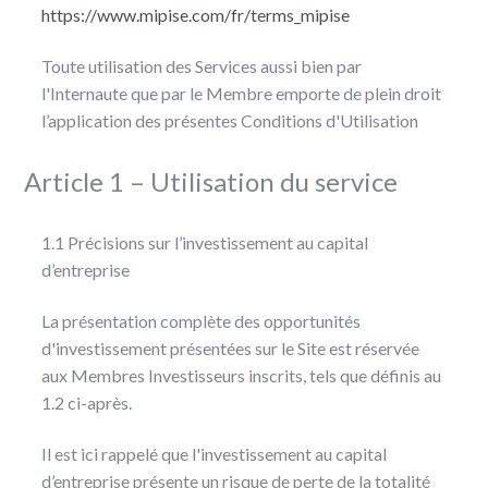
https://www.mipise.com/fr/terms_mipise
Toute utilisation des Services aussi bien par
l'Internaute que par le Membre emporte de plein droit
l’application des présentes Conditions d'Utilisation
Article 1 – Utilisation du service
1.1 Précisions sur l’investissement au capital
d’entreprise
La présentation complète des opportunités
d'investissement présentées sur le Site est réservée
aux Membres Investisseurs inscrits, tels que définis au
1.2 ci-après.
Il est ici rappelé que l'investissement au capital
d’entreprise présente un risque de perte de la totalité