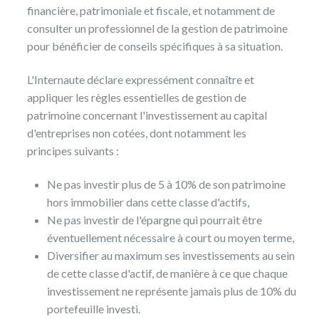
financière, patrimoniale et fiscale, et notamment de
consulter un professionnel de la gestion de patrimoine
pour bénéficier de conseils spécifiques à sa situation.
L'Internaute déclare expressément connaître et
appliquer les règles essentielles de gestion de
patrimoine concernant l'investissement au capital
d'entreprises non cotées, dont notamment les
principes suivants :
Ne pas investir plus de 5 à 10% de son patrimoine
hors immobilier dans cette classe d'actifs,
Ne pas investir de l'épargne qui pourrait être
éventuellement nécessaire à court ou moyen terme,
Diversifier au maximum ses investissements au sein
de cette classe d'actif, de manière à ce que chaque
investissement ne représente jamais plus de 10% du
portefeuille investi.