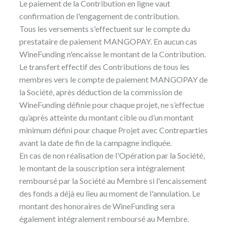
Le paiement de la Contribution en ligne vaut
confirmation de l'engagement de contribution.
Tous les versements s'effectuent sur le compte du
prestataire de paiement MANGOPAY. En aucun cas
WineFunding n'encaisse le montant de la Contribution.
Le transfert effectif des Contributions de tous les
membres vers le compte de paiement MANGOPAY de
la Société, après déduction de la commission de
WineFunding définie pour chaque projet, ne s’effectue
qu’après atteinte du montant cible ou d’un montant
minimum défini pour chaque Projet avec Contreparties
avant la date de fin de la campagne indiquée.
En cas de non réalisation de l'Opération par la Société,
le montant de la souscription sera intégralement
remboursé par la Société au Membre si l'encaissement
des fonds a déjà eu lieu au moment de l'annulation. Le
montant des honoraires de WineFunding sera
également intégralement remboursé au Membre.