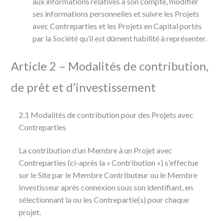
aux informations relatives à son compte, modifier
ses informations personnelles et suivre les Projets
avec Contreparties et les Projets en Capital portés
par la Société qu’il est dûment habilité à représenter.
Article 2 – Modalités de contribution,
de prêt et d’investissement
2.1 Modalités de contribution pour des Projets avec
Contreparties
La contribution d’un Membre à un Projet avec
Contreparties (ci-après la « Contribution ») s'effectue
sur le Site par le Membre Contributeur ou le Membre
Investisseur après connexion sous son identifiant, en
sélectionnant la ou les Contrepartie(s) pour chaque
projet.