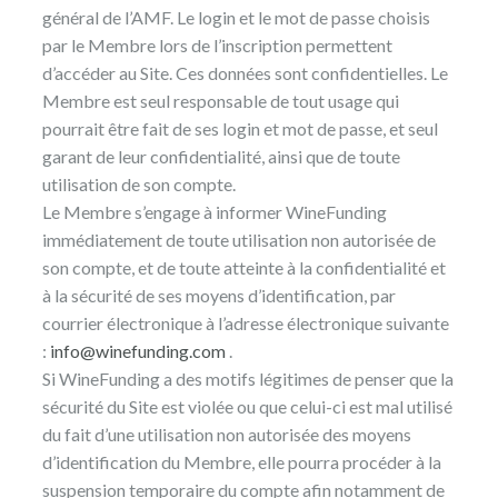
général de l’AMF. Le login et le mot de passe choisis
par le Membre lors de l’inscription permettent
d’accéder au Site. Ces données sont confidentielles. Le
Membre est seul responsable de tout usage qui
pourrait être fait de ses login et mot de passe, et seul
garant de leur confidentialité, ainsi que de toute
utilisation de son compte.
Le Membre s’engage à informer WineFunding
immédiatement de toute utilisation non autorisée de
son compte, et de toute atteinte à la confidentialité et
à la sécurité de ses moyens d’identification, par
courrier électronique à l’adresse électronique suivante
:
info@winefunding.com
.
Si WineFunding a des motifs légitimes de penser que la
sécurité du Site est violée ou que celui-ci est mal utilisé
du fait d’une utilisation non autorisée des moyens
d’identification du Membre, elle pourra procéder à la
suspension temporaire du compte afin notamment de