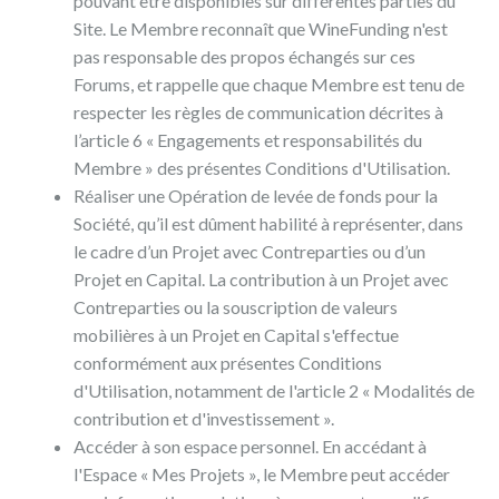
pouvant être disponibles sur différentes parties du
Site. Le Membre reconnaît que WineFunding n'est
pas responsable des propos échangés sur ces
Forums, et rappelle que chaque Membre est tenu de
respecter les règles de communication décrites à
l’article 6 « Engagements et responsabilités du
Membre » des présentes Conditions d'Utilisation.
Réaliser une Opération de levée de fonds pour la
Société, qu’il est dûment habilité à représenter, dans
le cadre d’un Projet avec Contreparties ou d’un
Projet en Capital. La contribution à un Projet avec
Contreparties ou la souscription de valeurs
mobilières à un Projet en Capital s'effectue
conformément aux présentes Conditions
d'Utilisation, notamment de l'article 2 « Modalités de
contribution et d'investissement ».
Accéder à son espace personnel. En accédant à
l'Espace « Mes Projets », le Membre peut accéder