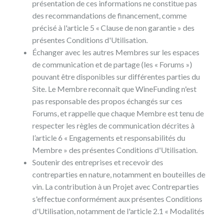
présentation de ces informations ne constitue pas
des recommandations de financement, comme
précisé à l'article 5 « Clause de non garantie » des
présentes Conditions d'Utilisation.
Échanger avec les autres Membres sur les espaces
de communication et de partage (les « Forums »)
pouvant être disponibles sur différentes parties du
Site. Le Membre reconnaît que WineFunding n'est
pas responsable des propos échangés sur ces
Forums, et rappelle que chaque Membre est tenu de
respecter les règles de communication décrites à
l’article 6 « Engagements et responsabilités du
Membre » des présentes Conditions d'Utilisation.
Soutenir des entreprises et recevoir des
contreparties en nature, notamment en bouteilles de
vin. La contribution à un Projet avec Contreparties
s'effectue conformément aux présentes Conditions
d'Utilisation, notamment de l'article 2.1 « Modalités