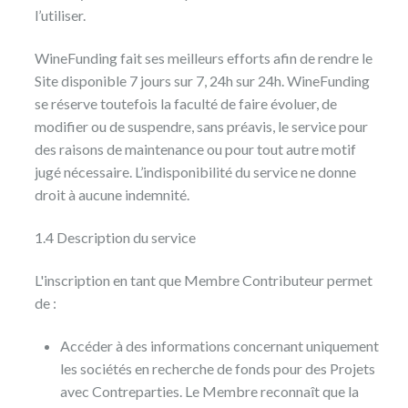
l’utiliser.
WineFunding fait ses meilleurs efforts afin de rendre le
Site disponible 7 jours sur 7, 24h sur 24h. WineFunding
se réserve toutefois la faculté de faire évoluer, de
modifier ou de suspendre, sans préavis, le service pour
des raisons de maintenance ou pour tout autre motif
jugé nécessaire. L’indisponibilité du service ne donne
droit à aucune indemnité.
1.4 Description du service
L'inscription en tant que Membre Contributeur permet
de :
Accéder à des informations concernant uniquement
les sociétés en recherche de fonds pour des Projets
avec Contreparties. Le Membre reconnaît que la