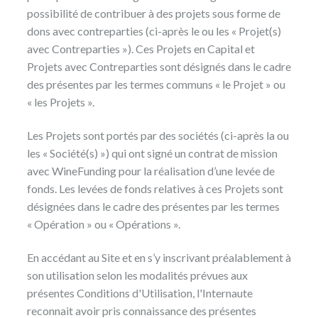
possibilité de contribuer à des projets sous forme de
dons avec contreparties (ci-après le ou les « Projet(s)
avec Contreparties »). Ces Projets en Capital et
Projets avec Contreparties sont désignés dans le cadre
des présentes par les termes communs « le Projet » ou
« les Projets ».
Les Projets sont portés par des sociétés (ci-après la ou
les « Société(s) ») qui ont signé un contrat de mission
avec WineFunding pour la réalisation d’une levée de
fonds. Les levées de fonds relatives à ces Projets sont
désignées dans le cadre des présentes par les termes
« Opération » ou « Opérations ».
En accédant au Site et en s’y inscrivant préalablement à
son utilisation selon les modalités prévues aux
présentes Conditions d'Utilisation, l'Internaute
reconnait avoir pris connaissance des présentes