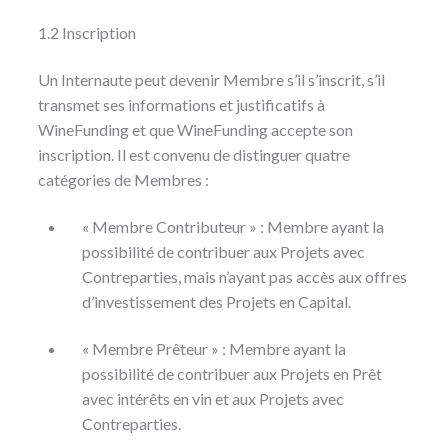
1.2 Inscription
Un Internaute peut devenir Membre s’il s’inscrit, s’il
transmet ses informations et justificatifs à
WineFunding et que WineFunding accepte son
inscription. Il est convenu de distinguer quatre
catégories de Membres :
« Membre Contributeur » : Membre ayant la
possibilité de contribuer aux Projets avec
Contreparties, mais n’ayant pas accès aux offres
d’investissement des Projets en Capital.
« Membre Prêteur » : Membre ayant la
possibilité de contribuer aux Projets en Prêt
avec intérêts en vin et aux Projets avec
Contreparties.