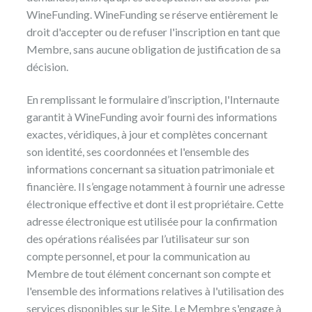
WineFunding. WineFunding se réserve entièrement le
droit d'accepter ou de refuser l'inscription en tant que
Membre, sans aucune obligation de justification de sa
décision.
En remplissant le formulaire d’inscription, l'Internaute
garantit à WineFunding avoir fourni des informations
exactes, véridiques, à jour et complètes concernant
son identité, ses coordonnées et l'ensemble des
informations concernant sa situation patrimoniale et
financière. Il s’engage notamment à fournir une adresse
électronique effective et dont il est propriétaire. Cette
adresse électronique est utilisée pour la confirmation
des opérations réalisées par l’utilisateur sur son
compte personnel, et pour la communication au
Membre de tout élément concernant son compte et
l'ensemble des informations relatives à l'utilisation des
services disponibles sur le Site. Le Membre s'engage à