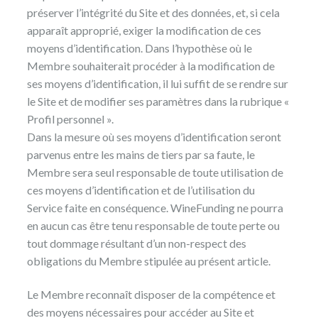
préserver l’intégrité du Site et des données, et, si cela
apparaît approprié, exiger la modification de ces
moyens d’identification. Dans l’hypothèse où le
Membre souhaiterait procéder à la modification de
ses moyens d’identification, il lui suffit de se rendre sur
le Site et de modifier ses paramètres dans la rubrique «
Profil personnel ».
Dans la mesure où ses moyens d’identification seront
parvenus entre les mains de tiers par sa faute, le
Membre sera seul responsable de toute utilisation de
ces moyens d’identification et de l’utilisation du
Service faite en conséquence. WineFunding ne pourra
en aucun cas être tenu responsable de toute perte ou
tout dommage résultant d’un non-respect des
obligations du Membre stipulée au présent article.
Le Membre reconnaît disposer de la compétence et
des moyens nécessaires pour accéder au Site et