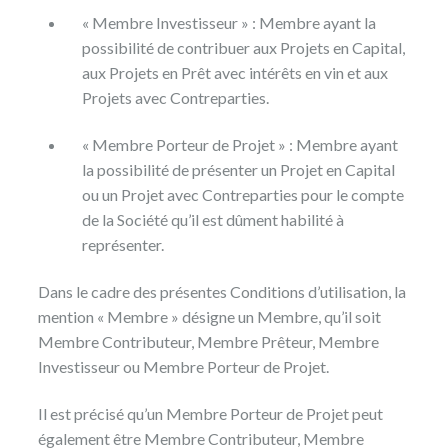
« Membre Investisseur » : Membre ayant la
possibilité de contribuer aux Projets en Capital,
aux Projets en Prêt avec intérêts en vin et aux
Projets avec Contreparties.
« Membre Porteur de Projet » : Membre ayant
la possibilité de présenter un Projet en Capital
ou un Projet avec Contreparties pour le compte
de la Société qu’il est dûment habilité à
représenter.
Dans le cadre des présentes Conditions d’utilisation, la
mention « Membre » désigne un Membre, qu’il soit
Membre Contributeur, Membre Prêteur, Membre
Investisseur ou Membre Porteur de Projet.
Il est précisé qu’un Membre Porteur de Projet peut
également être Membre Contributeur, Membre