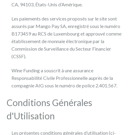
CA, 94103, États-Unis d’Amérique.
Les paiements des services proposés sur le site sont
assurés par Mango Pay SA, enregistré sous le numéro
B173459 au RCS de Luxembourg et approuvé comme
établissement de monnaie électronique par la
Commission de Surveillance du Secteur Financier
(CSSF).
Wine Funding a souscrit à une assurance
Responsabilité Civile Professionnelle auprès de la
compagnie AIG sous le numéro de police 2.401.567.
Conditions Générales
d'Utilisation
Les présentes conditions générales d’utilisation (ci-