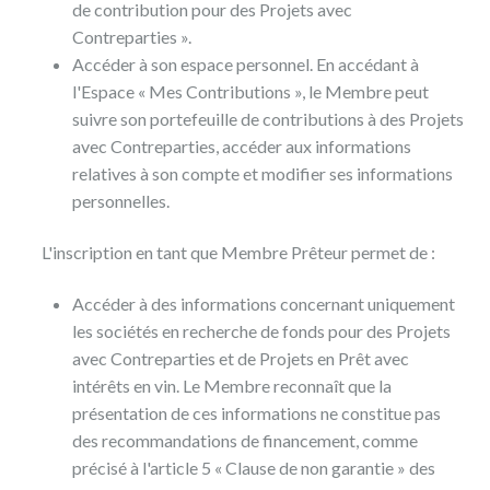
de contribution pour des Projets avec
Contreparties ».
Accéder à son espace personnel. En accédant à
l'Espace « Mes Contributions », le Membre peut
suivre son portefeuille de contributions à des Projets
avec Contreparties, accéder aux informations
relatives à son compte et modifier ses informations
personnelles.
L'inscription en tant que Membre Prêteur permet de :
Accéder à des informations concernant uniquement
les sociétés en recherche de fonds pour des Projets
avec Contreparties et de Projets en Prêt avec
intérêts en vin. Le Membre reconnaît que la
présentation de ces informations ne constitue pas
des recommandations de financement, comme
précisé à l'article 5 « Clause de non garantie » des