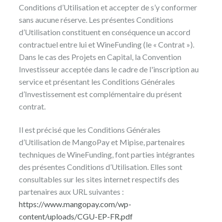
Conditions d’Utilisation et accepter de s’y conformer
sans aucune réserve. Les présentes Conditions
d’Utilisation constituent en conséquence un accord
contractuel entre lui et WineFunding (le « Contrat »).
Dans le cas des Projets en Capital, la Convention
Investisseur acceptée dans le cadre de l'inscription au
service et présentant les Conditions Générales
d’Investissement est complémentaire du présent
contrat.
Il est précisé que les Conditions Générales
d’Utilisation de MangoPay et Mipise, partenaires
techniques de WineFunding, font parties intégrantes
des présentes Conditions d’Utilisation. Elles sont
consultables sur les sites internet respectifs des
partenaires aux URL suivantes :
https://www.mangopay.com/wp-
content/uploads/CGU-EP-FR.pdf