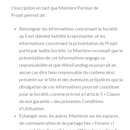
L'inscription en tant que Membre Porteur de
Projet permet de :
Renseigner les informations concernant la Société,
qu’il est dûment habilité à représenter, et les
informations concernant la présentation du Projet
porté par ladite Société. Le Membre reconnaît que la
présentation de ces informations engage sa
responsabilité et que WineFunding ne pourrait en
aucun cas être tenu responsable du contenu ainsi
présenté sur le Site et des éventuels préjudices que la
divulgation de ces informations pourrait constituer
pour la Société, comme précisé à l'article 5 « Clause
de non garantie » des présentes Conditions
d'Utilisation.
Échanger avec les autres Membres sur les espaces
de communication et de partage (les « Forums »)