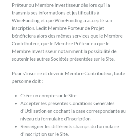
Prêteur ou Membre Investisseur dès lors qu’il a
transmis ses informations et justificatifs à
WineFunding et que WineFunding a accepté son
inscription. Ledit Membre Porteur de Projet
bénéficiera alors des mêmes services que le Membre
Contributeur, que le Membre Prêteur ou que le
Membre Investisseur, notamment la possibilité de
soutenir les autres Sociétés présentées sur le Site.
Pour s'inscrire et devenir Membre Contributeur, toute
personne doit :
Créer un compte sur le Site,
Accepter les présentes Conditions Générales
d'Utilisation en cochant la case correspondante au
niveau du formulaire d'inscription
Renseigner les différents champs du formulaire
d'inscription sur le Site.