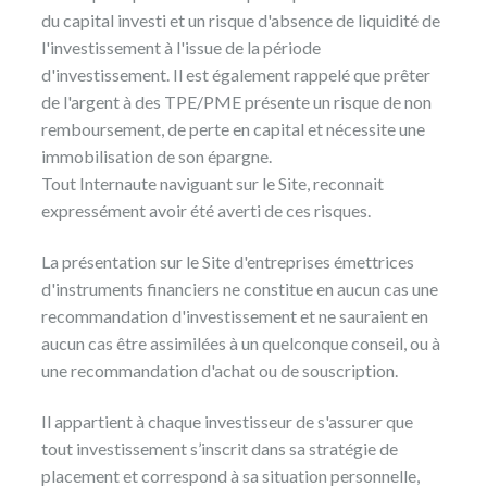
du capital investi et un risque d'absence de liquidité de
l'investissement à l'issue de la période
d'investissement. Il est également rappelé que prêter
de l'argent à des TPE/PME présente un risque de non
remboursement, de perte en capital et nécessite une
immobilisation de son épargne.
Tout Internaute naviguant sur le Site, reconnait
expressément avoir été averti de ces risques.
La présentation sur le Site d'entreprises émettrices
d'instruments financiers ne constitue en aucun cas une
recommandation d'investissement et ne sauraient en
aucun cas être assimilées à un quelconque conseil, ou à
une recommandation d'achat ou de souscription.
Il appartient à chaque investisseur de s'assurer que
tout investissement s’inscrit dans sa stratégie de
placement et correspond à sa situation personnelle,