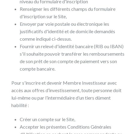
niveau du formulaire d'inscription
Renseigner les différents champs du formulaire
d'inscription sur le Site,
Envoyer par voie postale ou électronique les
justificatifs d'identité et de domicile demandés
comme indiqué ci-dessus.
Fournir un relevé d'identité bancaire (RIB ou IBAN)
s'il souhaite pouvoir transférer les remboursements
de son prêt de son compte de paiement vers son
compte bancaire.
Pour s'inscrire et devenir Membre Investisseur avec
accès aux offres d’investissement, toute personne doit
lui-même ou par l’intermédiaire d’un tiers dûment
habilité :
Créer un compte sur le Site,
Accepter les présentes Conditions Générales