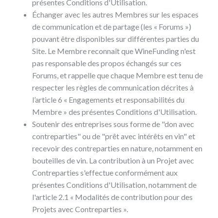
présentes Conditions d'Utilisation.
Échanger avec les autres Membres sur les espaces
de communication et de partage (les « Forums »)
pouvant être disponibles sur différentes parties du
Site. Le Membre reconnaît que WineFunding n'est
pas responsable des propos échangés sur ces
Forums, et rappelle que chaque Membre est tenu de
respecter les règles de communication décrites à
l’article 6 « Engagements et responsabilités du
Membre » des présentes Conditions d'Utilisation.
Soutenir des entreprises sous forme de "don avec
contreparties" ou de "prêt avec intérêts en vin" et
recevoir des contreparties en nature, notamment en
bouteilles de vin. La contribution à un Projet avec
Contreparties s'effectue conformément aux
présentes Conditions d'Utilisation, notamment de
l'article 2.1 « Modalités de contribution pour des
Projets avec Contreparties ».