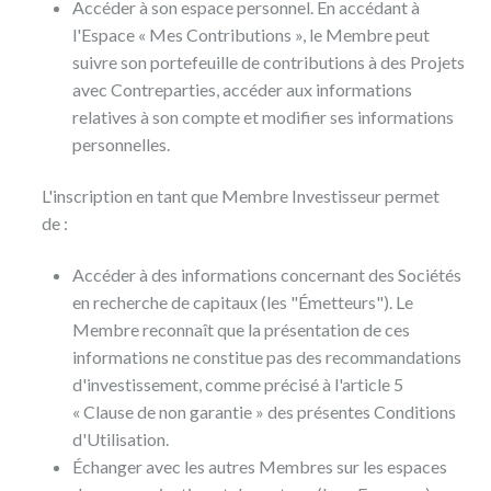
Accéder à son espace personnel. En accédant à
l'Espace « Mes Contributions », le Membre peut
suivre son portefeuille de contributions à des Projets
avec Contreparties, accéder aux informations
relatives à son compte et modifier ses informations
personnelles.
L'inscription en tant que Membre Investisseur permet
de :
Accéder à des informations concernant des Sociétés
en recherche de capitaux (les "Émetteurs"). Le
Membre reconnaît que la présentation de ces
informations ne constitue pas des recommandations
d'investissement, comme précisé à l'article 5
« Clause de non garantie » des présentes Conditions
d'Utilisation.
Échanger avec les autres Membres sur les espaces