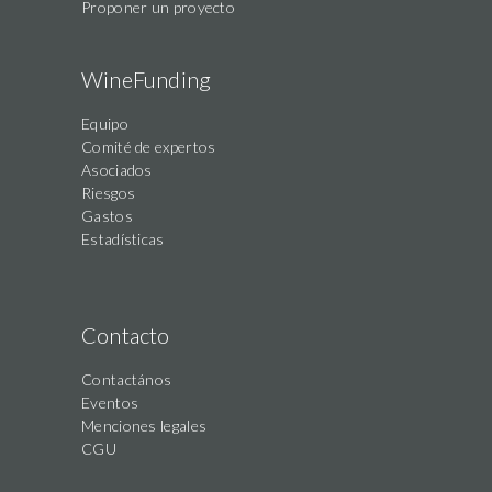
Proponer un proyecto
WineFunding
Equipo
Comité de expertos
Asociados
Riesgos
Gastos
Estadísticas
Contacto
Contactános
Eventos
Menciones legales
CGU