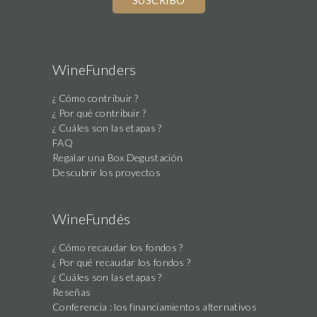
WineFunders
¿ Cómo contribuir ?
¿ Por qué contribuir ?
¿ Cuáles son las etapas ?
FAQ
Regalar una Box Degustación
Descubrir los proyectos
WineFundés
¿ Cómo recaudar los fondos ?
¿ Por qué recaudar los fondos ?
¿ Cuáles son las etapas ?
Reseñas
Conferencia : los financiamientos alternativos