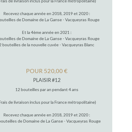
Frais de livraison inclus pour la France métropolitaine)
Recevez chaque année en 2018, 2019 et 2020 :
outeilles de Domaine de La Ganse - Vacqueyras Rouge
Et la 4ème année en 2021 :
outeilles de Domaine de La Ganse - Vacqueyras Rouge
2 bouteilles de la nouvelle cuvée - Vacqueyras Blanc
POUR 520,00 €
PLAISIR #12
12 bouteilles par an pendant 4 ans
Frais de livraison inclus pour la France métropolitaine)
Recevez chaque année en 2018, 2019 et 2020 :
bouteilles de Domaine de La Ganse - Vacqueyras Rouge