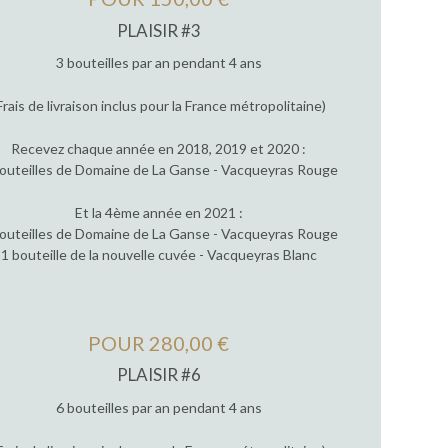
PLAISIR #3
3 bouteilles par an pendant 4 ans
Frais de livraison inclus pour la France métropolitaine)
Recevez chaque année en 2018, 2019 et 2020 :
outeilles de Domaine de La Ganse - Vacqueyras Rouge
Et la 4ème année en 2021 :
outeilles de Domaine de La Ganse - Vacqueyras Rouge
1 bouteille de la nouvelle cuvée - Vacqueyras Blanc
POUR 280,00 €
PLAISIR #6
6 bouteilles par an pendant 4 ans