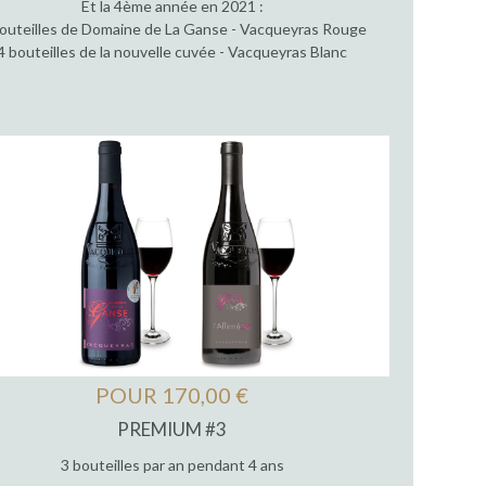
Et la 4ème année en 2021 :
outeilles de Domaine de La Ganse - Vacqueyras Rouge
4 bouteilles de la nouvelle cuvée - Vacqueyras Blanc
POUR 170,00 €
PREMIUM #3
3 bouteilles par an pendant 4 ans