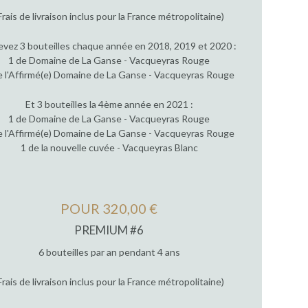
Frais de livraison inclus pour la France métropolitaine)
vez 3 bouteilles chaque année en 2018, 2019 et 2020 :
1 de Domaine de La Ganse - Vacqueyras Rouge
e l'Affirmé(e) Domaine de La Ganse - Vacqueyras Rouge
Et 3 bouteilles la 4ème année en 2021 :
1 de Domaine de La Ganse - Vacqueyras Rouge
e l'Affirmé(e) Domaine de La Ganse - Vacqueyras Rouge
1 de la nouvelle cuvée - Vacqueyras Blanc
POUR 320,00 €
PREMIUM #6
6 bouteilles par an pendant 4 ans
Frais de livraison inclus pour la France métropolitaine)