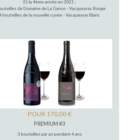
Et la 4ème année en 2021 :
outeilles de Domaine de La Ganse - Vacqueyras Rouge
4 bouteilles de la nouvelle cuvée - Vacqueyras Blanc
POUR 170,00 €
PREMIUM #3
3 bouteilles par an pendant 4 ans