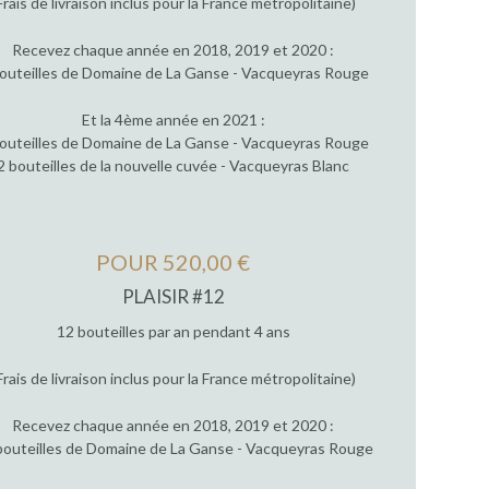
Frais de livraison inclus pour la France métropolitaine)
Recevez chaque année en 2018, 2019 et 2020 :
outeilles de Domaine de La Ganse - Vacqueyras Rouge
Et la 4ème année en 2021 :
outeilles de Domaine de La Ganse - Vacqueyras Rouge
2 bouteilles de la nouvelle cuvée - Vacqueyras Blanc
POUR 520,00 €
PLAISIR #12
12 bouteilles par an pendant 4 ans
Frais de livraison inclus pour la France métropolitaine)
Recevez chaque année en 2018, 2019 et 2020 :
bouteilles de Domaine de La Ganse - Vacqueyras Rouge