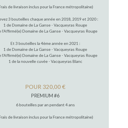
Frais de livraison inclus pour la France métropolitaine)
vez 3 bouteilles chaque année en 2018, 2019 et 2020 :
1 de Domaine de La Ganse - Vacqueyras Rouge
e l'Affirmé(e) Domaine de La Ganse - Vacqueyras Rouge
Et 3 bouteilles la 4ème année en 2021 :
1 de Domaine de La Ganse - Vacqueyras Rouge
e l'Affirmé(e) Domaine de La Ganse - Vacqueyras Rouge
1 de la nouvelle cuvée - Vacqueyras Blanc
POUR 320,00 €
PREMIUM #6
6 bouteilles par an pendant 4 ans
Frais de livraison inclus pour la France métropolitaine)