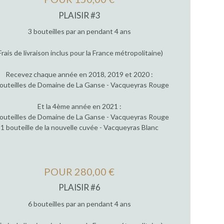
PLAISIR #3
3 bouteilles par an pendant 4 ans
Frais de livraison inclus pour la France métropolitaine)
Recevez chaque année en 2018, 2019 et 2020 :
outeilles de Domaine de La Ganse - Vacqueyras Rouge
Et la 4ème année en 2021 :
outeilles de Domaine de La Ganse - Vacqueyras Rouge
1 bouteille de la nouvelle cuvée - Vacqueyras Blanc
POUR 280,00 €
PLAISIR #6
6 bouteilles par an pendant 4 ans