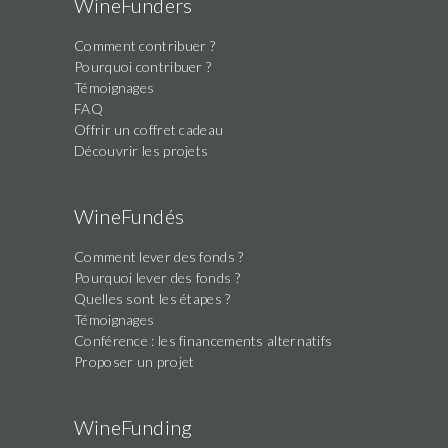
WineFunders
Comment contribuer ?
Pourquoi contribuer ?
Témoignages
FAQ
Offrir un coffret cadeau
Découvrir les projets
WineFundés
Comment lever des fonds ?
Pourquoi lever des fonds ?
Quelles sont les étapes ?
Témoignages
Conférence : les financements alternatifs
Proposer un projet
WineFunding