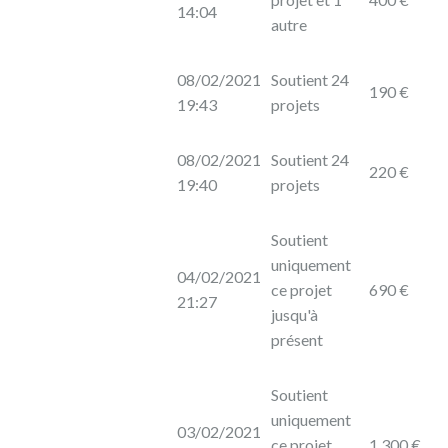
14:04
autre
08/02/2021
Soutient 24
190 €
19:43
projets
08/02/2021
Soutient 24
220 €
19:40
projets
Soutient
uniquement
04/02/2021
ce projet
690 €
21:27
jusqu'à
présent
Soutient
uniquement
03/02/2021
ce projet
1 300 €