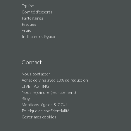
Equipe
Comité d'experts
Partenaires
Risques
Frais
Indicateurs légaux
Contact
Nous contacter
Achat de vins avec 10% de réduction
LIVE TASTING
Nous rejoindre (recrutement)
Blog
Mentions légales & CGU
Politique de confidentialité
Gérer mes cookies