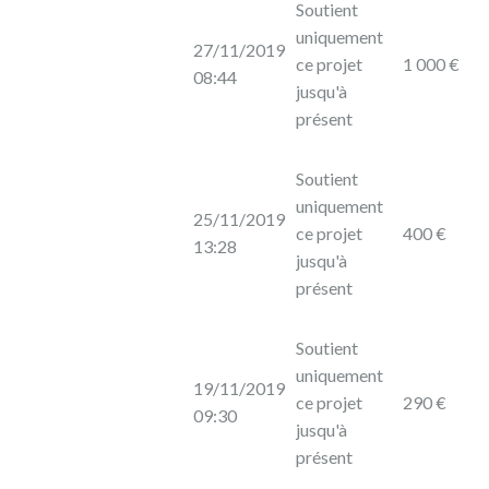
Soutient
uniquement
27/11/2019
ce projet
1 000 €
08:44
jusqu'à
présent
Soutient
uniquement
25/11/2019
ce projet
400 €
13:28
jusqu'à
présent
Soutient
uniquement
19/11/2019
ce projet
290 €
09:30
jusqu'à
présent