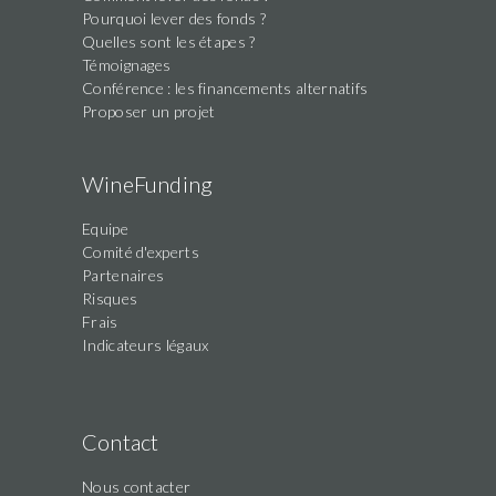
Pourquoi lever des fonds ?
Quelles sont les étapes ?
Témoignages
Conférence : les financements alternatifs
Proposer un projet
WineFunding
Equipe
Comité d'experts
Partenaires
Risques
Frais
Indicateurs légaux
Contact
Nous contacter