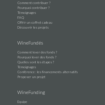
Comment contribuer ?
Pourquoi contribuer ?
Témoignages
FAQ
Offrir un coffret cadeau
Découvrir les projets
WineFundés
Comment lever des fonds ?
Pourquoi lever des fonds ?
Quelles sont les étapes ?
Témoignages
Conférence : les financements alternatifs
Proposer un projet
WineFunding
Equipe