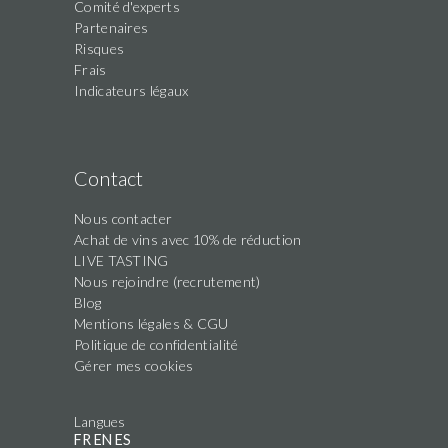
Comité d'experts
Partenaires
Risques
Frais
Indicateurs légaux
Contact
Nous contacter
Achat de vins avec 10% de réduction
LIVE TASTING
Nous rejoindre (recrutement)
Blog
Mentions légales & CGU
Politique de confidentialité
Gérer mes cookies
Langues
FR
EN
ES