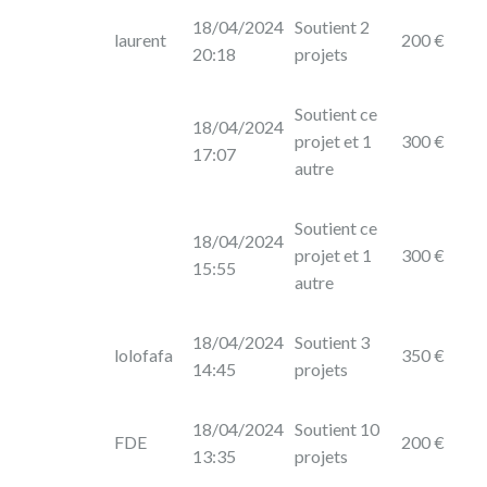
18/04/2024
Soutient 2
laurent
200 €
20:18
projets
Soutient ce
18/04/2024
projet et 1
300 €
17:07
autre
Soutient ce
18/04/2024
projet et 1
300 €
15:55
autre
18/04/2024
Soutient 3
lolofafa
350 €
14:45
projets
18/04/2024
Soutient 10
FDE
200 €
13:35
projets