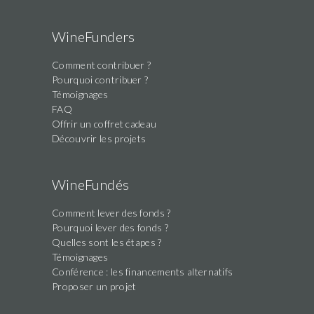
WineFunders
Comment contribuer ?
Pourquoi contribuer ?
Témoignages
FAQ
Offrir un coffret cadeau
Découvrir les projets
WineFundés
Comment lever des fonds ?
Pourquoi lever des fonds ?
Quelles sont les étapes ?
Témoignages
Conférence : les financements alternatifs
Proposer un projet