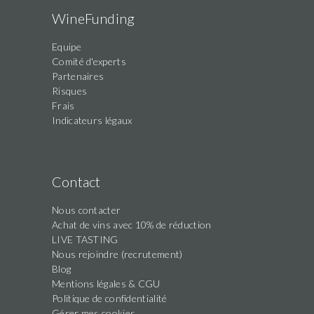
WineFunding
Equipe
Comité d'experts
Partenaires
Risques
Frais
Indicateurs légaux
Contact
Nous contacter
Achat de vins avec 10% de réduction
LIVE TASTING
Nous rejoindre (recrutement)
Blog
Mentions légales & CGU
Politique de confidentialité
Gérer mes cookies