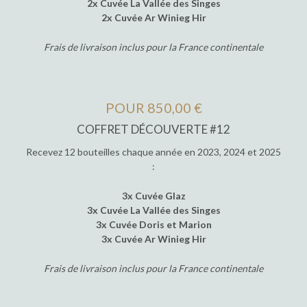
2x Cuvée La Vallée des Singes
2x Cuvée Ar Winieg Hir
Frais de livraison inclus pour la France continentale
POUR 850,00 €
COFFRET DÉCOUVERTE #12
Recevez 12 bouteilles chaque année en 2023, 2024 et 2025
:
3x Cuvée Glaz
3x Cuvée La Vallée des Singes
3x Cuvée Doris et Marion
3x Cuvée Ar Winieg Hir
Frais de livraison inclus pour la France continentale