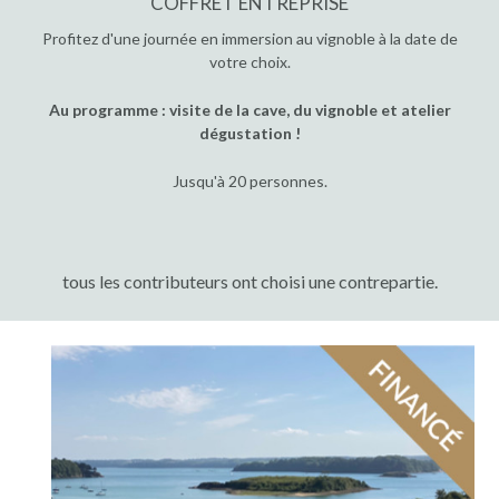
COFFRET ENTREPRISE
Profitez d'une journée en immersion au vignoble à la date de
votre choix.
Au programme : visite de la cave, du vignoble et atelier
dégustation !
Jusqu'à 20 personnes.
tous les contributeurs ont choisi une contrepartie.