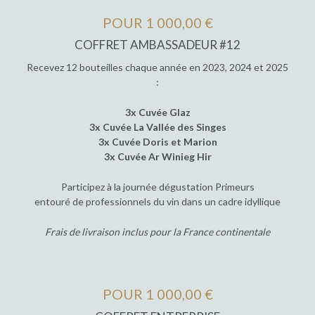
POUR 1 000,00 €
COFFRET AMBASSADEUR #12
Recevez 12 bouteilles chaque année en 2023, 2024 et 2025
:
3x Cuvée Glaz
3x Cuvée La Vallée des Singes
3x Cuvée Doris et Marion
3x Cuvée Ar Winieg Hir
Participez à la journée dégustation Primeurs
entouré de professionnels du vin dans un cadre idyllique
Frais de livraison inclus pour la France continentale
POUR 1 000,00 €