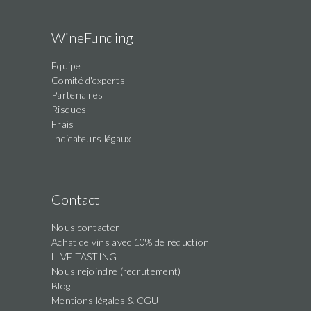
WineFunding
Equipe
Comité d'experts
Partenaires
Risques
Frais
Indicateurs légaux
Contact
Nous contacter
Achat de vins avec 10% de réduction
LIVE TASTING
Nous rejoindre (recrutement)
Blog
Mentions légales & CGU