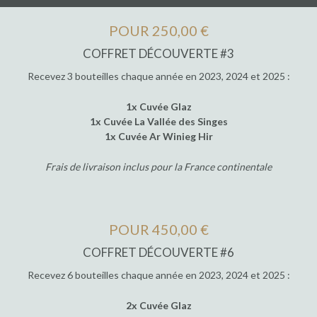
POUR 250,00 €
COFFRET DÉCOUVERTE #3
Recevez 3 bouteilles chaque année en 2023, 2024 et 2025 :
1x Cuvée Glaz
1x Cuvée La Vallée des Singes
1x Cuvée Ar Winieg Hir
Frais de livraison inclus pour la France continentale
POUR 450,00 €
COFFRET DÉCOUVERTE #6
Recevez 6 bouteilles chaque année en 2023, 2024 et 2025 :
2x Cuvée Glaz