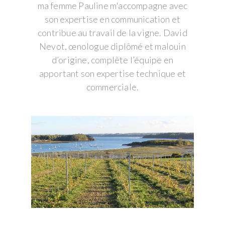
ma femme Pauline m'accompagne avec
son expertise en communication et
contribue au travail de la vigne. David
Nevot, œnologue diplômé et malouin
d’origine, complète l’équipe en
apportant son expertise technique et
commerciale.