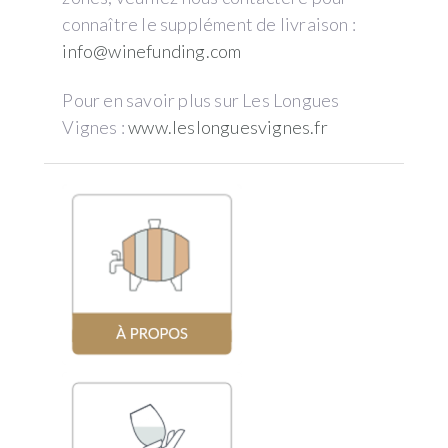
connaître le supplément de livraison :
info@winefunding.com
Pour en savoir plus sur Les Longues
Vignes :
www.leslonguesvignes.fr