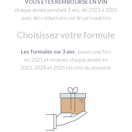
VOUS ÊTES REMBOURSÉ EN VIN
chaque année pendant 3 ans, de 2023 à 2025
avec des réductions sur les prix publics
Choisissez votre formule
Les formules sur 3 ans
: payez une fois
en 2021 et recevez chaque année en
2023, 2024 et 2025 les vins du domaine.