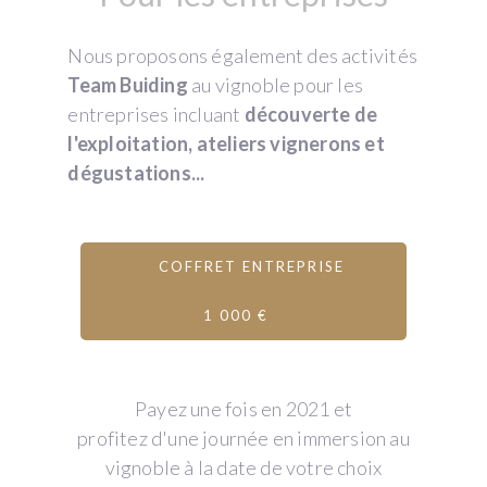
Nous proposons également des activités
Team Buiding
au vignoble pour les
entreprises incluant
découverte de
l'exploitation, ateliers vignerons et
dégustations...
COFFRET ENTREPRISE
1 000 €
Payez une fois en 2021 et
profitez d'une journée en immersion au
vignoble à la date de votre choix