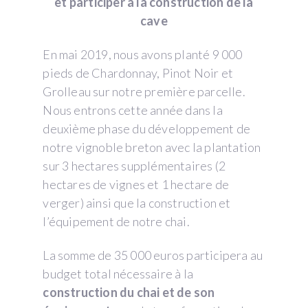
et participer à la construction de la
cave
En mai 2019, nous avons planté 9 000
pieds de Chardonnay, Pinot Noir et
Grolleau sur notre première parcelle.
Nous entrons cette année dans la
deuxième phase du développement de
notre vignoble breton avec la plantation
sur 3 hectares supplémentaires (2
hectares de vignes et 1 hectare de
verger) ainsi que la construction et
l’équipement de notre chai.
La somme de 35 000 euros participera au
budget total nécessaire à la
construction du chai et de son