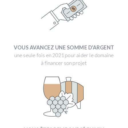
VOUS AVANCEZ UNE SOMME D'ARGENT
une seule fois en 2021 pour aider le domaine
à financer son projet