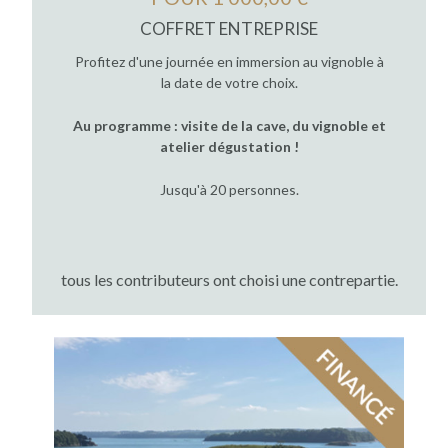
COFFRET ENTREPRISE
Profitez d'une journée en immersion au vignoble à
la date de votre choix.
Au programme : visite de la cave, du vignoble et
atelier dégustation !
Jusqu'à 20 personnes.
tous les contributeurs ont choisi une contrepartie.