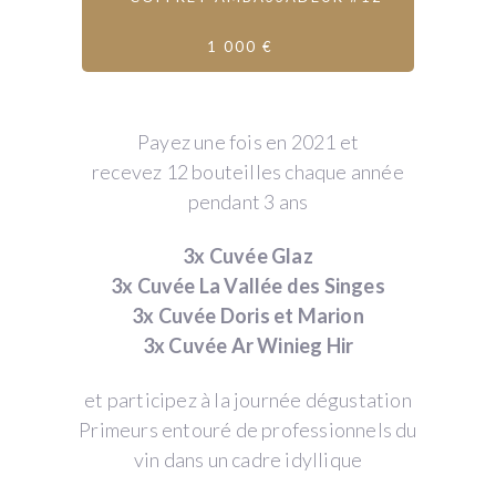
1 000 €
Payez une fois en 2021 et
recevez 12 bouteilles chaque année
pendant 3 ans
3x Cuvée Glaz
3x Cuvée La Vallée des Singes
3x Cuvée Doris et Marion
3x Cuvée Ar Winieg Hir
et participez à la journée dégustation
Primeurs entouré de professionnels du
vin dans un cadre idyllique