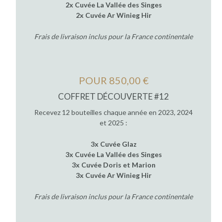
2x Cuvée La Vallée des Singes
2x Cuvée Ar Winieg Hir
Frais de livraison inclus pour la France continentale
POUR 850,00 €
COFFRET DÉCOUVERTE #12
Recevez 12 bouteilles chaque année en 2023, 2024
et 2025 :
3x Cuvée Glaz
3x Cuvée La Vallée des Singes
3x Cuvée Doris et Marion
3x Cuvée Ar Winieg Hir
Frais de livraison inclus pour la France continentale