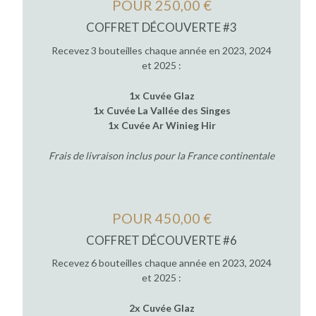
POUR 250,00 €
COFFRET DÉCOUVERTE #3
Recevez 3 bouteilles chaque année en 2023, 2024
et 2025 :
1x Cuvée Glaz
1x Cuvée La Vallée des Singes
1x Cuvée Ar Winieg Hir
Frais de livraison inclus pour la France continentale
POUR 450,00 €
COFFRET DÉCOUVERTE #6
Recevez 6 bouteilles chaque année en 2023, 2024
et 2025 :
2x Cuvée Glaz