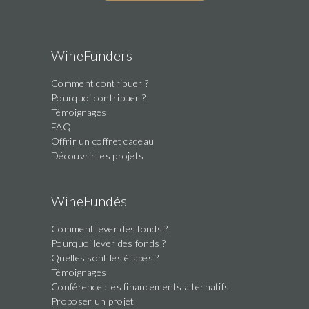
WineFunders
Comment contribuer ?
Pourquoi contribuer ?
Témoignages
FAQ
Offrir un coffret cadeau
Découvrir les projets
WineFundés
Comment lever des fonds ?
Pourquoi lever des fonds ?
Quelles sont les étapes ?
Témoignages
Conférence : les financements alternatifs
Proposer un projet