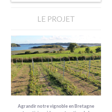
LE PROJET
Agrandir notre vignoble en Bretagne