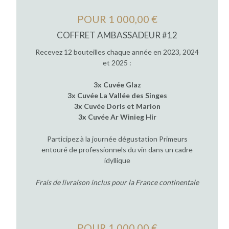
POUR 1 000,00 €
COFFRET AMBASSADEUR #12
Recevez 12 bouteilles chaque année en 2023, 2024
et 2025 :
3x Cuvée Glaz
3x Cuvée La Vallée des Singes
3x Cuvée Doris et Marion
3x Cuvée Ar Winieg Hir
Participez à la journée dégustation Primeurs
entouré de professionnels du vin dans un cadre
idyllique
Frais de livraison inclus pour la France continentale
POUR 1 000,00 €