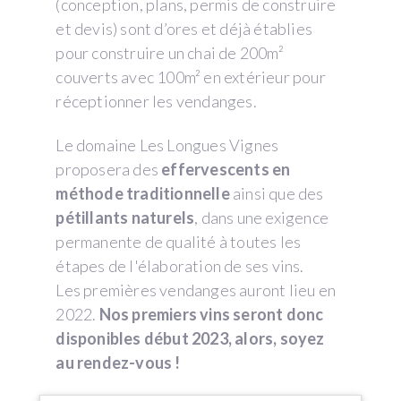
(conception, plans, permis de construire
et devis) sont d’ores et déjà établies
pour construire un chai de 200m²
couverts avec 100m² en extérieur pour
réceptionner les vendanges.
Le domaine Les Longues Vignes
proposera des
effervescents en
méthode traditionnelle
ainsi que des
pétillants naturels
, dans une exigence
permanente de qualité à toutes les
étapes de l'élaboration de ses vins.
Les premières vendanges auront lieu en
2022.
Nos premiers vins seront donc
disponibles début 2023, alors, soyez
au rendez-vous !