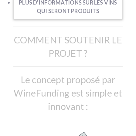
PLUS D'INFORMATIONS SUR LES VINS
QUI SERONT PRODUITS
COMMENT SOUTENIR LE
PROJET ?
Le concept proposé par
WineFunding est simple et
innovant :