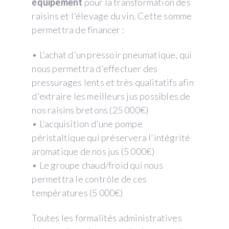
équipement
pour la transformation des
raisins et l'élevage du vin. Cette somme
permettra de financer :
• L'achat d'un pressoir pneumatique, qui
nous permettra d'effectuer des
pressurages lents et très qualitatifs afin
d'extraire les meilleurs jus possibles de
nos raisins bretons (25 000€)
• L'acquisition d'une pompe
péristaltique qui préservera l'intégrité
aromatique de nos jus (5 000€)
• Le groupe chaud/froid qui nous
permettra le contrôle de ces
températures (5 000€)
Toutes les formalités administratives