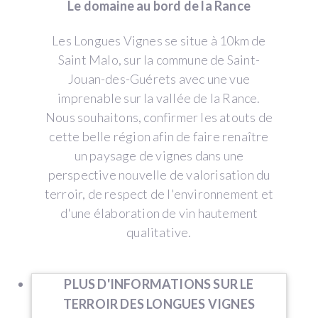
Le domaine au bord de la Rance
Les Longues Vignes se situe à 10km de
Saint Malo, sur la commune de Saint-
Jouan-des-Guérets avec une vue
imprenable sur la vallée de la Rance.
Nous souhaitons, confirmer les atouts de
cette belle région afin de faire renaître
un paysage de vignes dans une
perspective nouvelle de valorisation du
terroir, de respect de l'environnement et
d'une élaboration de vin hautement
qualitative.
PLUS D'INFORMATIONS SUR LE
TERROIR DES LONGUES VIGNES