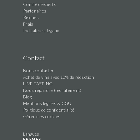
Comité d'experts
Partenaires
Risques
Frais
Indicateurs légaux
Contact
Nous contacter
Achat de vins avec 10% de réduction
LIVE TASTING
Nous rejoindre (recrutement)
Blog
Mentions légales & CGU
Politique de confidentialité
Gérer mes cookies
Langues
FR
EN
ES