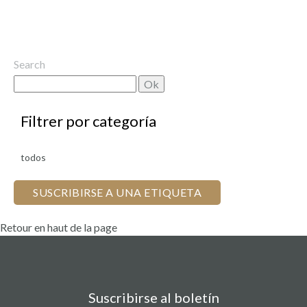
Search
por categoría
todos
SUSCRIBIRSE A UNA ETIQUETA
Retour en haut de la page
Suscribirse al boletín