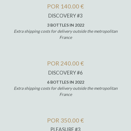
POR 140.00 €
DISCOVERY #3
3 BOTTLES IN 2022
Extra shipping costs for delivery outside the metropolitan
France
POR 240.00 €
DISCOVERY #6
6 BOTTLES IN 2022
Extra shipping costs for delivery outside the metropolitan
France
POR 350.00 €
PLEASURE #3