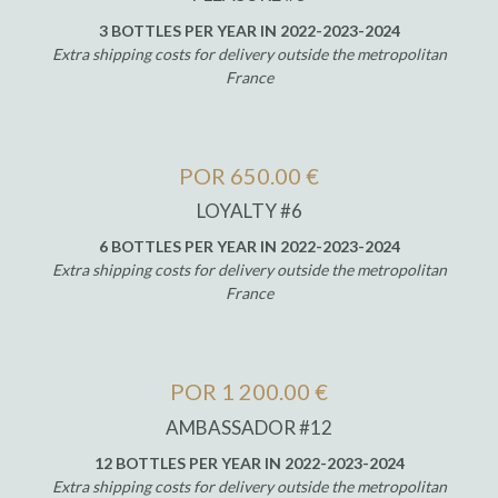
3 BOTTLES PER YEAR IN 2022-2023-2024
Extra shipping costs for delivery outside the metropolitan
France
POR 650.00 €
LOYALTY #6
6 BOTTLES PER YEAR IN 2022-2023-2024
Extra shipping costs for delivery outside the metropolitan
France
POR 1 200.00 €
AMBASSADOR #12
12 BOTTLES PER YEAR IN 2022-2023-2024
Extra shipping costs for delivery outside the metropolitan