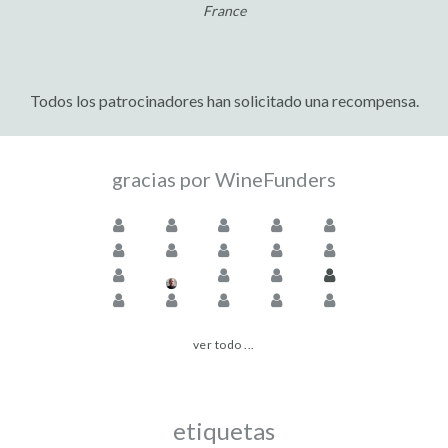
France
Todos los patrocinadores han solicitado una recompensa.
gracias por WineFunders
ver todo ...
etiquetas