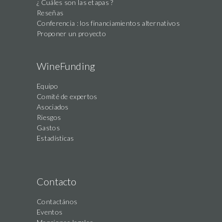
¿ Cuáles son las etapas ?
Reseñas
Conferencia : los financiamientos alternativos
Proponer un proyecto
WineFunding
Equipo
Comité de expertos
Asociados
Riesgos
Gastos
Estadísticas
Contacto
Contactános
Eventos