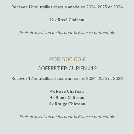
Recevez 12 bouteilles chaque année en 2024, 2025 et 2026
12 x Rosé Château
Frais de livraison inclus pour la France continentale
POR 500.00 €
COFFRET ÉPICURIEN #12
Recevez 12 bouteilles chaque année en 2024, 2025 et 2026
4x Rosé Château
4x Blanc Château
4x Rouge Château
Frais de livraison inclus pour la France continentale