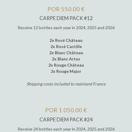
POR 550.00 €
CARPE DIEM PACK #12
Receive 12 bottles each year in 2024, 2025 and 2026
2x Rosé Château
2x Rosé Castille
2x Blanc Château
2x Blanc Artus
2x Rouge Château
2x Rouge Major
Shipping costs included to mainland France
POR 1 050.00 €
CARPE DIEM PACK #24
Receive 24 bottles each year in 2024, 2025 and 2026