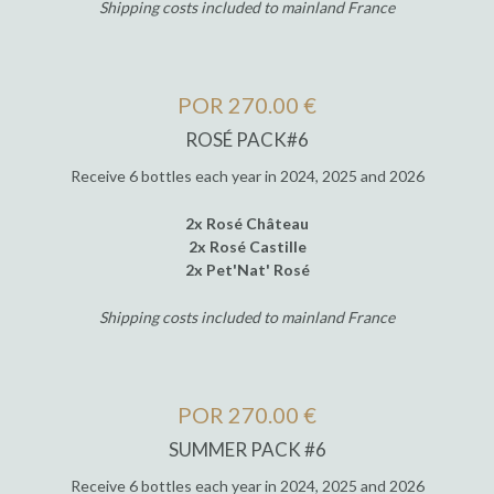
Shipping costs included to mainland France
POR 270.00 €
ROSÉ PACK#6
Receive 6 bottles each year in 2024, 2025 and 2026
2x Rosé Château
2x Rosé Castille
2x Pet'Nat' Rosé
Shipping costs included to mainland France
POR 270.00 €
SUMMER PACK #6
Receive 6 bottles each year in 2024, 2025 and 2026