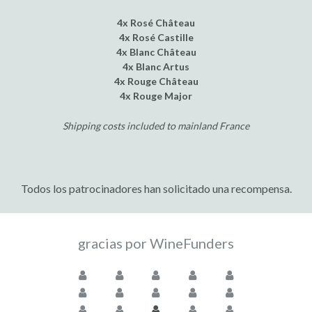
4x Rosé Château
4x Rosé Castille
4x Blanc Château
4x Blanc Artus
4x Rouge Château
4x Rouge Major
Shipping costs included to mainland France
Todos los patrocinadores han solicitado una recompensa.
gracias por WineFunders