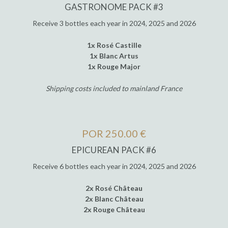
GASTRONOME PACK #3
Receive 3 bottles each year in 2024, 2025 and 2026
1x Rosé Castille
1x Blanc Artus
1x Rouge Major
Shipping costs included to mainland France
POR 250.00 €
EPICUREAN PACK #6
Receive 6 bottles each year in 2024, 2025 and 2026
2x Rosé Château
2x Blanc Château
2x Rouge Château