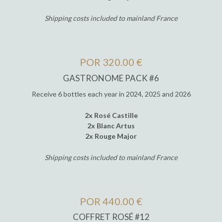
Shipping costs included to mainland France
POR 320.00 €
GASTRONOME PACK #6
Receive 6 bottles each year in 2024, 2025 and 2026
2x Rosé Castille
2x Blanc Artus
2x Rouge Major
Shipping costs included to mainland France
POR 440.00 €
COFFRET ROSÉ #12