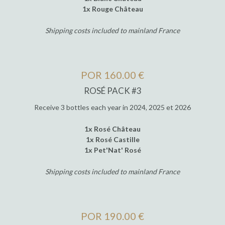
1x Rouge Château
Shipping costs included to mainland France
POR 160.00 €
ROSÉ PACK #3
Receive 3 bottles each year in 2024, 2025 et 2026
1x Rosé Château
1x Rosé Castille
1x Pet'Nat' Rosé
Shipping costs included to mainland France
POR 190.00 €