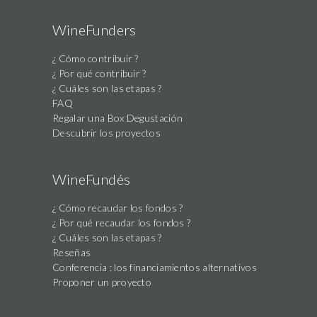
WineFunders
¿ Cómo contribuir ?
¿ Por qué contribuir ?
¿ Cuáles son las etapas ?
FAQ
Regalar una Box Degustación
Descubrir los proyectos
WineFundés
¿ Cómo recaudar los fondos ?
¿ Por qué recaudar los fondos ?
¿ Cuáles son las etapas ?
Reseñas
Conferencia : los financiamientos alternativos
Proponer un proyecto