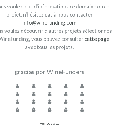
ous voulez plus d'informations ce domaine ou ce
projet, n'hésitez pas à nous contacter
info@winefunding.com
us voulez découvrir d'autres projets sélectionnés
WineFunding, vous pouvez consulter
cette page
avec tous les projets.
gracias por WineFunders
ver todo ...