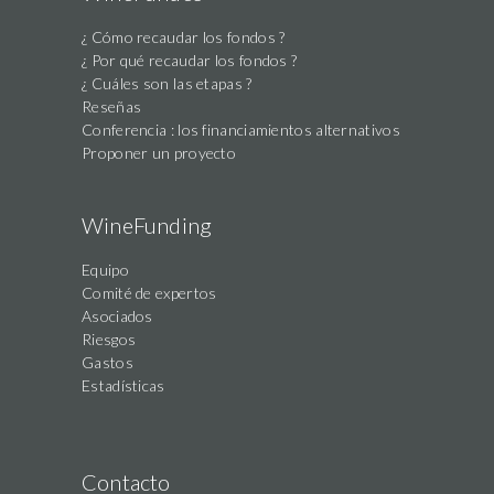
¿ Cómo recaudar los fondos ?
¿ Por qué recaudar los fondos ?
¿ Cuáles son las etapas ?
Reseñas
Conferencia : los financiamientos alternativos
Proponer un proyecto
WineFunding
Equipo
Comité de expertos
Asociados
Riesgos
Gastos
Estadísticas
Contacto