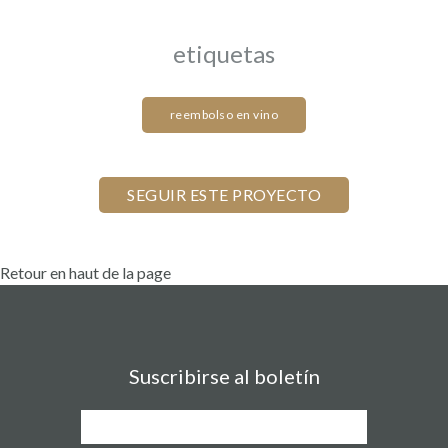
etiquetas
reembolso en vino
Retour en haut de la page
Suscribirse al boletín