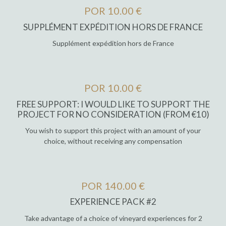
POR 10.00 €
SUPPLÉMENT EXPÉDITION HORS DE FRANCE
Supplément expédition hors de France
POR 10.00 €
FREE SUPPORT: I WOULD LIKE TO SUPPORT THE
PROJECT FOR NO CONSIDERATION (FROM €10)
You wish to support this project with an amount of your
choice, without receiving any compensation
POR 140.00 €
EXPERIENCE PACK #2
Take advantage of a choice of vineyard experiences for 2