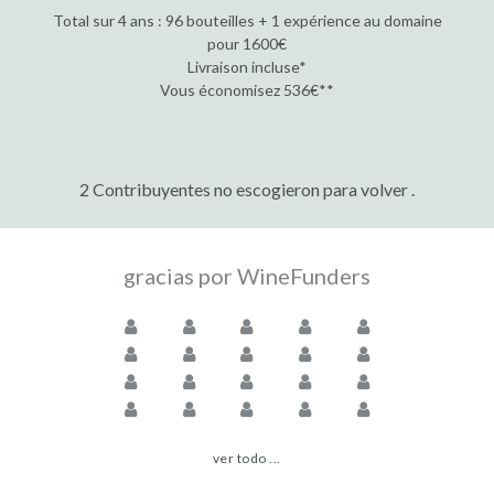
Total sur 4 ans : 96 bouteilles + 1 expérience au domaine
pour 1600€
Livraison incluse*
Vous économisez 536€**
2 Contribuyentes no escogieron para volver .
gracias por WineFunders
ver todo ...