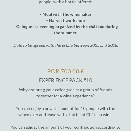
people, with a bottle offered:
- Meal with the winemaker
- Harvest workshop
- Guinguette evening organized by the château during
the summer
.
Date to be agreed with the estate between 2025 and 2028
.
POR 700.00 €
EXPERIENCE PACK #10
Why not bring your colleagues or a group of friends
together for a wine experience?
You can enjoy a private moment for 10 people with the
winemaker and leave with a bottle of Château wine.
You can adjust the amount of your contribution according to