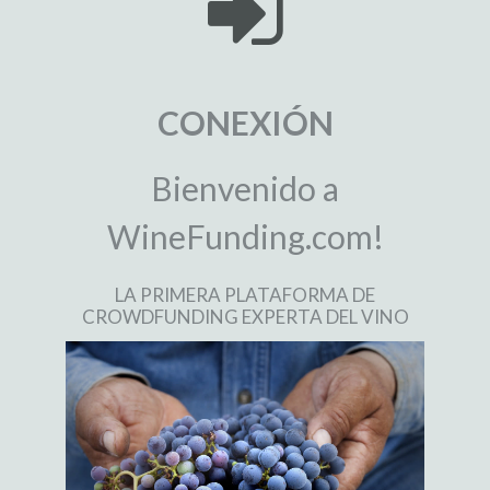
CONEXIÓN
Bienvenido a
WineFunding.com!
LA PRIMERA PLATAFORMA DE
CROWDFUNDING EXPERTA DEL VINO