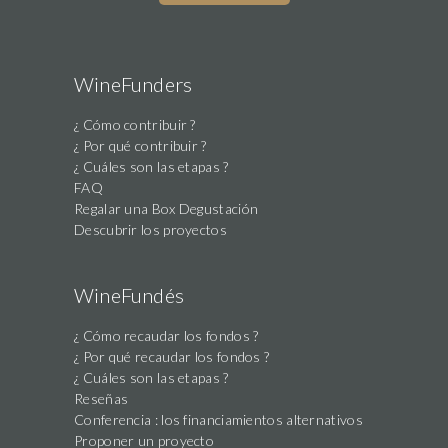
WineFunders
¿ Cómo contribuir ?
¿ Por qué contribuir ?
¿ Cuáles son las etapas ?
FAQ
Regalar una Box Degustación
Descubrir los proyectos
WineFundés
¿ Cómo recaudar los fondos ?
¿ Por qué recaudar los fondos ?
¿ Cuáles son las etapas ?
Reseñas
Conferencia : los financiamientos alternativos
Proponer un proyecto