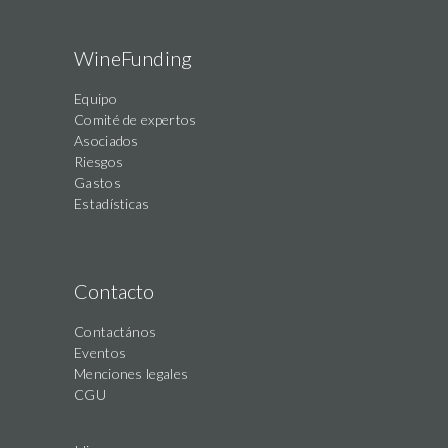
WineFunding
Equipo
Comité de expertos
Asociados
Riesgos
Gastos
Estadísticas
Contacto
Contactános
Eventos
Menciones legales
CGU