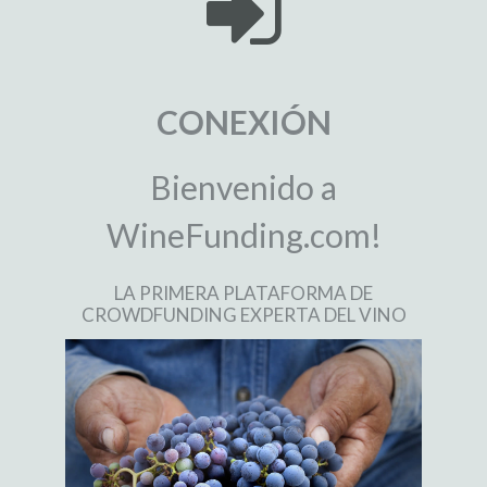
CONEXIÓN
Bienvenido a
WineFunding.com!
LA PRIMERA PLATAFORMA DE
CROWDFUNDING EXPERTA DEL VINO