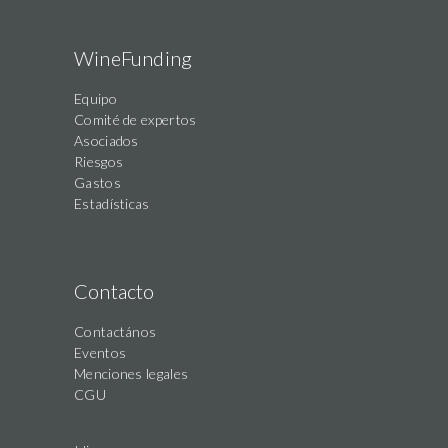
WineFunding
Equipo
Comité de expertos
Asociados
Riesgos
Gastos
Estadísticas
Contacto
Contactános
Eventos
Menciones legales
CGU