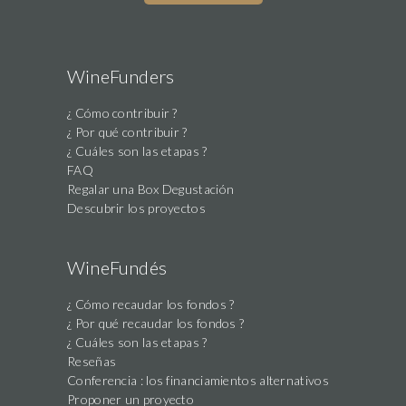
WineFunders
¿ Cómo contribuir ?
¿ Por qué contribuir ?
¿ Cuáles son las etapas ?
FAQ
Regalar una Box Degustación
Descubrir los proyectos
WineFundés
¿ Cómo recaudar los fondos ?
¿ Por qué recaudar los fondos ?
¿ Cuáles son las etapas ?
Reseñas
Conferencia : los financiamientos alternativos
Proponer un proyecto