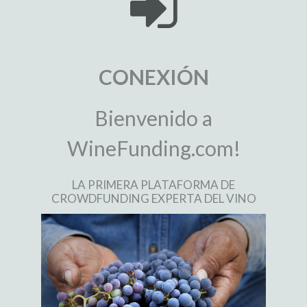
CONEXIÓN
Bienvenido a
WineFunding.com!
LA PRIMERA PLATAFORMA DE
CROWDFUNDING EXPERTA DEL VINO