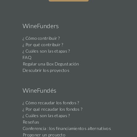
WineFunders
¿ Cómo contribuir ?
¿ Por qué contribuir ?
¿ Cuáles son las etapas ?
FAQ
Regalar una Box Degustación
Descubrir los proyectos
WineFundés
¿ Cómo recaudar los fondos ?
¿ Por qué recaudar los fondos ?
¿ Cuáles son las etapas ?
Reseñas
Conferencia : los financiamientos alternativos
Proponer un proyecto