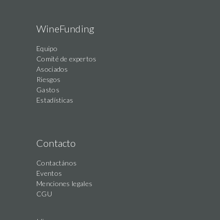
WineFunding
Equipo
Comité de expertos
Asociados
Riesgos
Gastos
Estadísticas
Contacto
Contactános
Eventos
Menciones legales
CGU