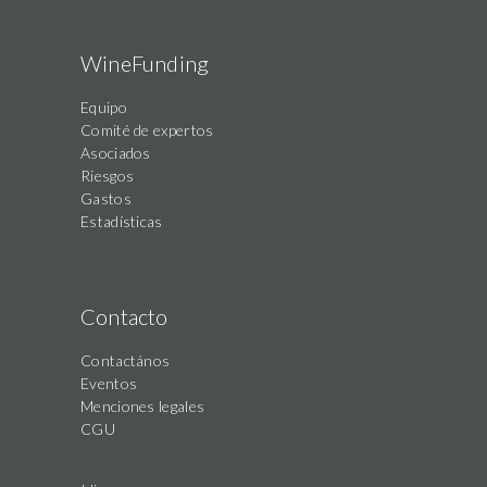
WineFunding
Equipo
Comité de expertos
Asociados
Riesgos
Gastos
Estadísticas
Contacto
Contactános
Eventos
Menciones legales
CGU