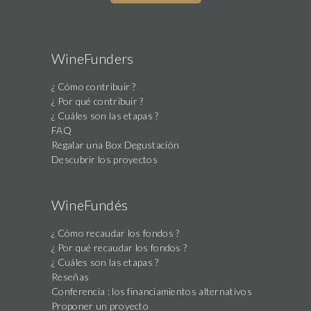
WineFunders
¿ Cómo contribuir ?
¿ Por qué contribuir ?
¿ Cuáles son las etapas ?
FAQ
Regalar una Box Degustación
Descubrir los proyectos
WineFundés
¿ Cómo recaudar los fondos ?
¿ Por qué recaudar los fondos ?
¿ Cuáles son las etapas ?
Reseñas
Conferencia : los financiamientos alternativos
Proponer un proyecto