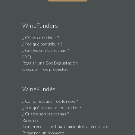
WineFunders
¿ Cómo contribuir ?
¿ Por qué contribuir ?
¿ Cuáles son las etapas ?
FAQ
Regalar una Box Degustación
Descubrir los proyectos
WineFundés
¿ Cómo recaudar los fondos ?
¿ Por qué recaudar los fondos ?
¿ Cuáles son las etapas ?
Reseñas
Conferencia : los financiamientos alternativos
Proponer un proyecto