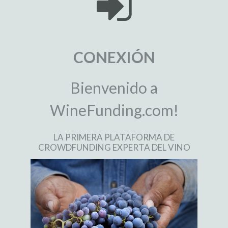
CONEXIÓN
Bienvenido a
WineFunding.com!
LA PRIMERA PLATAFORMA DE
CROWDFUNDING EXPERTA DEL VINO