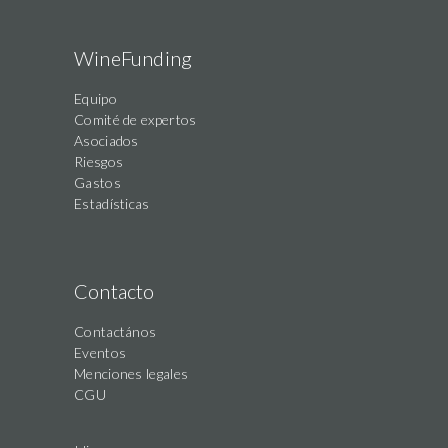
WineFunding
Equipo
Comité de expertos
Asociados
Riesgos
Gastos
Estadísticas
Contacto
Contactános
Eventos
Menciones legales
CGU