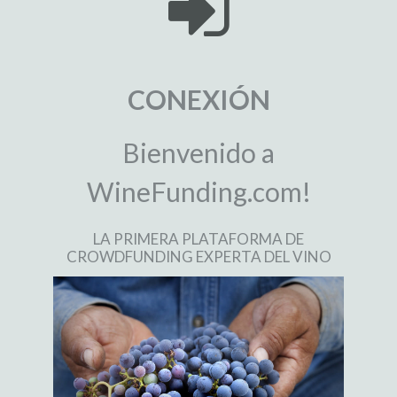
CONEXIÓN
Bienvenido a
WineFunding.com!
LA PRIMERA PLATAFORMA DE
CROWDFUNDING EXPERTA DEL VINO