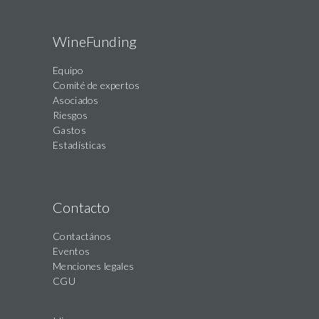
WineFunding
Equipo
Comité de expertos
Asociados
Riesgos
Gastos
Estadísticas
Contacto
Contactános
Eventos
Menciones legales
CGU