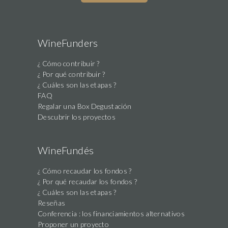
WineFunders
¿ Cómo contribuir ?
¿ Por qué contribuir ?
¿ Cuáles son las etapas ?
FAQ
Regalar una Box Degustación
Descubrir los proyectos
WineFundés
¿ Cómo recaudar los fondos ?
¿ Por qué recaudar los fondos ?
¿ Cuáles son las etapas ?
Reseñas
Conferencia : los financiamientos alternativos
Proponer un proyecto