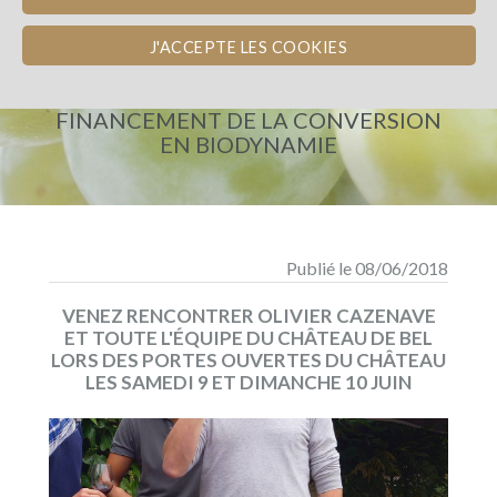
J'ACCEPTE LES COOKIES
CHÂTEAU DE BEL
FINANCEMENT DE LA CONVERSION
EN BIODYNAMIE
Publié le 08/06/2018
VENEZ RENCONTRER OLIVIER CAZENAVE
ET TOUTE L'ÉQUIPE DU CHÂTEAU DE BEL
LORS DES PORTES OUVERTES DU CHÂTEAU
LES SAMEDI 9 ET DIMANCHE 10 JUIN