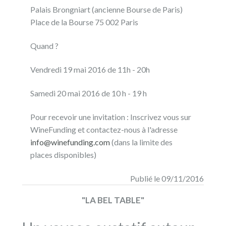
Palais Brongniart (ancienne Bourse de Paris)
Place de la Bourse 75 002 Paris
Quand ?
Vendredi 19 mai 2016 de 11h - 20h
Samedi 20 mai 2016 de 10 h - 19 h
Pour recevoir une invitation : Inscrivez vous sur
WineFunding et contactez-nous à l'adresse
info@winefunding.com
(dans la limite des
places disponibles)
Publié le 09/11/2016
"LA BEL TABLE"