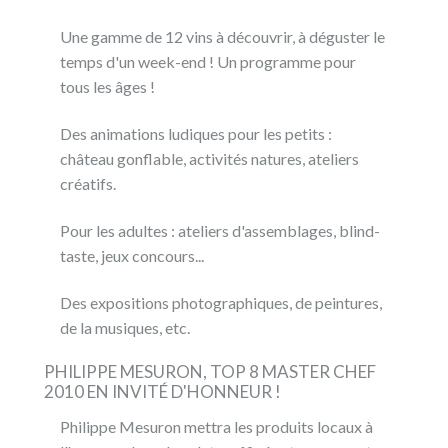
Une gamme de 12 vins à découvrir, à déguster le
temps d'un week-end ! Un programme pour
tous les âges !
Des animations ludiques pour les petits :
château gonflable, activités natures, ateliers
créatifs.
Pour les adultes : ateliers d'assemblages, blind-
taste, jeux concours...
Des expositions photographiques, de peintures,
de la musiques, etc.
PHILIPPE MESURON, TOP 8 MASTER CHEF
2010 EN INVITÉ D'HONNEUR !
Philippe Mesuron mettra les produits locaux à