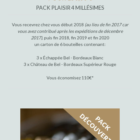
PACK PLAISIR 4 MILLÉSIMES
Vous recevrez chez vous début 2018
(au lieu de fin 2017 car
vous avez contribué après les expéditions de décembre
2017)
, puis fin 2018, fin 2019 et fin 2020
un carton de 6 bouteilles contenant:
3 x Échappée Bel - Bordeaux Blanc
3 x Château de Bel - Bordeaux Supérieur Rouge
Vous économisez 110€*