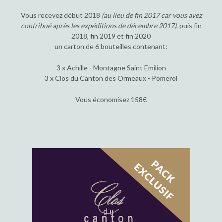
Vous recevez début 2018
(au lieu de fin 2017 car vous avez
contribué après les expéditions de décembre 2017)
, puis fin
2018, fin 2019 et fin 2020
un carton de 6 bouteilles contenant:
3 x Achille - Montagne Saint Emilion
3 x Clos du Canton des Ormeaux - Pomerol
Vous économisez 158€