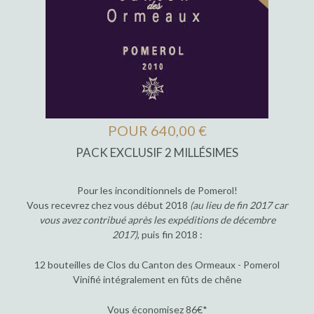
POUR 640,00 €
PACK EXCLUSIF 2 MILLÉSIMES
Pour les inconditionnels de Pomerol!
Vous recevrez chez vous début 2018
(au lieu de fin 2017 car
vous avez contribué après les expéditions de décembre
2017)
, puis fin 2018 :
12 bouteilles de Clos du Canton des Ormeaux - Pomerol
Vinifié intégralement en fûts de chêne
Vous économisez 86€*