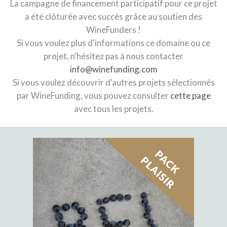
La campagne de financement participatif pour ce projet
a été clôturée avec succès grâce au soutien des
WineFunders !
Si vous voulez plus d'informations ce domaine ou ce
projet, n'hésitez pas à nous contacter
info@winefunding.com
Si vous voulez découvrir d'autres projets sélectionnés
par WineFunding, vous pouvez consulter
cette page
avec tous les projets.