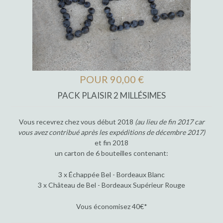
POUR 90,00 €
PACK PLAISIR 2 MILLÉSIMES
Vous recevrez chez vous début 2018
(au lieu de fin 2017 car
vous avez contribué après les expéditions de décembre 2017)
et fin 2018
un carton de 6 bouteilles contenant:
3 x Échappée Bel - Bordeaux Blanc
3 x Château de Bel - Bordeaux Supérieur Rouge
Vous économisez 40€*