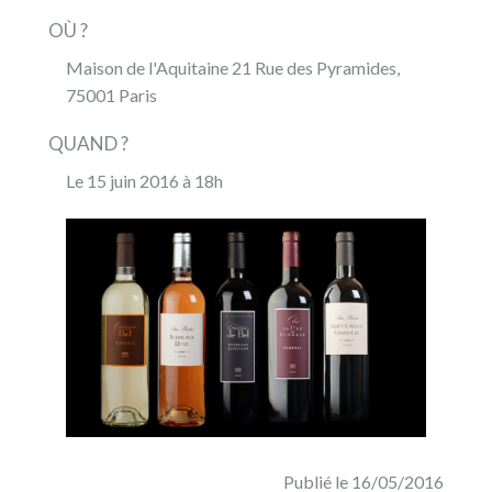
OÙ ?
Maison de l'Aquitaine 21 Rue des Pyramides,
75001 Paris
QUAND ?
Le 15 juin 2016 à 18h
Publié le 16/05/2016