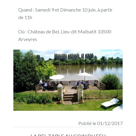
Quand : Samedi 9 et Dimanche 10 juin, à partir
de 11h
Où : Château de Bel, Lieu-dit Malbatit 33500
Arveyres
Publié le 01/12/2017