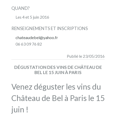
QUAND?
Les 4 et 5 juin 2016
RENSEIGNEMENTS ET INSCRIPTIONS
chateaudebel@yahoo.fr
06 63 09 76 82
Publié le 23/05/2016
DÉGUSTATION DES VINS DE CHÂTEAU DE
BEL LE 15 JUIN À PARIS
Venez déguster les vins du
Château de Bel à Paris le 15
juin !