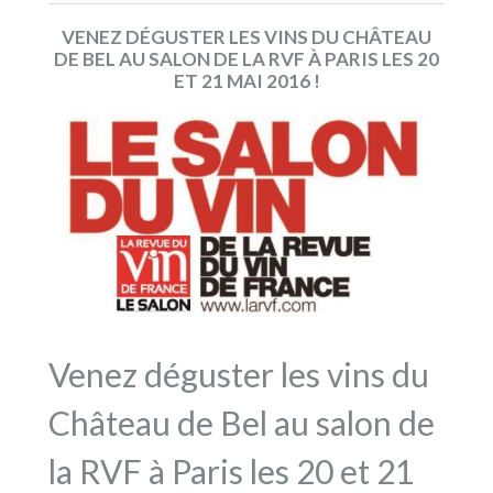
VENEZ DÉGUSTER LES VINS DU CHÂTEAU
DE BEL AU SALON DE LA RVF À PARIS LES 20
ET 21 MAI 2016 !
Venez déguster les vins du
Château de Bel au salon de
la RVF à Paris les 20 et 21