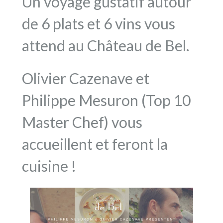
Un voyage gustatif autour
de 6 plats et 6 vins vous
attend au Château de Bel.
Olivier Cazenave et
Philippe Mesuron (Top 10
Master Chef) vous
accueillent et feront la
cuisine !