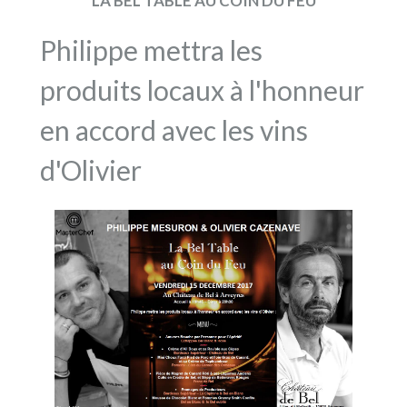
LA BEL TABLE AU COIN DU FEU
Philippe mettra les
produits locaux à l'honneur
en accord avec les vins
d'Olivier