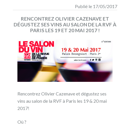
Publié le 17/05/2017
RENCONTREZ OLIVIER CAZENAVE ET
DÉGUSTEZ SES VINS AU SALON DE LA RVF À
PARIS LES 19 ET 20 MAI 2017 !
Rencontrez Olivier Cazenave et dégustez ses
vins au salon de la RVF à Paris les 19 & 20 mai
2017!
Où ?