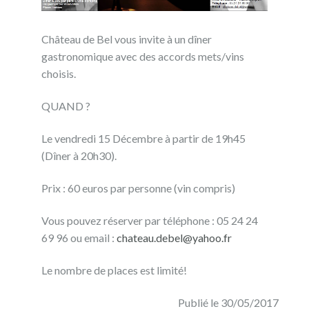
Château de Bel vous invite à un dîner
gastronomique avec des accords mets/vins
choisis.
QUAND ?
Le vendredi 15 Décembre à partir de 19h45
(Dîner à 20h30).
Prix : 60 euros par personne (vin compris)
Vous pouvez réserver par téléphone : 05 24 24
69 96 ou email :
chateau.debel@yahoo.fr
Le nombre de places est limité!
Publié le 30/05/2017