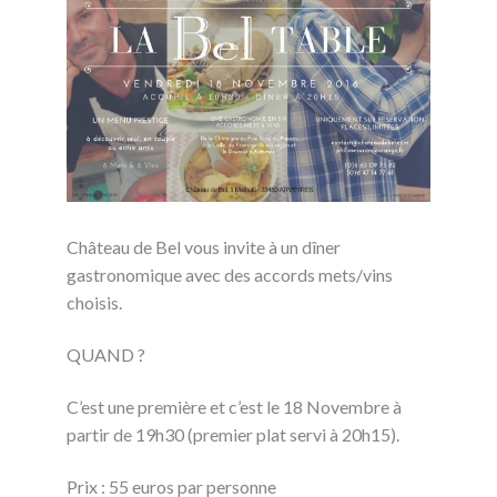
Château de Bel vous invite à un dîner
gastronomique avec des accords mets/vins
choisis.
QUAND ?
C’est une première et c’est le 18 Novembre à
partir de 19h30 (premier plat servi à 20h15).
Prix : 55 euros par personne