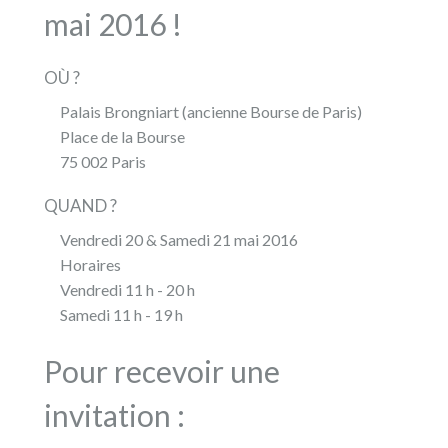
mai 2016 !
OÙ ?
Palais Brongniart (ancienne Bourse de Paris)
Place de la Bourse
75 002 Paris
QUAND ?
Vendredi 20 & Samedi 21 mai 2016
Horaires
Vendredi 11 h - 20 h
Samedi 11 h - 19 h
Pour recevoir une
invitation :