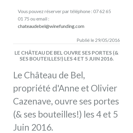
Vous pouvez réserver par téléphone : 07 62 65
01 75 ou email :
chateaudebel@winefunding.com
Publié le 29/05/2016
LE CHÂTEAU DE BEL OUVRE SES PORTES (&
SES BOUTEILLES!) LES 4 ET 5 JUIN 2016.
Le Château de Bel,
propriété d'Anne et Olivier
Cazenave, ouvre ses portes
(& ses bouteilles!) les 4 et 5
Juin 2016.