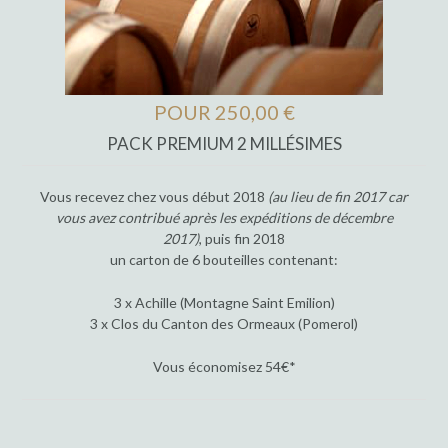
POUR 250,00 €
PACK PREMIUM 2 MILLÉSIMES
Vous recevez chez vous début 2018
(au lieu de fin 2017 car
vous avez contribué après les expéditions de décembre
2017)
, puis fin 2018
un carton de 6 bouteilles contenant:
3 x Achille (Montagne Saint Emilion)
3 x Clos du Canton des Ormeaux (Pomerol)
Vous économisez 54€*