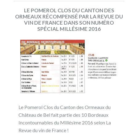
LE POMEROL CLOS DU CANTON DES
ORMEAUX RÉCOMPENSÉ PAR LA REVUE DU
VIN DE FRANCE DANS SON NUMÉRO
SPÉCIAL MILLÉSIME 2016
Le Pomerol Clos du Canton des Ormeaux du
Château de Bel fait partie des 10 Bordeaux
Incontournables du Millésime 2016 selon La
Revue du vin de France !