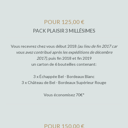
POUR 125,00 €
PACK PLAISIR 3 MILLÉSIMES
Vous recevrez chez vous début 2018
(au lieu de fin 2017 car
vous avez contribué après les expéditions de décembre
2017)
, puis fin 2018 et fin 2019
un carton de 6 bouteilles contenant:
3 x Échappée Bel - Bordeaux Blanc
3 x Château de Bel - Bordeaux Supérieur Rouge
Vous économisez 70€*
POUR 150,00 €