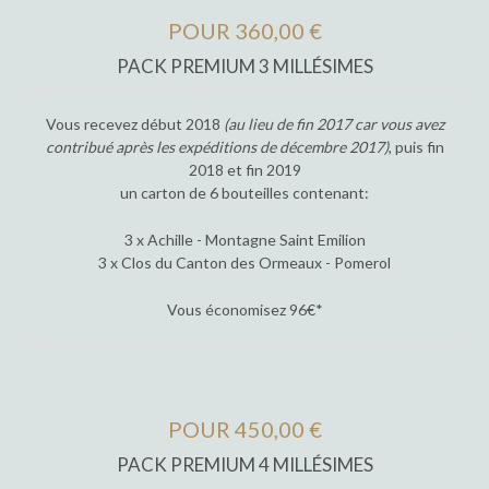
POUR 360,00 €
PACK PREMIUM 3 MILLÉSIMES
Vous recevez début 2018
(au lieu de fin 2017 car vous avez
contribué après les expéditions de décembre 2017)
, puis fin
2018 et fin 2019
un carton de 6 bouteilles contenant:
3 x Achille - Montagne Saint Emilion
3 x Clos du Canton des Ormeaux - Pomerol
Vous économisez 96€*
POUR 450,00 €
PACK PREMIUM 4 MILLÉSIMES