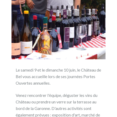
Le samedi 9 et le dimanche 10 juin, le Château de
Bel vous accueille lors de ses journées Portes
Ouvertes annuelles.
Venez rencontrer l'équipe, déguster les vins du
Château ou prendre un verre sur la terrasse au
bord de la Garonne. D'autres activités sont
également prévues : exposition d'art, marché de