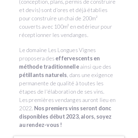
(conception, plans, permis de construire
et devis) sont d’ores et déjà établies
pour construire un chai de 200m²
couverts avec 100m² en extérieur pour
réceptionner les vendanges.
Le domaine Les Longues Vignes
proposera des
effervescents en
méthode traditionnelle
ainsi que des
pétillants naturels
, dans une exigence
permanente de qualité à toutes les
étapes de l'élaboration de ses vins.
Les premières vendanges auront lieu en
2022.
Nos premiers vins seront donc
disponibles début 2023, alors, soyez
au rendez-vous !