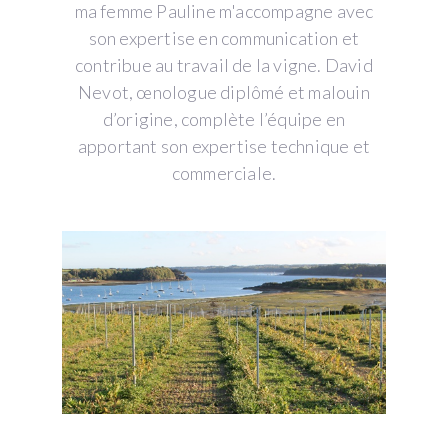
ma femme Pauline m'accompagne avec
son expertise en communication et
contribue au travail de la vigne. David
Nevot, œnologue diplômé et malouin
d’origine, complète l’équipe en
apportant son expertise technique et
commerciale.