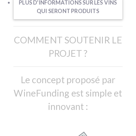
PLUS D'INFORMATIONS SUR LES VINS
QUI SERONT PRODUITS
COMMENT SOUTENIR LE
PROJET ?
Le concept proposé par
WineFunding est simple et
innovant :