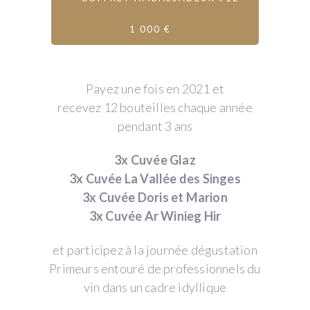
1 000 €
Payez une fois en 2021 et
recevez 12 bouteilles chaque année
pendant 3 ans
3x Cuvée Glaz
3x Cuvée La Vallée des Singes
3x Cuvée Doris et Marion
3x Cuvée Ar Winieg Hir
et participez à la journée dégustation
Primeurs entouré de professionnels du
vin dans un cadre idyllique