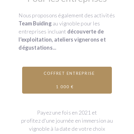
Nous proposons également des activités
Team Buiding
au vignoble pour les
entreprises incluant
découverte de
l'exploitation, ateliers vignerons et
dégustations...
COFFRET ENTREPRISE
1 000 €
Payez une fois en 2021 et
profitez d'une journée en immersion au
vignoble à la date de votre choix