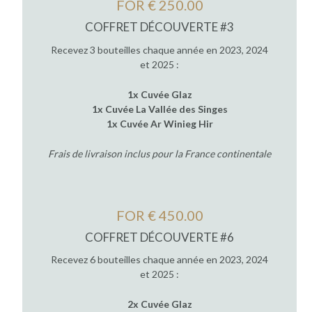
FOR € 250.00
COFFRET DÉCOUVERTE #3
Recevez 3 bouteilles chaque année en 2023, 2024
et 2025 :
1x Cuvée Glaz
1x Cuvée La Vallée des Singes
1x Cuvée Ar Winieg Hir
Frais de livraison inclus pour la France continentale
FOR € 450.00
COFFRET DÉCOUVERTE #6
Recevez 6 bouteilles chaque année en 2023, 2024
et 2025 :
2x Cuvée Glaz