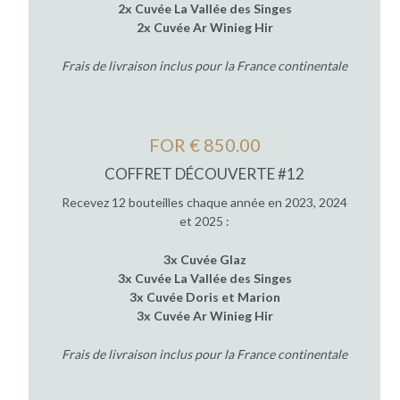
2x Cuvée La Vallée des Singes
2x Cuvée Ar Winieg Hir
Frais de livraison inclus pour la France continentale
FOR € 850.00
COFFRET DÉCOUVERTE #12
Recevez 12 bouteilles chaque année en 2023, 2024
et 2025 :
3x Cuvée Glaz
3x Cuvée La Vallée des Singes
3x Cuvée Doris et Marion
3x Cuvée Ar Winieg Hir
Frais de livraison inclus pour la France continentale