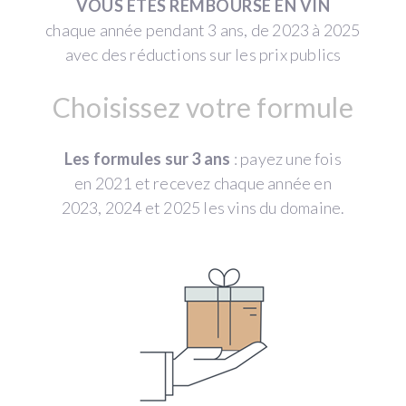
VOUS ÊTES REMBOURSÉ EN VIN
chaque année pendant 3 ans, de 2023 à 2025
avec des réductions sur les prix publics
Choisissez votre formule
Les formules sur 3 ans
: payez une fois
en 2021 et recevez chaque année en
2023, 2024 et 2025 les vins du domaine.