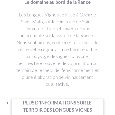
Le domaine au bord de la Rance
Les Longues Vignes se situe à 10km de
Saint Malo, sur la commune de Saint-
Jouan-des-Guérets avec une vue
imprenable sur la vallée de la Rance.
Nous souhaitons, confirmer les atouts de
cette belle région afin de faire renaître
un paysage de vignes dans une
perspective nouvelle de valorisation du
terroir, de respect de l'environnement et
d'une élaboration de vin hautement
qualitative.
PLUS D'INFORMATIONS SUR LE
TERROIR DES LONGUES VIGNES