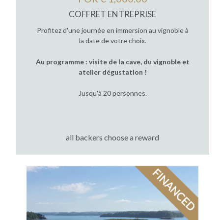
COFFRET ENTREPRISE
Profitez d'une journée en immersion au vignoble à
la date de votre choix.
Au programme : visite de la cave, du vignoble et
atelier dégustation !
Jusqu'à 20 personnes.
all backers choose a reward