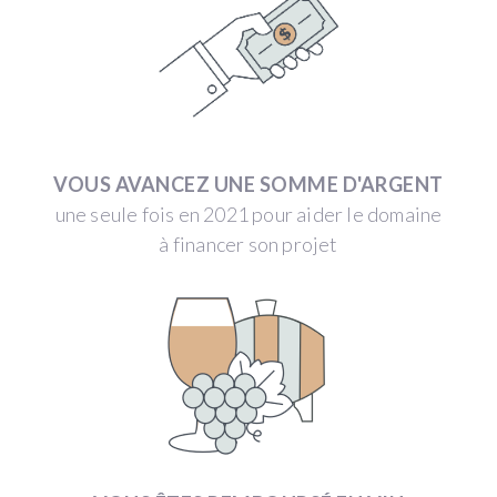
VOUS AVANCEZ UNE SOMME D'ARGENT
une seule fois en 2021 pour aider le domaine
à financer son projet