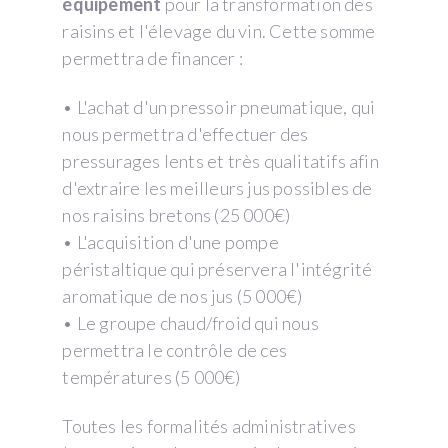
équipement
pour la transformation des
raisins et l'élevage du vin. Cette somme
permettra de financer :
• L'achat d'un pressoir pneumatique, qui
nous permettra d'effectuer des
pressurages lents et très qualitatifs afin
d'extraire les meilleurs jus possibles de
nos raisins bretons (25 000€)
• L'acquisition d'une pompe
péristaltique qui préservera l'intégrité
aromatique de nos jus (5 000€)
• Le groupe chaud/froid qui nous
permettra le contrôle de ces
températures (5 000€)
Toutes les formalités administratives