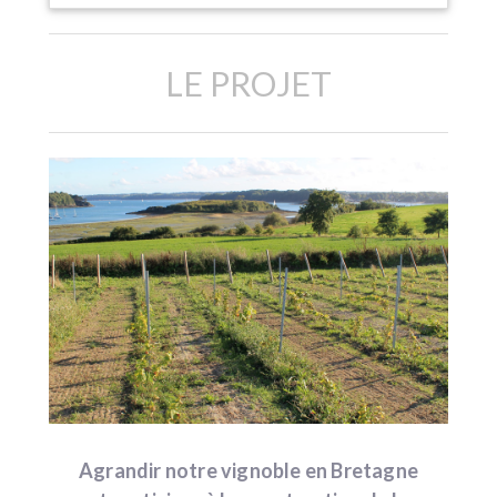
LE PROJET
Agrandir notre vignoble en Bretagne