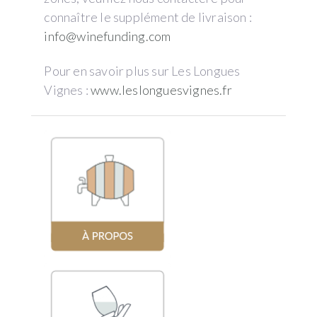
connaître le supplément de livraison :
info@winefunding.com
Pour en savoir plus sur Les Longues
Vignes :
www.leslonguesvignes.fr