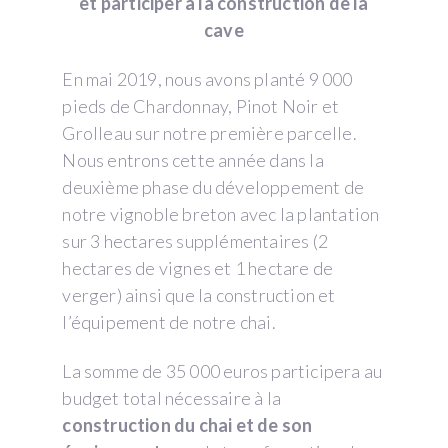
et participer à la construction de la
cave
En mai 2019, nous avons planté 9 000
pieds de Chardonnay, Pinot Noir et
Grolleau sur notre première parcelle.
Nous entrons cette année dans la
deuxième phase du développement de
notre vignoble breton avec la plantation
sur 3 hectares supplémentaires (2
hectares de vignes et 1 hectare de
verger) ainsi que la construction et
l’équipement de notre chai.
La somme de 35 000 euros participera au
budget total nécessaire à la
construction du chai et de son