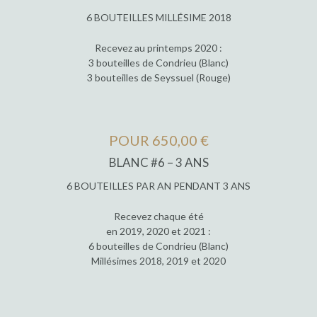
6 BOUTEILLES MILLÉSIME 2018
Recevez au printemps 2020 :
3 bouteilles de Condrieu (Blanc)
3 bouteilles de Seyssuel (Rouge)
POUR 650,00 €
BLANC #6 – 3 ANS
6 BOUTEILLES PAR AN PENDANT 3 ANS
Recevez chaque été
en 2019, 2020 et 2021 :
6 bouteilles de Condrieu (Blanc)
Millésimes 2018, 2019 et 2020