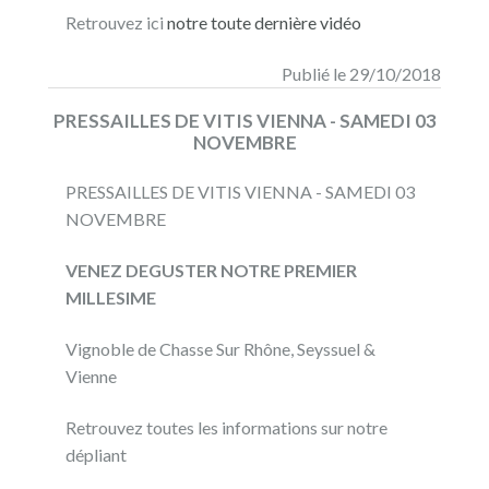
Retrouvez ici
notre toute dernière vidéo
Publié le 29/10/2018
PRESSAILLES DE VITIS VIENNA - SAMEDI 03
NOVEMBRE
PRESSAILLES DE VITIS VIENNA - SAMEDI 03
NOVEMBRE
VENEZ DEGUSTER NOTRE PREMIER
MILLESIME
Vignoble de Chasse Sur Rhône, Seyssuel &
Vienne
Retrouvez toutes les informations sur notre
dépliant