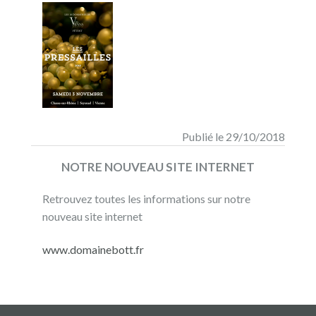
Publié le 29/10/2018
NOTRE NOUVEAU SITE INTERNET
Retrouvez toutes les informations sur notre
nouveau site internet
www.domainebott.fr