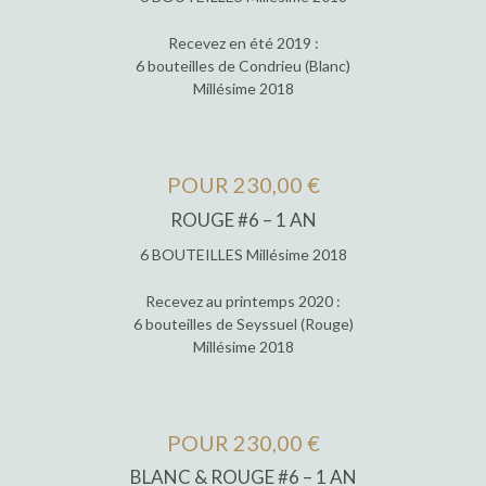
Recevez en été 2019 :
6 bouteilles de Condrieu (Blanc)
Millésime 2018
POUR 230,00 €
ROUGE #6 – 1 AN
6 BOUTEILLES Millésime 2018
Recevez au printemps 2020 :
6 bouteilles de Seyssuel (Rouge)
Millésime 2018
POUR 230,00 €
BLANC & ROUGE #6 – 1 AN