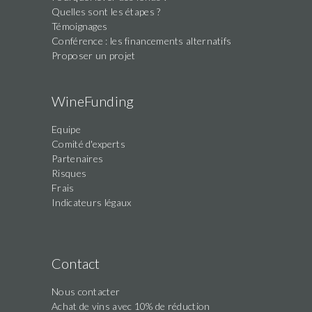
Quelles sont les étapes ?
Témoignages
Conférence : les financements alternatifs
Proposer un projet
WineFunding
Equipe
Comité d'experts
Partenaires
Risques
Frais
Indicateurs légaux
Contact
Nous contacter
Achat de vins avec 10% de réduction