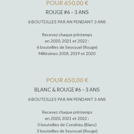
POUR 650,00 €
ROUGE #6 – 3 ANS
6 BOUTEILLES PAR AN PENDANT 3 ANS
Recevez chaque printemps
en 2020, 2021 et 2022 :
6 bouteilles de Seyssuel (Rouge)
Millésimes 2018, 2019 et 2020
POUR 650,00 €
BLANC & ROUGE #6 – 3 ANS
6 BOUTEILLES PAR AN PENDANT 3 ANS
Recevez chaque printemps
en 2020, 2021 et 2022 :
3 bouteilles de Condrieu (Blanc)
3 bouteilles de Seyssuel (Rouge)