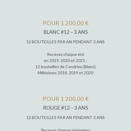
POUR 1 200,00 €
BLANC #12 – 3 ANS
12 BOUTEILLES PAR AN PENDANT 3 ANS
Recevez chaque été
en 2019, 2020 et 2021 :
12 bouteilles de Condrieu (Blanc)
Millésimes 2018, 2019 et 2020
POUR 1 200,00 €
ROUGE #12 – 3 ANS
12 BOUTEILLES PAR AN PENDANT 3 ANS
Recevez chaque printemps