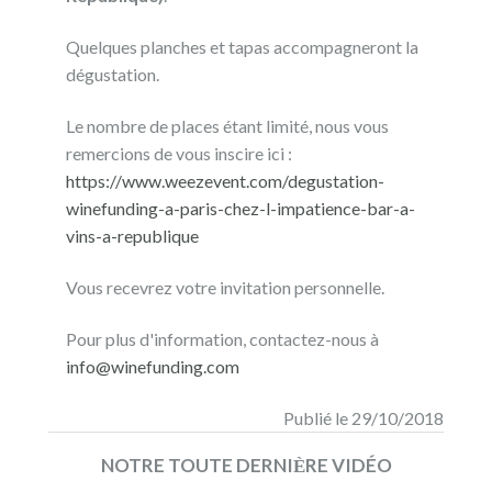
Quelques planches et tapas accompagneront la
dégustation.
Le nombre de places étant limité, nous vous
remercions de vous inscire ici :
https://www.weezevent.com/degustation-
winefunding-a-paris-chez-l-impatience-bar-a-
vins-a-republique
Vous recevrez votre invitation personnelle.
Pour plus d'information, contactez-nous à
info@winefunding.com
Publié le 29/10/2018
NOTRE TOUTE DERNIЀRE VIDÉO