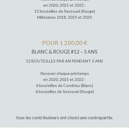
en 2020, 2021 et 2022 :
12 bouteilles de Seyssuel (Rouge)
Millésimes 2018, 2019 et 2020
POUR 1 200,00 €
BLANC & ROUGE #12 – 3 ANS
12 BOUTEILLES PAR AN PENDANT 3 ANS
Recevez chaque printemps
en 2020, 2021 et 2022 :
6 bouteilles de Condrieu (Blanc)
6 bouteilles de Seyssuel (Rouge)
tous les contributeurs ont choisi une contrepartie.