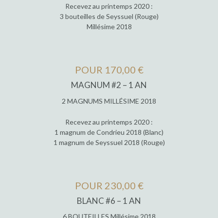
Recevez au printemps 2020 :
3 bouteilles de Seyssuel (Rouge)
Millésime 2018
POUR 170,00 €
MAGNUM #2 – 1 AN
2 MAGNUMS MILLÉSIME 2018
Recevez au printemps 2020 :
1 magnum de Condrieu 2018 (Blanc)
1 magnum de Seyssuel 2018 (Rouge)
POUR 230,00 €
BLANC #6 – 1 AN
6 BOUTEILLES Millésime 2018