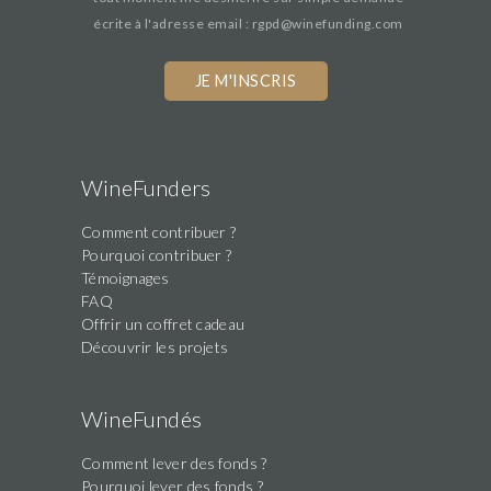
écrite à l'adresse email : rgpd@winefunding.com
WineFunders
Comment contribuer ?
Pourquoi contribuer ?
Témoignages
FAQ
Offrir un coffret cadeau
Découvrir les projets
WineFundés
Comment lever des fonds ?
Pourquoi lever des fonds ?