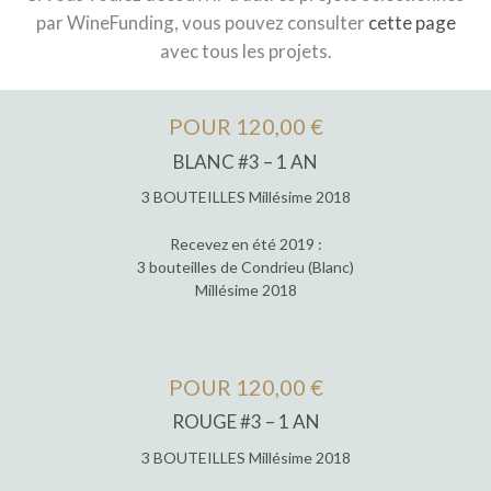
par WineFunding, vous pouvez consulter
cette page
avec tous les projets.
POUR 120,00 €
BLANC #3 – 1 AN
3 BOUTEILLES Millésime 2018
Recevez en été 2019 :
3 bouteilles de Condrieu (Blanc)
Millésime 2018
POUR 120,00 €
ROUGE #3 – 1 AN
3 BOUTEILLES Millésime 2018