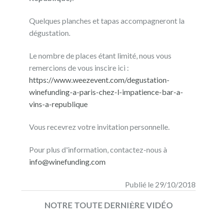
Quelques planches et tapas accompagneront la
dégustation.
Le nombre de places étant limité, nous vous
remercions de vous inscire ici :
https://www.weezevent.com/degustation-
winefunding-a-paris-chez-l-impatience-bar-a-
vins-a-republique
Vous recevrez votre invitation personnelle.
Pour plus d'information, contactez-nous à
info@winefunding.com
Publié le 29/10/2018
NOTRE TOUTE DERNIЀRE VIDÉO