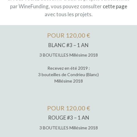
par WineFunding, vous pouvez consulter
cette page
avec tous les projets.
POUR 120,00 €
BLANC #3 – 1 AN
3 BOUTEILLES Millésime 2018
Recevez en été 2019 :
3 bouteilles de Condrieu (Blanc)
Millésime 2018
POUR 120,00 €
ROUGE #3 – 1 AN
3 BOUTEILLES Millésime 2018