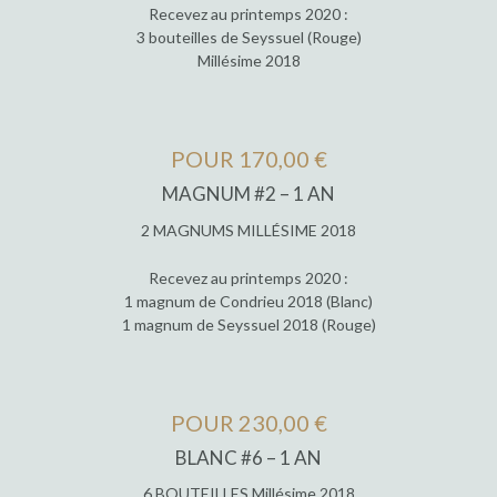
Recevez au printemps 2020 :
3 bouteilles de Seyssuel (Rouge)
Millésime 2018
POUR 170,00 €
MAGNUM #2 – 1 AN
2 MAGNUMS MILLÉSIME 2018
Recevez au printemps 2020 :
1 magnum de Condrieu 2018 (Blanc)
1 magnum de Seyssuel 2018 (Rouge)
POUR 230,00 €
BLANC #6 – 1 AN
6 BOUTEILLES Millésime 2018