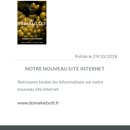
Publié le 29/10/2018
NOTRE NOUVEAU SITE INTERNET
Retrouvez toutes les informations sur notre
nouveau site internet
www.domainebott.fr