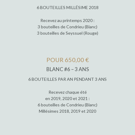
6 BOUTEILLES MILLÉSIME 2018
Recevez au printemps 2020 :
3 bouteilles de Condrieu (Blanc)
3 bouteilles de Seyssuel (Rouge)
POUR 650,00 €
BLANC #6 – 3 ANS
6 BOUTEILLES PAR AN PENDANT 3 ANS
Recevez chaque été
en 2019, 2020 et 2021 :
6 bouteilles de Condrieu (Blanc)
Millésimes 2018, 2019 et 2020