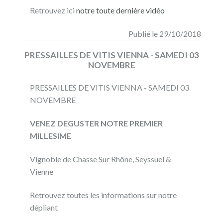
Retrouvez ici
notre toute dernière vidéo
Publié le 29/10/2018
PRESSAILLES DE VITIS VIENNA - SAMEDI 03
NOVEMBRE
PRESSAILLES DE VITIS VIENNA - SAMEDI 03
NOVEMBRE
VENEZ DEGUSTER NOTRE PREMIER
MILLESIME
Vignoble de Chasse Sur Rhône, Seyssuel &
Vienne
Retrouvez toutes les informations sur notre
dépliant