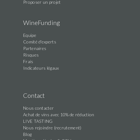
Proposer un projet
WineFunding
Equipe
Comité d'experts
Partenaires
Risques
Frais
Indicateurs légaux
Contact
Nous contacter
Achat de vins avec 10% de réduction
LIVE TASTING
Nous rejoindre (recrutement)
Blog