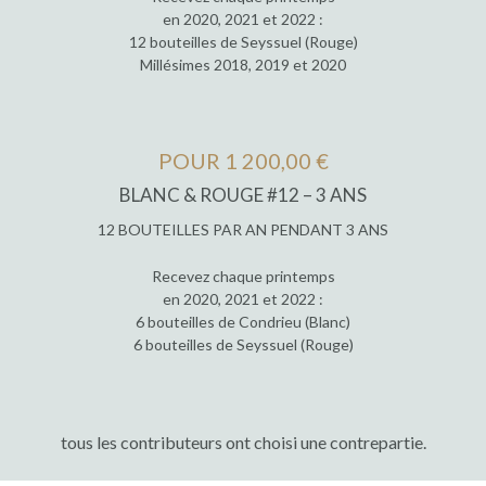
en 2020, 2021 et 2022 :
12 bouteilles de Seyssuel (Rouge)
Millésimes 2018, 2019 et 2020
POUR 1 200,00 €
BLANC & ROUGE #12 – 3 ANS
12 BOUTEILLES PAR AN PENDANT 3 ANS
Recevez chaque printemps
en 2020, 2021 et 2022 :
6 bouteilles de Condrieu (Blanc)
6 bouteilles de Seyssuel (Rouge)
tous les contributeurs ont choisi une contrepartie.