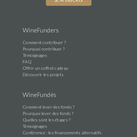
WineFunders
Comment contribuer ?
Pourquoi contribuer ?
Témoignages
FAQ
Offrir un coffret cadeau
Découvrir les projets
WineFundés
Comment lever des fonds ?
Pourquoi lever des fonds ?
Quelles sont les étapes ?
Témoignages
Conférence : les financements alternatifs