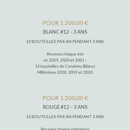
POUR 1 200,00 €
BLANC #12 – 3 ANS
12 BOUTEILLES PAR AN PENDANT 3 ANS
Recevez chaque été
en 2019, 2020 et 2021 :
12 bouteilles de Condrieu (Blanc)
Millésimes 2018, 2019 et 2020
POUR 1 200,00 €
ROUGE #12 – 3 ANS
12 BOUTEILLES PAR AN PENDANT 3 ANS
Recevez chaque printemps