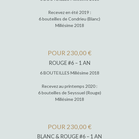
Recevez en été 2019 :
6 bouteilles de Condrieu (Blanc)
Millésime 2018
POUR 230,00 €
ROUGE #6 – 1 AN
6 BOUTEILLES Millésime 2018
Recevez au printemps 2020 :
6 bouteilles de Seyssuel (Rouge)
Millésime 2018
POUR 230,00 €
BLANC & ROUGE #6 – 1 AN