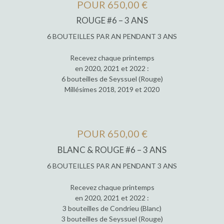
POUR 650,00 €
ROUGE #6 – 3 ANS
6 BOUTEILLES PAR AN PENDANT 3 ANS
Recevez chaque printemps
en 2020, 2021 et 2022 :
6 bouteilles de Seyssuel (Rouge)
Millésimes 2018, 2019 et 2020
POUR 650,00 €
BLANC & ROUGE #6 – 3 ANS
6 BOUTEILLES PAR AN PENDANT 3 ANS
Recevez chaque printemps
en 2020, 2021 et 2022 :
3 bouteilles de Condrieu (Blanc)
3 bouteilles de Seyssuel (Rouge)