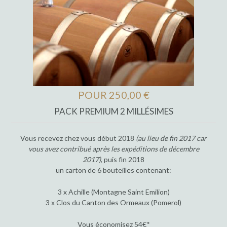
POUR 250,00 €
PACK PREMIUM 2 MILLÉSIMES
Vous recevez chez vous début 2018
(au lieu de fin 2017 car
vous avez contribué après les expéditions de décembre
2017)
, puis fin 2018
un carton de 6 bouteilles contenant:
3 x Achille (Montagne Saint Emilion)
3 x Clos du Canton des Ormeaux (Pomerol)
Vous économisez 54€*