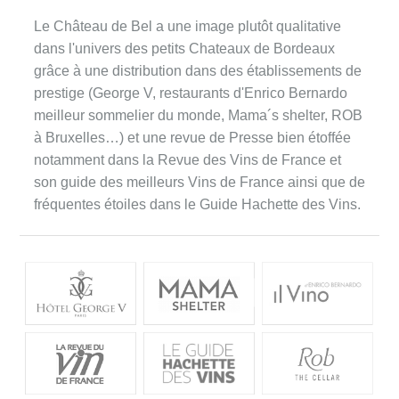
Le Château de Bel a une image plutôt qualitative
dans l'univers des petits Chateaux de Bordeaux
grâce à une distribution dans des établissements de
prestige (George V, restaurants d'Enrico Bernardo
meilleur sommelier du monde, Mama´s shelter, ROB
à Bruxelles…) et une revue de Presse bien étoffée
notamment dans la Revue des Vins de France et
son guide des meilleurs Vins de France ainsi que de
fréquentes étoiles dans le Guide Hachette des Vins.