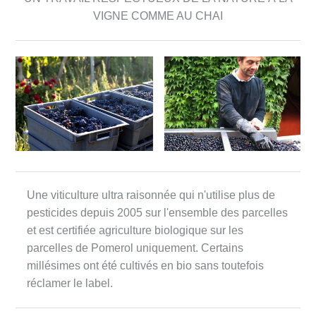
VIGNE COMME AU CHAI
Une viticulture ultra raisonnée qui n'utilise plus de
pesticides depuis 2005 sur l'ensemble des parcelles
et est certifiée agriculture biologique sur les
parcelles de Pomerol uniquement. Certains
millésimes ont été cultivés en bio sans toutefois
réclamer le label.