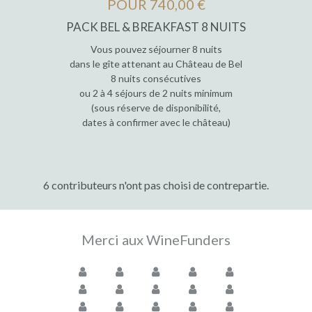
POUR 740,00 €
PACK BEL & BREAKFAST 8 NUITS
Vous pouvez séjourner 8 nuits
dans le gîte attenant au Château de Bel
8 nuits consécutives
ou 2 à 4 séjours de 2 nuits minimum
(sous réserve de disponibilité,
dates à confirmer avec le château)
6 contributeurs n'ont pas choisi de contrepartie.
Merci aux WineFunders