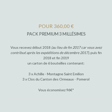
POUR 360,00 €
PACK PREMIUM 3 MILLÉSIMES
Vous recevez début 2018
(au lieu de fin 2017 car vous avez
contribué après les expéditions de décembre 2017)
, puis fin
2018 et fin 2019
un carton de 6 bouteilles contenant:
3 x Achille - Montagne Saint Emilion
3 x Clos du Canton des Ormeaux - Pomerol
Vous économisez 96€*