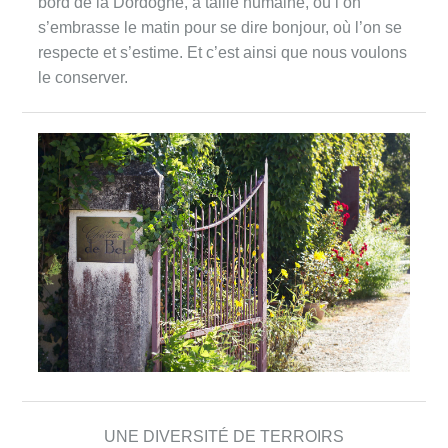
bord de la Dordogne, à taille humaine, où l’on
s’embrasse le matin pour se dire bonjour, où l’on se
respecte et s’estime. Et c’est ainsi que nous voulons
le conserver.
UNE DIVERSITÉ DE TERROIRS