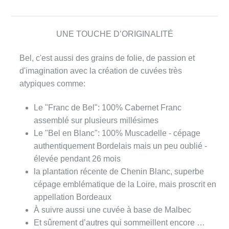
UNE TOUCHE D’ORIGINALITÉ
Bel, c'est aussi des grains de folie, de passion et
d'imagination avec la création de cuvées très
atypiques comme:
Le "Franc de Bel": 100% Cabernet Franc
assemblé sur plusieurs millésimes
Le "Bel en Blanc": 100% Muscadelle - cépage
authentiquement Bordelais mais un peu oublié -
élevée pendant 26 mois
la plantation récente de Chenin Blanc, superbe
cépage emblématique de la Loire, mais proscrit en
appellation Bordeaux
À suivre aussi une cuvée à base de Malbec
Et sûrement d’autres qui sommeillent encore …