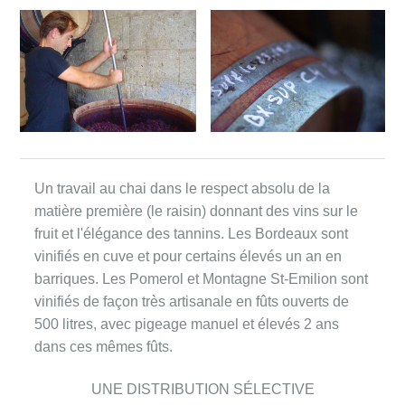
Un travail au chai dans le respect absolu de la
matière première (le raisin) donnant des vins sur le
fruit et l'élégance des tannins. Les Bordeaux sont
vinifiés en cuve et pour certains élevés un an en
barriques. Les Pomerol et Montagne St-Emilion sont
vinifiés de façon très artisanale en fûts ouverts de
500 litres, avec pigeage manuel et élevés 2 ans
dans ces mêmes fûts.
UNE DISTRIBUTION SÉLECTIVE