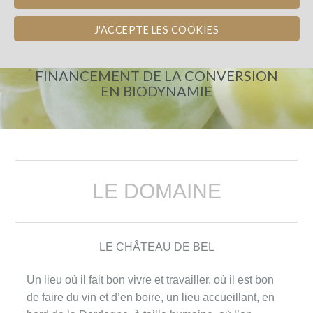
J'ACCEPTE LES COOKIES
CHÂTEAU DE BEL
FINANCEMENT DE LA CONVERSION
EN BIODYNAMIE
LE DOMAINE
LE CHÂTEAU DE BEL
Un lieu où il fait bon vivre et travailler, où il est bon
de faire du vin et d’en boire, un lieu accueillant, en