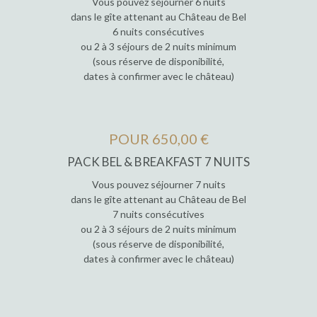
Vous pouvez séjourner 6 nuits
dans le gîte attenant au Château de Bel
6 nuits consécutives
ou 2 à 3 séjours de 2 nuits minimum
(sous réserve de disponibilité,
dates à confirmer avec le château)
POUR 650,00 €
PACK BEL & BREAKFAST 7 NUITS
Vous pouvez séjourner 7 nuits
dans le gîte attenant au Château de Bel
7 nuits consécutives
ou 2 à 3 séjours de 2 nuits minimum
(sous réserve de disponibilité,
dates à confirmer avec le château)