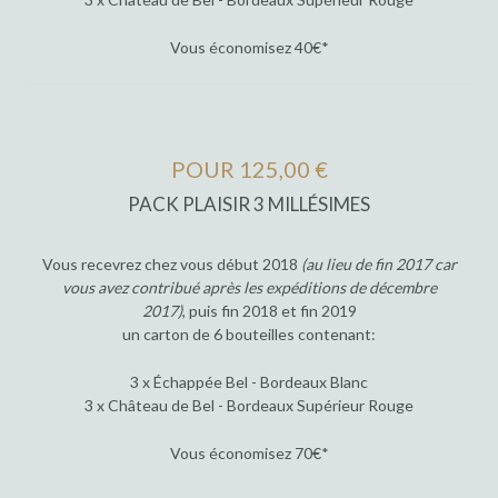
Vous économisez 40€*
POUR 125,00 €
PACK PLAISIR 3 MILLÉSIMES
Vous recevrez chez vous début 2018
(au lieu de fin 2017 car
vous avez contribué après les expéditions de décembre
2017)
, puis fin 2018 et fin 2019
un carton de 6 bouteilles contenant:
3 x Échappée Bel - Bordeaux Blanc
3 x Château de Bel - Bordeaux Supérieur Rouge
Vous économisez 70€*