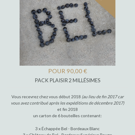
POUR 90,00 €
PACK PLAISIR 2 MILLÉSIMES
Vous recevrez chez vous début 2018
(au lieu de fin 2017 car
vous avez contribué après les expéditions de décembre 2017)
et fin 2018
un carton de 6 bouteilles contenant:
3 x Échappée Bel - Bordeaux Blanc
3 x Château de Bel - Bordeaux Supérieur Rouge