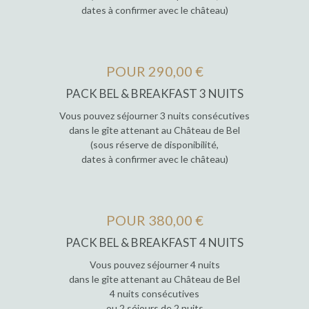
dates à confirmer avec le château)
POUR 290,00 €
PACK BEL & BREAKFAST 3 NUITS
Vous pouvez séjourner 3 nuits consécutives
dans le gîte attenant au Château de Bel
(sous réserve de disponibilité,
dates à confirmer avec le château)
POUR 380,00 €
PACK BEL & BREAKFAST 4 NUITS
Vous pouvez séjourner 4 nuits
dans le gîte attenant au Château de Bel
4 nuits consécutives
ou 2 séjours de 2 nuits