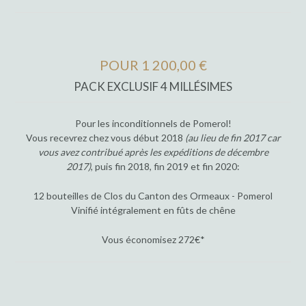
POUR 1 200,00 €
PACK EXCLUSIF 4 MILLÉSIMES
Pour les inconditionnels de Pomerol!
Vous recevrez chez vous début 2018
(au lieu de fin 2017 car
vous avez contribué après les expéditions de décembre
2017)
, puis fin 2018, fin 2019 et fin 2020:
12 bouteilles de Clos du Canton des Ormeaux - Pomerol
Vinifié intégralement en fûts de chêne
Vous économisez 272€*