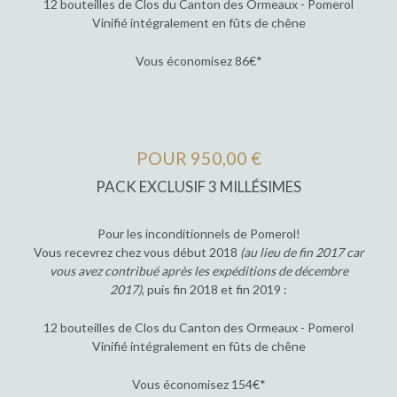
12 bouteilles de Clos du Canton des Ormeaux - Pomerol
Vinifié intégralement en fûts de chêne
Vous économisez 86€*
POUR 950,00 €
PACK EXCLUSIF 3 MILLÉSIMES
Pour les inconditionnels de Pomerol!
Vous recevrez chez vous début 2018
(au lieu de fin 2017 car
vous avez contribué après les expéditions de décembre
2017)
, puis fin 2018 et fin 2019 :
12 bouteilles de Clos du Canton des Ormeaux - Pomerol
Vinifié intégralement en fûts de chêne
Vous économisez 154€*