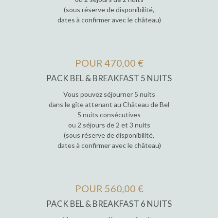
(sous réserve de disponibilité,
dates à confirmer avec le château)
POUR 470,00 €
PACK BEL & BREAKFAST 5 NUITS
Vous pouvez séjourner 5 nuits
dans le gîte attenant au Château de Bel
5 nuits consécutives
ou 2 séjours de 2 et 3 nuits
(sous réserve de disponibilité,
dates à confirmer avec le château)
POUR 560,00 €
PACK BEL & BREAKFAST 6 NUITS