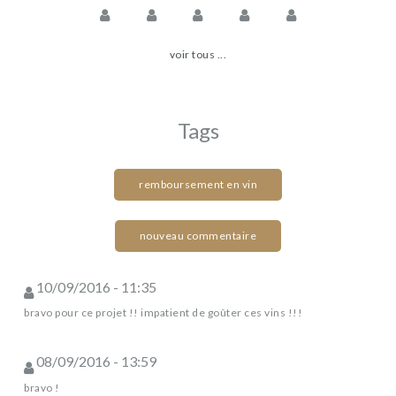
voir tous ...
Tags
remboursement en vin
nouveau commentaire
10/09/2016 - 11:35
bravo pour ce projet !! impatient de goûter ces vins !!!
08/09/2016 - 13:59
bravo !