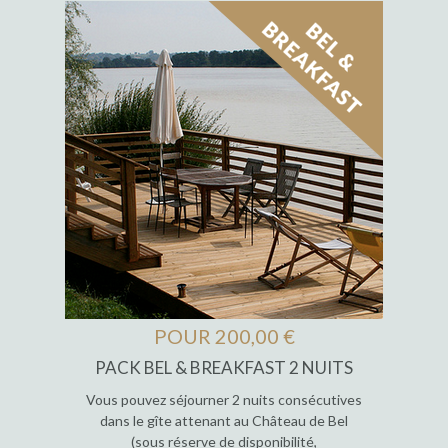
POUR 200,00 €
PACK BEL & BREAKFAST 2 NUITS
Vous pouvez séjourner 2 nuits consécutives
dans le gîte attenant au Château de Bel
(sous réserve de disponibilité,