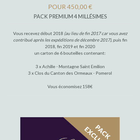
POUR 450,00 €
PACK PREMIUM 4 MILLÉSIMES
Vous recevez début 2018
(au lieu de fin 2017 car vous avez
contribué après les expéditions de décembre 2017)
, puis fin
2018, fin 2019 et fin 2020
un carton de 6 bouteilles contenant:
3 x Achille - Montagne Saint Emilion
3 x Clos du Canton des Ormeaux - Pomerol
Vous économisez 158€