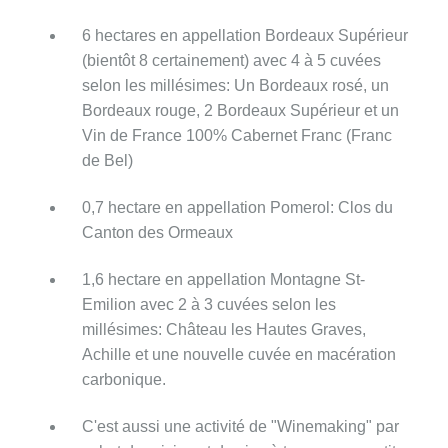
6 hectares en appellation Bordeaux Supérieur
(bientôt 8 certainement) avec 4 à 5 cuvées
selon les millésimes: Un Bordeaux rosé, un
Bordeaux rouge, 2 Bordeaux Supérieur et un
Vin de France 100% Cabernet Franc (Franc
de Bel)
0,7 hectare en appellation Pomerol: Clos du
Canton des Ormeaux
1,6 hectare en appellation Montagne St-
Emilion avec 2 à 3 cuvées selon les
millésimes: Château les Hautes Graves,
Achille et une nouvelle cuvée en macération
carbonique.
C'est aussi une activité de "Winemaking" par