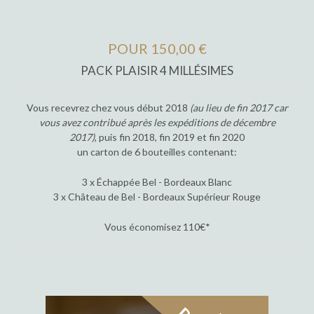
POUR 150,00 €
PACK PLAISIR 4 MILLÉSIMES
Vous recevrez chez vous début 2018
(au lieu de fin 2017 car
vous avez contribué après les expéditions de décembre
2017)
, puis fin 2018, fin 2019 et fin 2020
un carton de 6 bouteilles contenant:
3 x Échappée Bel - Bordeaux Blanc
3 x Château de Bel - Bordeaux Supérieur Rouge
Vous économisez 110€*