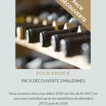
POUR 190,00 €
PACK DÉCOUVERTE 2 MILLÉSIMES
Vous recevrez chez vous début 2018
(au lieu de fin 2017 car
vous avez contribué après les expéditions de décembre
2017)
, puis fin 2018