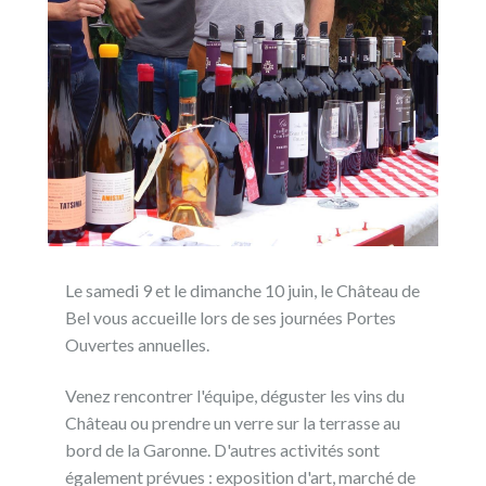
Le samedi 9 et le dimanche 10 juin, le Château de
Bel vous accueille lors de ses journées Portes
Ouvertes annuelles.
Venez rencontrer l'équipe, déguster les vins du
Château ou prendre un verre sur la terrasse au
bord de la Garonne. D'autres activités sont
également prévues : exposition d'art, marché de