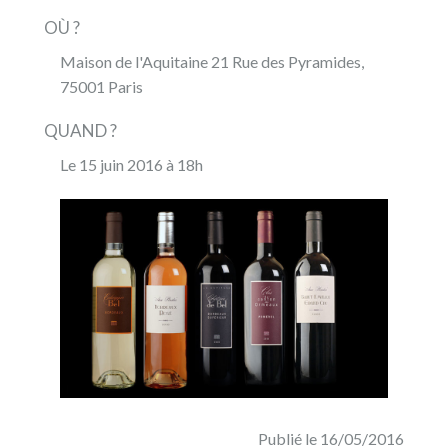
OÙ ?
Maison de l'Aquitaine 21 Rue des Pyramides,
75001 Paris
QUAND ?
Le 15 juin 2016 à 18h
Publié le 16/05/2016