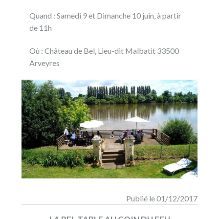
Quand : Samedi 9 et Dimanche 10 juin, à partir
de 11h
Où : Château de Bel, Lieu-dit Malbatit 33500
Arveyres
Publié le 01/12/2017