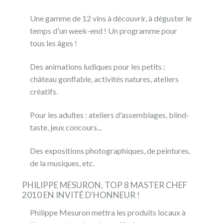
Une gamme de 12 vins à découvrir, à déguster le
temps d'un week-end ! Un programme pour
tous les âges !
Des animations ludiques pour les petits :
château gonflable, activités natures, ateliers
créatifs.
Pour les adultes : ateliers d'assemblages, blind-
taste, jeux concours...
Des expositions photographiques, de peintures,
de la musiques, etc.
PHILIPPE MESURON, TOP 8 MASTER CHEF
2010 EN INVITÉ D'HONNEUR !
Philippe Mesuron mettra les produits locaux à