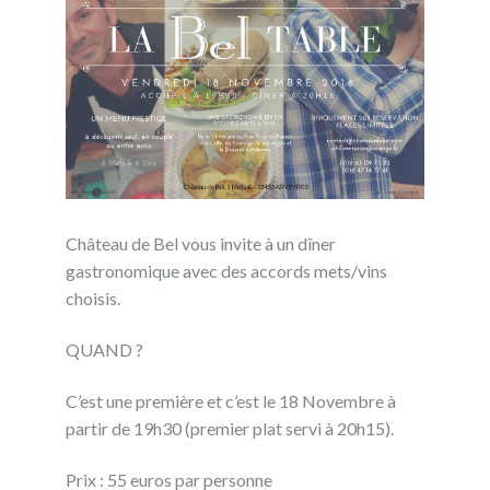
Château de Bel vous invite à un dîner
gastronomique avec des accords mets/vins
choisis.
QUAND ?
C’est une première et c’est le 18 Novembre à
partir de 19h30 (premier plat servi à 20h15).
Prix : 55 euros par personne