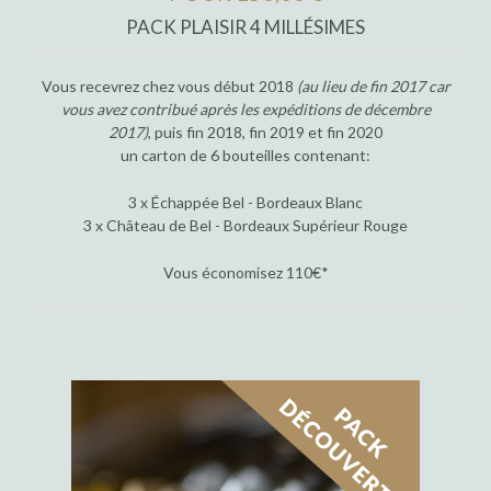
PACK PLAISIR 4 MILLÉSIMES
Vous recevrez chez vous début 2018
(au lieu de fin 2017 car
vous avez contribué après les expéditions de décembre
2017)
, puis fin 2018, fin 2019 et fin 2020
un carton de 6 bouteilles contenant:
3 x Échappée Bel - Bordeaux Blanc
3 x Château de Bel - Bordeaux Supérieur Rouge
Vous économisez 110€*