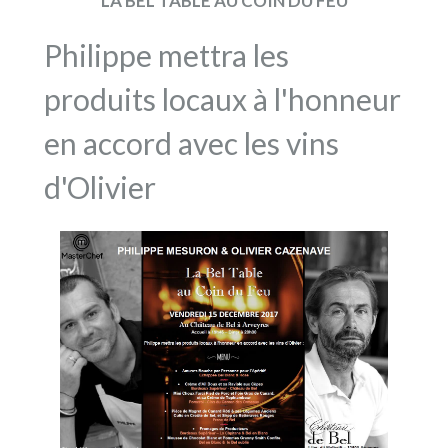
LA BEL TABLE AU COIN DU FEU
Philippe mettra les
produits locaux à l'honneur
en accord avec les vins
d'Olivier