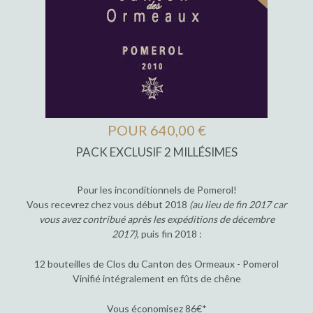
POUR 640,00 €
PACK EXCLUSIF 2 MILLÉSIMES
Pour les inconditionnels de Pomerol!
Vous recevrez chez vous début 2018
(au lieu de fin 2017 car
vous avez contribué après les expéditions de décembre
2017)
, puis fin 2018 :
12 bouteilles de Clos du Canton des Ormeaux - Pomerol
Vinifié intégralement en fûts de chêne
Vous économisez 86€*