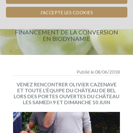
J'ACCEPTE LES COOKIES
CHÂTEAU DE BEL
FINANCEMENT DE LA CONVERSION
EN BIODYNAMIE
Publié le 08/06/2018
VENEZ RENCONTRER OLIVIER CAZENAVE
ET TOUTE L'ÉQUIPE DU CHÂTEAU DE BEL
LORS DES PORTES OUVERTES DU CHÂTEAU
LES SAMEDI 9 ET DIMANCHE 10 JUIN