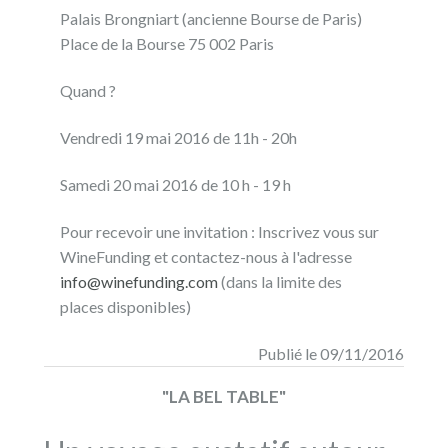
Palais Brongniart (ancienne Bourse de Paris)
Place de la Bourse 75 002 Paris
Quand ?
Vendredi 19 mai 2016 de 11h - 20h
Samedi 20 mai 2016 de 10 h - 19 h
Pour recevoir une invitation : Inscrivez vous sur
WineFunding et contactez-nous à l'adresse
info@winefunding.com
(dans la limite des
places disponibles)
Publié le 09/11/2016
"LA BEL TABLE"