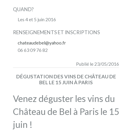
QUAND?
Les 4 et 5 juin 2016
RENSEIGNEMENTS ET INSCRIPTIONS
chateaudebel@yahoo.fr
06 63 09 76 82
Publié le 23/05/2016
DÉGUSTATION DES VINS DE CHÂTEAU DE
BEL LE 15 JUIN À PARIS
Venez déguster les vins du
Château de Bel à Paris le 15
juin !