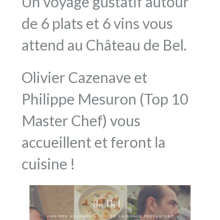
Un voyage gustatif autour
de 6 plats et 6 vins vous
attend au Château de Bel.
Olivier Cazenave et
Philippe Mesuron (Top 10
Master Chef) vous
accueillent et feront la
cuisine !