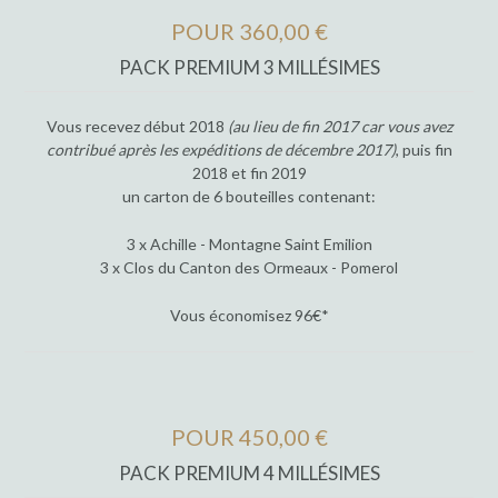
POUR 360,00 €
PACK PREMIUM 3 MILLÉSIMES
Vous recevez début 2018
(au lieu de fin 2017 car vous avez
contribué après les expéditions de décembre 2017)
, puis fin
2018 et fin 2019
un carton de 6 bouteilles contenant:
3 x Achille - Montagne Saint Emilion
3 x Clos du Canton des Ormeaux - Pomerol
Vous économisez 96€*
POUR 450,00 €
PACK PREMIUM 4 MILLÉSIMES