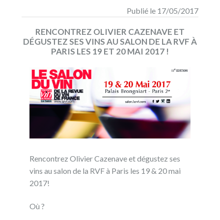
Publié le 17/05/2017
RENCONTREZ OLIVIER CAZENAVE ET
DÉGUSTEZ SES VINS AU SALON DE LA RVF À
PARIS LES 19 ET 20 MAI 2017 !
Rencontrez Olivier Cazenave et dégustez ses
vins au salon de la RVF à Paris les 19 & 20 mai
2017!
Où ?