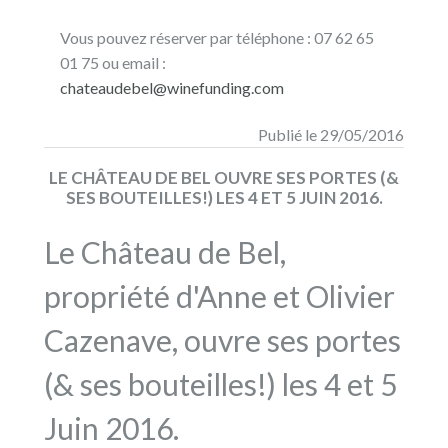
Vous pouvez réserver par téléphone : 07 62 65
01 75 ou email :
chateaudebel@winefunding.com
Publié le 29/05/2016
LE CHÂTEAU DE BEL OUVRE SES PORTES (&
SES BOUTEILLES!) LES 4 ET 5 JUIN 2016.
Le Château de Bel,
propriété d'Anne et Olivier
Cazenave, ouvre ses portes
(& ses bouteilles!) les 4 et 5
Juin 2016.