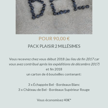
POUR 90,00 €
PACK PLAISIR 2 MILLÉSIMES
Vous recevrez chez vous début 2018
(au lieu de fin 2017 car
vous avez contribué après les expéditions de décembre 2017)
et fin 2018
un carton de 6 bouteilles contenant:
3 x Échappée Bel - Bordeaux Blanc
3 x Château de Bel - Bordeaux Supérieur Rouge
Vous économisez 40€*