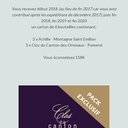
Vous recevez début 2018
(au lieu de fin 2017 car vous avez
contribué après les expéditions de décembre 2017)
, puis fin
2018, fin 2019 et fin 2020
un carton de 6 bouteilles contenant:
3 x Achille - Montagne Saint Emilion
3 x Clos du Canton des Ormeaux - Pomerol
Vous économisez 158€