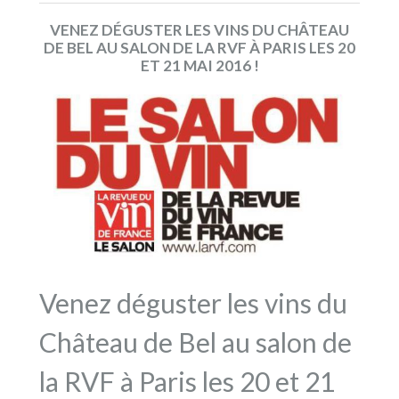
VENEZ DÉGUSTER LES VINS DU CHÂTEAU
DE BEL AU SALON DE LA RVF À PARIS LES 20
ET 21 MAI 2016 !
Venez déguster les vins du
Château de Bel au salon de
la RVF à Paris les 20 et 21