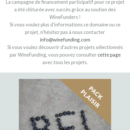
La campagne de financement participatif pour ce projet
a été clôturée avec succès grâce au soutien des
WineFunders !
Si vous voulez plus d'informations ce domaine ou ce
projet, n'hésitez pas à nous contacter
info@winefunding.com
Si vous voulez découvrir d'autres projets sélectionnés
par WineFunding, vous pouvez consulter
cette page
avec tous les projets.