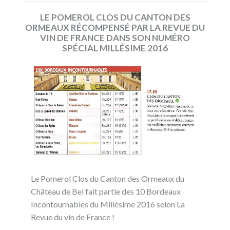
LE POMEROL CLOS DU CANTON DES
ORMEAUX RÉCOMPENSÉ PAR LA REVUE DU
VIN DE FRANCE DANS SON NUMÉRO
SPÉCIAL MILLÉSIME 2016
Le Pomerol Clos du Canton des Ormeaux du
Château de Bel fait partie des 10 Bordeaux
Incontournables du Millésime 2016 selon La
Revue du vin de France !