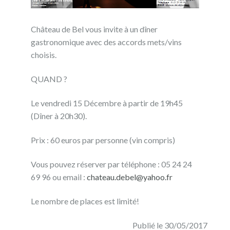
Château de Bel vous invite à un dîner
gastronomique avec des accords mets/vins
choisis.
QUAND ?
Le vendredi 15 Décembre à partir de 19h45
(Dîner à 20h30).
Prix : 60 euros par personne (vin compris)
Vous pouvez réserver par téléphone : 05 24 24
69 96 ou email :
chateau.debel@yahoo.fr
Le nombre de places est limité!
Publié le 30/05/2017