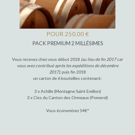
POUR 250,00 €
PACK PREMIUM 2 MILLÉSIMES
Vous recevez chez vous début 2018
(au lieu de fin 2017 car
vous avez contribué après les expéditions de décembre
2017)
, puis fin 2018
un carton de 6 bouteilles contenant:
3 x Achille (Montagne Saint Emilion)
3 x Clos du Canton des Ormeaux (Pomerol)
Vous économisez 54€*