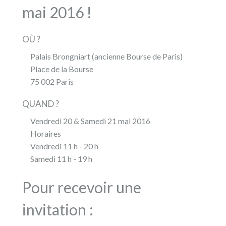
mai 2016 !
OÙ ?
Palais Brongniart (ancienne Bourse de Paris)
Place de la Bourse
75 002 Paris
QUAND ?
Vendredi 20 & Samedi 21 mai 2016
Horaires
Vendredi 11 h - 20 h
Samedi 11 h - 19 h
Pour recevoir une
invitation :