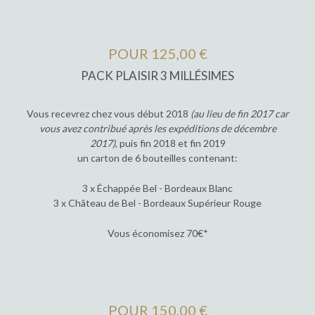
POUR 125,00 €
PACK PLAISIR 3 MILLÉSIMES
Vous recevrez chez vous début 2018
(au lieu de fin 2017 car
vous avez contribué après les expéditions de décembre
2017)
, puis fin 2018 et fin 2019
un carton de 6 bouteilles contenant:
3 x Échappée Bel - Bordeaux Blanc
3 x Château de Bel - Bordeaux Supérieur Rouge
Vous économisez 70€*
POUR 150,00 €