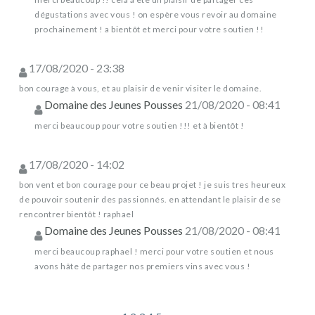
dégustations avec vous ! on espère vous revoir au domaine
prochainement ! a bientôt et merci pour votre soutien !!
17/08/2020 - 23:38
bon courage à vous, et au plaisir de venir visiter le domaine.
Domaine des Jeunes Pousses
21/08/2020 - 08:41
merci beaucoup pour votre soutien !!! et à bientôt !
17/08/2020 - 14:02
bon vent et bon courage pour ce beau projet ! je suis tres heureux
de pouvoir soutenir des passionnés. en attendant le plaisir de se
rencontrer bientôt ! raphael
Domaine des Jeunes Pousses
21/08/2020 - 08:41
merci beaucoup raphael ! merci pour votre soutien et nous
avons hâte de partager nos premiers vins avec vous !