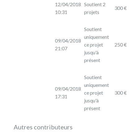
12/04/2018
Soutient 2
300 €
10:31
projets
Soutient
uniquement
09/04/2018
ce projet
250 €
21:07
jusqu'à
présent
Soutient
uniquement
09/04/2018
ce projet
300 €
17:31
jusqu'à
présent
Autres contributeurs