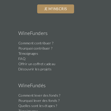
WineFunders
Comment contribuer ?
Pourquoi contribuer ?
Témoignages
FAQ
Offrir un coffret cadeau
Découvrir les projets
WineFundés
Comment lever des fonds ?
Pourquoi lever des fonds ?
Quelles sont les étapes ?
Témoignages