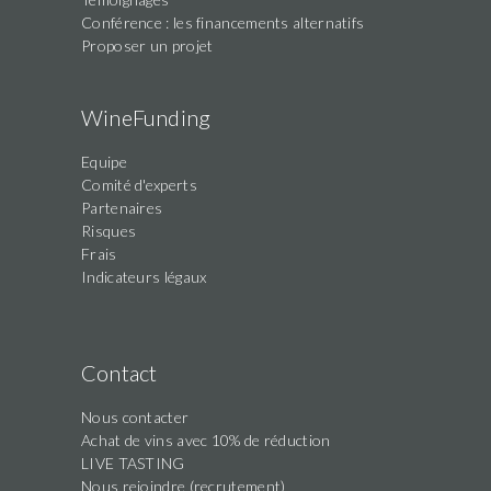
Conférence : les financements alternatifs
Proposer un projet
WineFunding
Equipe
Comité d'experts
Partenaires
Risques
Frais
Indicateurs légaux
Contact
Nous contacter
Achat de vins avec 10% de réduction
LIVE TASTING
Nous rejoindre (recrutement)