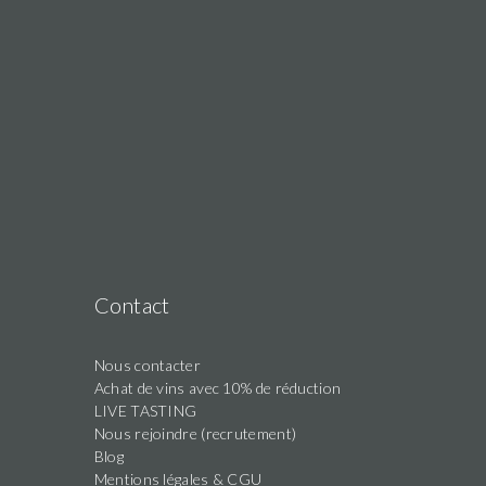
Contact
Nous contacter
Achat de vins avec 10% de réduction
LIVE TASTING
Nous rejoindre (recrutement)
Blog
Mentions légales & CGU