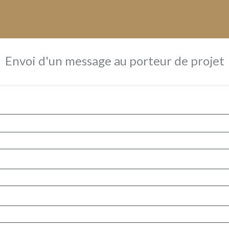
Envoi d'un message au porteur de projet