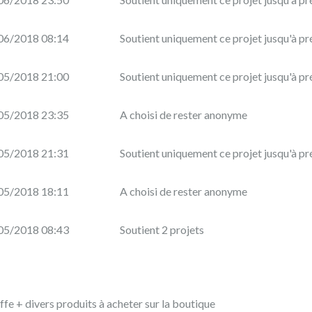
06/2018 08:14
Soutient uniquement ce projet jusqu'à pr
05/2018 21:00
Soutient uniquement ce projet jusqu'à pr
05/2018 23:35
A choisi de rester anonyme
05/2018 21:31
Soutient uniquement ce projet jusqu'à pr
05/2018 18:11
A choisi de rester anonyme
05/2018 08:43
Soutient 2 projets
fe + divers produits à acheter sur la boutique