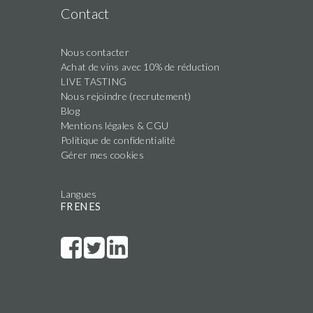
Contact
Nous contacter
Achat de vins avec 10% de réduction
LIVE TASTING
Nous rejoindre (recrutement)
Blog
Mentions légales & CGU
Politique de confidentialité
Gérer mes cookies
Langues
FR
EN
ES