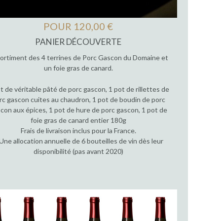
POUR 120,00 €
PANIER DÉCOUVERTE
ortiment des 4 terrines de Porc Gascon du Domaine et
un foie gras de canard.
t de véritable pâté de porc gascon, 1 pot de rillettes de
rc gascon cuites au chaudron, 1 pot de boudin de porc
con aux épices, 1 pot de hure de porc gascon, 1 pot de
foie gras de canard entier 180g
Frais de livraison inclus pour la France.
Une allocation annuelle de 6 bouteilles de vin dès leur
disponibilité (pas avant 2020)