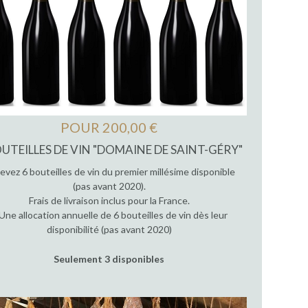
POUR 200,00 €
OUTEILLES DE VIN "DOMAINE DE SAINT-GÉRY"
evez 6 bouteilles de vin du premier millésime disponible
(pas avant 2020).
Frais de livraison inclus pour la France.
Une allocation annuelle de 6 bouteilles de vin dès leur
disponibilité (pas avant 2020)
Seulement 3 disponibles