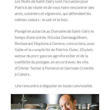
Les Nuits de Saint-Géry sont l'occasion pour
Patrick de réunir et de vous faire rencontrer des
amis, cuisiniers et vignerons, qui défendent les
mêmes valeurs : le sain et le bon.
Plongé en autarcie au Domaine de Saint-Géry le
temps d’une soirée, Nicolas Darnauguilhem,
Restaurant Neptune à Genève, concoctera, avec
l'aide et la complicité de Patrick Duler, 10 plats
autour du porc gascon agroforestier et de la
cueillette du potager, en accord avec les vins
d’Olivier Techer à Pomerol et Germain Croisille
à Cahors.
Une rencontre à déguster en toute convivialité.