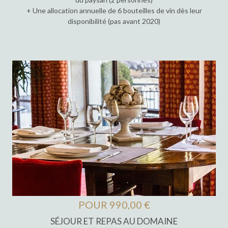
+ Une allocation annuelle de 6 bouteilles de vin dès leur
disponibilité (pas avant 2020)
POUR 990,00 €
SÉJOUR ET REPAS AU DOMAINE