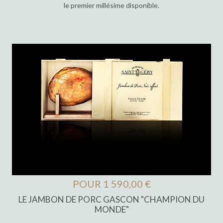
le premier millésime disponible.
POUR 1 590,00 €
LE JAMBON DE PORC GASCON "CHAMPION DU
MONDE"