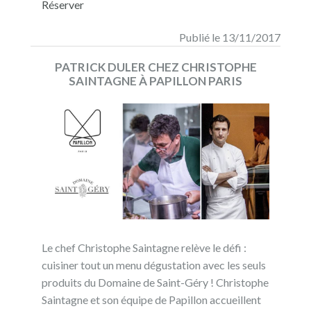
Réserver
Publié le 13/11/2017
PATRICK DULER CHEZ CHRISTOPHE
SAINTAGNE À PAPILLON PARIS
Le chef Christophe Saintagne relève le défi :
cuisiner tout un menu dégustation avec les seuls
produits du Domaine de Saint-Géry ! Christophe
Saintagne et son équipe de Papillon accueillent