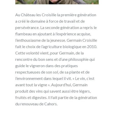
Au Château les Croisille la première génération
a créé le domaine à force de travail et de
persévérance. La seconde génération a repris le
flambeau en ajoutant à l’expérience acquise,
l’enthousiasme de la jeunesse. Germain Croisille
fait le choix de l’agriculture biologique en 2010.
Cette volonté vient, pour Germain, de la
rencontre du bon sens et d’une philosophie qui
guide le vigneron dans des pratiques
respectueuses de son sol, de sa plante et de
l’environnement dans lequel il vit. « Le vin, c’est
avant tout la vigne ». Aujourd’hui, Germain
produit des vins qui savent aussi être légers,
fruités et digestes. Il fait partie de la génération
du renouveau de Cahors.