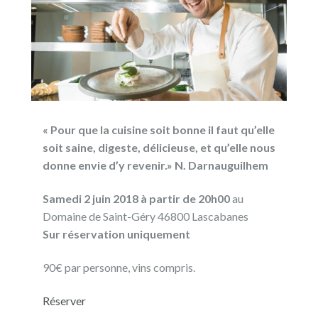
« Pour que la cuisine soit bonne il faut qu’elle
soit saine, digeste, délicieuse, et qu’elle nous
donne envie d’y revenir.» N. Darnauguilhem
Samedi 2 juin 2018 à partir de 20h00
au
Domaine de Saint-Géry 46800 Lascabanes
Sur réservation uniquement
90€ par personne, vins compris.
Réserver