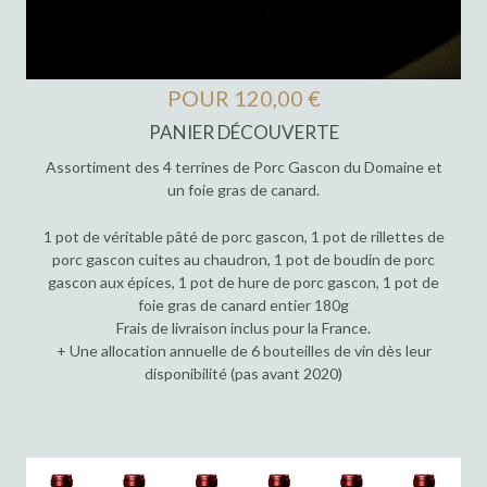
POUR 120,00 €
PANIER DÉCOUVERTE
Assortiment des 4 terrines de Porc Gascon du Domaine et
un foie gras de canard.
1 pot de véritable pâté de porc gascon, 1 pot de rillettes de
porc gascon cuites au chaudron, 1 pot de boudin de porc
gascon aux épices, 1 pot de hure de porc gascon, 1 pot de
foie gras de canard entier 180g
Frais de livraison inclus pour la France.
+ Une allocation annuelle de 6 bouteilles de vin dès leur
disponibilité (pas avant 2020)