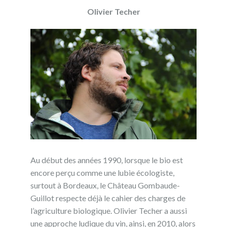
Olivier Techer
Au début des années 1990, lorsque le bio est
encore perçu comme une lubie écologiste,
surtout à Bordeaux, le Château Gombaude-
Guillot respecte déjà le cahier des charges de
l’agriculture biologique. Olivier Techer a aussi
une approche ludique du vin, ainsi, en 2010, alors