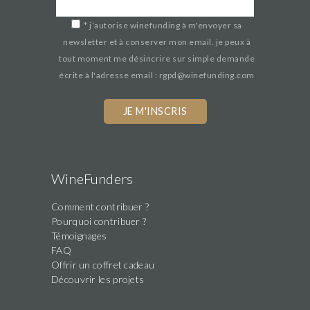
*
j’autorise winefunding à m'envoyer sa
newsletter et à conserver mon email. je peux à
tout moment me désincrire sur simple demande
écrite à l'adresse email : rgpd@winefunding.com
WineFunders
Comment contribuer ?
Pourquoi contribuer ?
Témoignages
FAQ
Offrir un coffret cadeau
Découvrir les projets