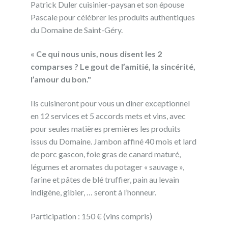
Patrick Duler cuisinier-paysan et son épouse
Pascale pour célébrer les produits authentiques
du Domaine de Saint-Géry.
« Ce qui nous unis, nous disent les 2
comparses ? Le gout de l’amitié, la sincérité,
l’amour du bon."
Ils cuisineront pour vous un diner exceptionnel
en 12 services et 5 accords mets et vins, avec
pour seules matières premières les produits
issus du Domaine. Jambon affiné 40 mois et lard
de porc gascon, foie gras de canard maturé,
légumes et aromates du potager « sauvage »,
farine et pâtes de blé truffier, pain au levain
indigène, gibier, … seront à l’honneur.
Participation : 150 € (vins compris)