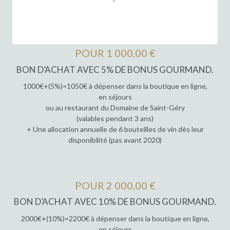
POUR 1 000,00 €
BON D’ACHAT AVEC 5% DE BONUS GOURMAND.
1000€+(5%)=1050€ à dépenser dans la boutique en ligne,
en séjours
ou au restaurant du Domaine de Saint-Géry
(valables pendant 3 ans)
+ Une allocation annuelle de 6 bouteilles de vin dès leur
disponibilité (pas avant 2020)
POUR 2 000,00 €
BON D’ACHAT AVEC 10% DE BONUS GOURMAND.
2000€+(10%)=2200€ à dépenser dans la boutique en ligne,
en séjours