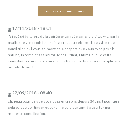
nouveau commentaire
17/11/2018 - 18:01
j'ai été séduit, lors de la soirée organisée par chais d'œuvre, par la
qualité de vos produits, mais surtout au delà, par la passion et la
conviction qui vous animent et le respect que vous avez pour la
nature, la terre et ses animaux et au final, l'humain. que cette
contribution modeste vous permette de continuer à accomplir vos
projets. bravo !
22/09/2018 - 08:40
chapeau pour ce que vous avez entrepris depuis 34 ans ! pour que
cela puisse continuer et durer, je suis content d'apporter ma
modeste contribution.