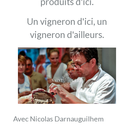
produits d'ici.
Un vigneron d'ici, un
vigneron d'ailleurs.
Avec Nicolas Darnauguilhem