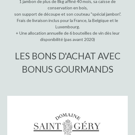
1 jambon de plus de 8kg affiné 40 mois, sa caisse de
conservation en bois,
son support de découpe et son couteau "spécial jambon".
Frais de livraison inclus pour la France, la Belgique et le
Luxembourg.
+ Une allocation annuelle de 6 bouteilles de vin dès leur
disponibilité (pas avant 2020)
LES BONS D'ACHAT AVEC
BONUS GOURMANDS