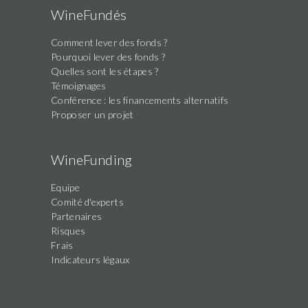
WineFundés
Comment lever des fonds ?
Pourquoi lever des fonds ?
Quelles sont les étapes ?
Témoignages
Conférence : les financements alternatifs
Proposer un projet
WineFunding
Equipe
Comité d'experts
Partenaires
Risques
Frais
Indicateurs légaux