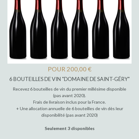
POUR 200,00 €
6 BOUTEILLES DE VIN "DOMAINE DE SAINT-GÉRY"
Recevez 6 bouteilles de vin du premier millésime disponible
(pas avant 2020).
Frais de livraison inclus pour la France.
+ Une allocation annuelle de 6 bouteilles de vin dès leur
disponibilité (pas avant 2020)
Seulement 3 disponibles