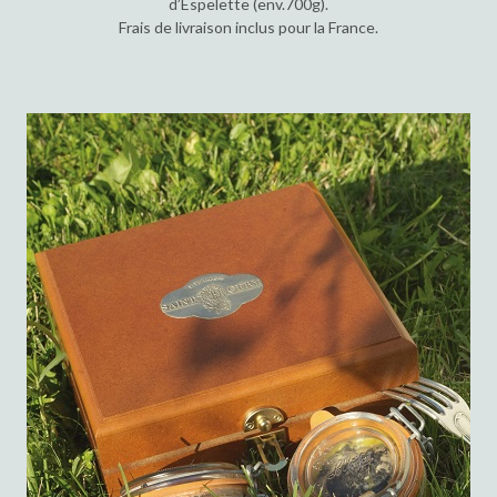
d’Espelette (env.700g).
Frais de livraison inclus pour la France.