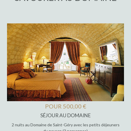
POUR 500,00 €
SÉJOUR AU DOMAINE
2 nuits au Domaine de Saint-Géry avec les petits déjeuners
du paysan (2 personnes)