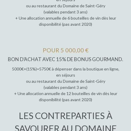
ou au restaurant du Domaine de Saint-Géry
(valables pendant 3 ans)
+ Une allocation annuelle de 6 bouteilles de vin dès leur
disponibilité (pas avant 2020)
POUR 5 000,00 €
BON D’ACHAT AVEC 15% DE BONUS GOURMAND.
5000€+(15%)=5750€ à dépenser dans la boutique en ligne,
en séjours
ou au restaurant du Domaine de Saint-Géry
(valables pendant 3 ans)
+ Une allocation annuelle de 12 bouteilles de vin dès leur
disponibilité (pas avant 2020)
LES CONTREPARTIES À
SAVOURER AU DOMAINE