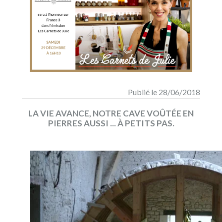
Publié le 28/06/2018
LA VIE AVANCE, NOTRE CAVE VOÛTÉE EN
PIERRES AUSSI ... À PETITS PAS.