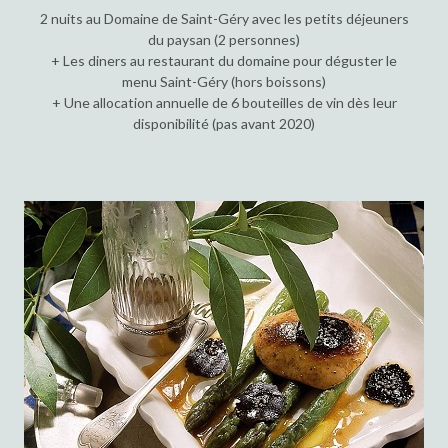
2 nuits au Domaine de Saint-Géry avec les petits déjeuners
du paysan (2 personnes)
+ Les diners au restaurant du domaine pour déguster le
menu Saint-Géry (hors boissons)
+ Une allocation annuelle de 6 bouteilles de vin dès leur
disponibilité (pas avant 2020)