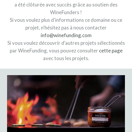
a été clôturée avec succès grâce au soutien des
WineFunders !
Si vous voulez plus d'informations ce domaine ou ce
projet, n'hésitez pas à nous contacter
info@winefunding.com
Si vous voulez découvrir d'autres projets sélectionnés
par WineFunding, vous pouvez consulter
cette page
avec tous les projets.