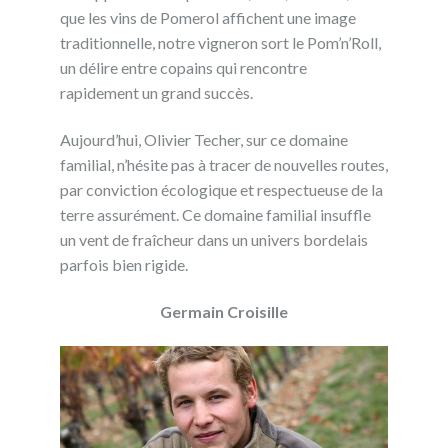
que les vins de Pomerol affichent une image
traditionnelle, notre vigneron sort le Pom’n’Roll,
un délire entre copains qui rencontre
rapidement un grand succès.
Aujourd’hui, Olivier Techer, sur ce domaine
familial, n’hésite pas à tracer de nouvelles routes,
par conviction écologique et respectueuse de la
terre assurément. Ce domaine familial insuffle
un vent de fraîcheur dans un univers bordelais
parfois bien rigide.
Germain Croisille