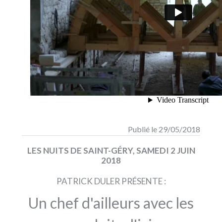
Publié le 29/05/2018
LES NUITS DE SAINT-GÉRY, SAMEDI 2 JUIN
2018
PATRICK DULER PRÉSENTE :
Un chef d'ailleurs avec les