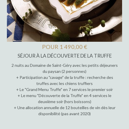
POUR 1 490,00 €
SÉJOUR À LA DÉCOUVERTE DE LA TRUFFE
2 nuits au Domaine de Saint-Géry avec les petits déjeuners
du paysan (2 personnes)
+ Participation au "cavage" de la truffe : recherche des
truffes avec les chiens truffiers
+ Le "Grand Menu Truffe" en 7 services le premier soir
+ Le menu "Découverte de la Truffe" en 4 services le
deuxième soir (hors boissons)
+ Une allocation annuelle de 12 bouteilles de vin dès leur
disponibilité (pas avant 2020)