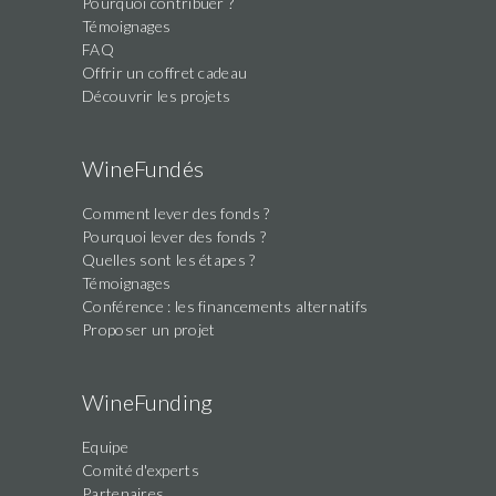
Pourquoi contribuer ?
Témoignages
FAQ
Offrir un coffret cadeau
Découvrir les projets
WineFundés
Comment lever des fonds ?
Pourquoi lever des fonds ?
Quelles sont les étapes ?
Témoignages
Conférence : les financements alternatifs
Proposer un projet
WineFunding
Equipe
Comité d'experts
Partenaires