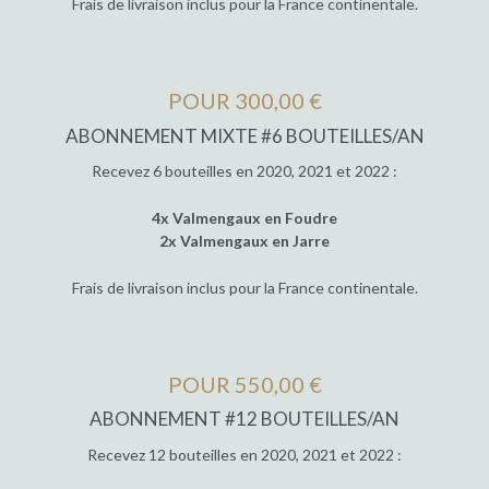
Frais de livraison inclus pour la France continentale.
POUR 300,00 €
ABONNEMENT MIXTE #6 BOUTEILLES/AN
Recevez 6 bouteilles en 2020, 2021 et 2022 :
4x Valmengaux en Foudre
2x Valmengaux en Jarre
Frais de livraison inclus pour la France continentale.
POUR 550,00 €
ABONNEMENT #12 BOUTEILLES/AN
Recevez 12 bouteilles en 2020, 2021 et 2022 :