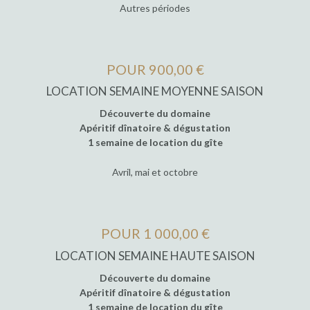
Autres périodes
POUR 900,00 €
LOCATION SEMAINE MOYENNE SAISON
Découverte du domaine
Apéritif dînatoire & dégustation
1 semaine de location du gîte
Avril, mai et octobre
POUR 1 000,00 €
LOCATION SEMAINE HAUTE SAISON
Découverte du domaine
Apéritif dînatoire & dégustation
1 semaine de location du gîte