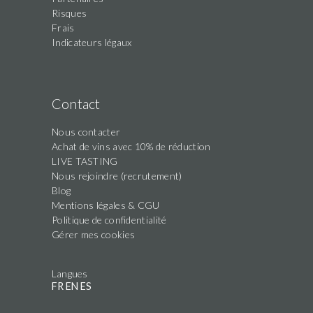
Risques
Frais
Indicateurs légaux
Contact
Nous contacter
Achat de vins avec 10% de réduction
LIVE TASTING
Nous rejoindre (recrutement)
Blog
Mentions légales & CGU
Politique de confidentialité
Gérer mes cookies
Langues
FR
EN
ES