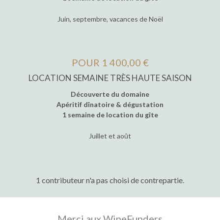
Juin, septembre, vacances de Noël
POUR 1 400,00 €
LOCATION SEMAINE TRÈS HAUTE SAISON
Découverte du domaine
Apéritif dînatoire & dégustation
1 semaine de location du gîte
Juillet et août
1 contributeur n'a pas choisi de contrepartie.
Merci aux WineFunders