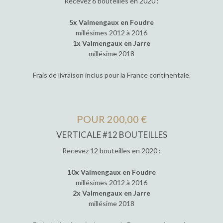
Recevez 6 bouteilles en 2020 :
5x Valmengaux en Foudre
millésimes 2012 à 2016
1x Valmengaux en Jarre
millésime 2018
Frais de livraison inclus pour la France continentale.
POUR 200,00 €
VERTICALE #12 BOUTEILLES
Recevez 12 bouteilles en 2020 :
10x Valmengaux en Foudre
millésimes 2012 à 2016
2x Valmengaux en Jarre
millésime 2018