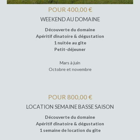
POUR 400,00 €
WEEKEND AU DOMAINE
Découverte du domaine
Apéritif dînatoire & dégustation
1 nuitée au gîte
Petit-déjeuner
Mars à juin
Octobre et novembre
POUR 800,00 €
LOCATION SEMAINE BASSE SAISON
Découverte du domaine
Apéritif dînatoire & dégustation
1 semaine de location du gîte