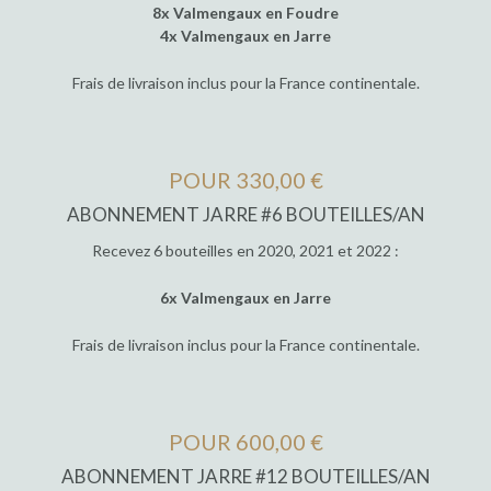
8x Valmengaux en Foudre
4x Valmengaux en Jarre
Frais de livraison inclus pour la France continentale.
POUR 330,00 €
ABONNEMENT JARRE #6 BOUTEILLES/AN
Recevez 6 bouteilles en 2020, 2021 et 2022 :
6x Valmengaux en Jarre
Frais de livraison inclus pour la France continentale.
POUR 600,00 €
ABONNEMENT JARRE #12 BOUTEILLES/AN