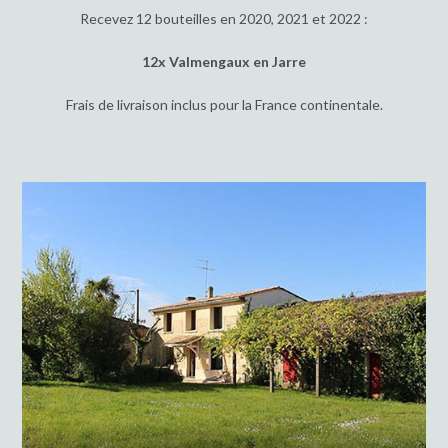
Recevez 12 bouteilles en 2020, 2021 et 2022 :
12x Valmengaux en Jarre
Frais de livraison inclus pour la France continentale.