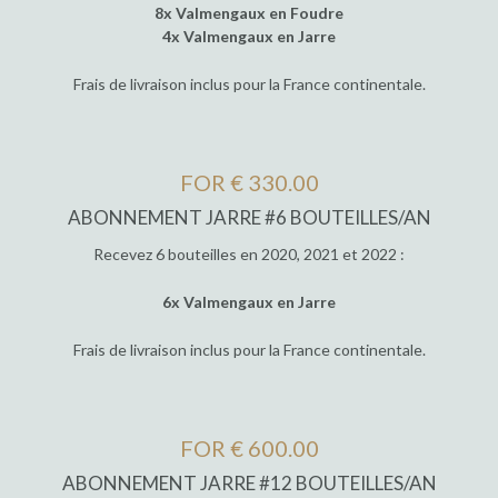
8x Valmengaux en Foudre
4x Valmengaux en Jarre
Frais de livraison inclus pour la France continentale.
FOR € 330.00
ABONNEMENT JARRE #6 BOUTEILLES/AN
Recevez 6 bouteilles en 2020, 2021 et 2022 :
6x Valmengaux en Jarre
Frais de livraison inclus pour la France continentale.
FOR € 600.00
ABONNEMENT JARRE #12 BOUTEILLES/AN