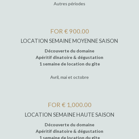
Autres périodes
FOR € 900.00
LOCATION SEMAINE MOYENNE SAISON
Découverte du domaine
Apéritif dînatoire & dégustation
1 semaine de location du gîte
Avril, mai et octobre
FOR € 1,000.00
LOCATION SEMAINE HAUTE SAISON
Découverte du domaine
Apéritif dînatoire & dégustation
1 semaine de location du gîte