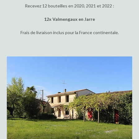
Recevez 12 bouteilles en 2020, 2021 et 2022 :
12x Valmengaux en Jarre
Frais de livraison inclus pour la France continentale.