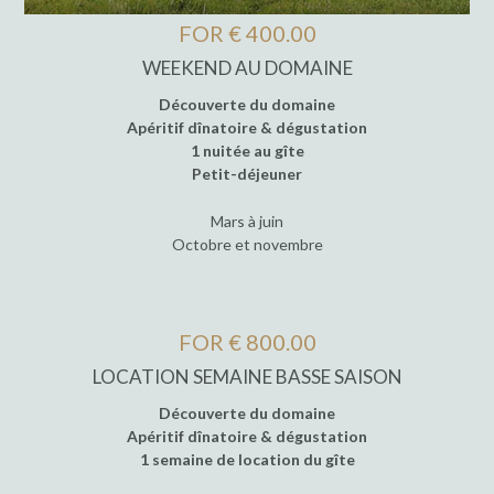
FOR € 400.00
WEEKEND AU DOMAINE
Découverte du domaine
Apéritif dînatoire & dégustation
1 nuitée au gîte
Petit-déjeuner
Mars à juin
Octobre et novembre
FOR € 800.00
LOCATION SEMAINE BASSE SAISON
Découverte du domaine
Apéritif dînatoire & dégustation
1 semaine de location du gîte