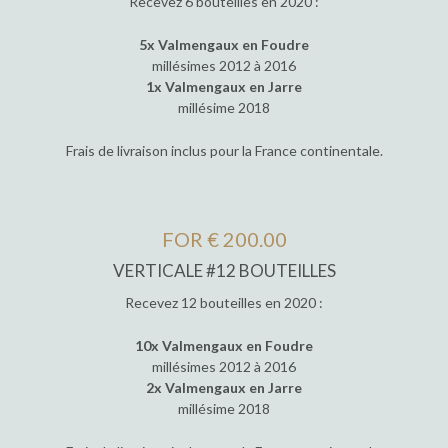
Recevez 6 bouteilles en 2020 :
5x Valmengaux en Foudre
millésimes 2012 à 2016
1x Valmengaux en Jarre
millésime 2018
Frais de livraison inclus pour la France continentale.
FOR € 200.00
VERTICALE #12 BOUTEILLES
Recevez 12 bouteilles en 2020 :
10x Valmengaux en Foudre
millésimes 2012 à 2016
2x Valmengaux en Jarre
millésime 2018