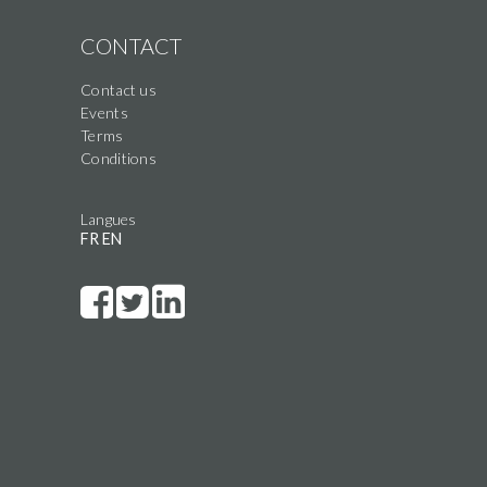
CONTACT
Contact us
Events
Terms
Conditions
Langues
FR
EN