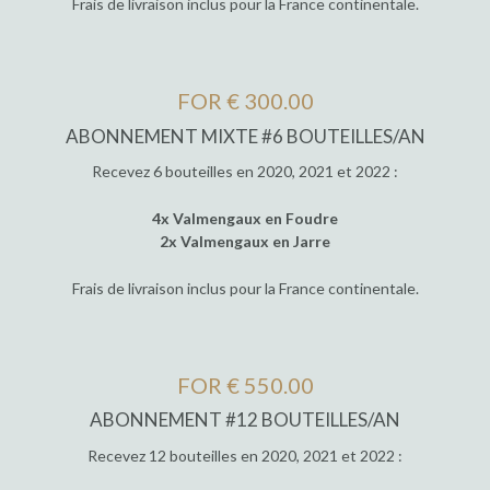
Frais de livraison inclus pour la France continentale.
FOR € 300.00
ABONNEMENT MIXTE #6 BOUTEILLES/AN
Recevez 6 bouteilles en 2020, 2021 et 2022 :
4x Valmengaux en Foudre
2x Valmengaux en Jarre
Frais de livraison inclus pour la France continentale.
FOR € 550.00
ABONNEMENT #12 BOUTEILLES/AN
Recevez 12 bouteilles en 2020, 2021 et 2022 :