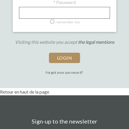
*
Password
remember me
Visiting this website you accept
the legal mentions
forgot your password?
Retour en haut de la page
Sign-up to the newsletter