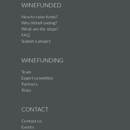
WINEFUNDED
How to raise funds?
Why WineFunding?
What are the steps?
FAQ
Submit a project
WINEFUNDING
Team
Expert committee
Partners
Risks
CONTACT
Contact us
Events