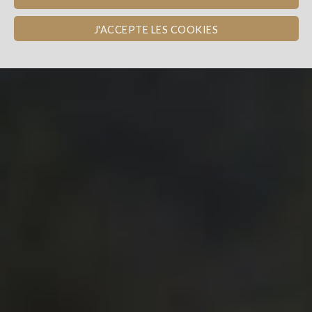
J'ACCEPTE LES COOKIES