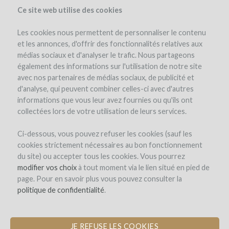
Ce site web utilise des cookies
Les cookies nous permettent de personnaliser le contenu
et les annonces, d'offrir des fonctionnalités relatives aux
médias sociaux et d'analyser le trafic. Nous partageons
également des informations sur l'utilisation de notre site
avec nos partenaires de médias sociaux, de publicité et
d'analyse, qui peuvent combiner celles-ci avec d'autres
informations que vous leur avez fournies ou qu'ils ont
collectées lors de votre utilisation de leurs services.
Ci-dessous, vous pouvez refuser les cookies (sauf les
cookies strictement nécessaires au bon fonctionnement
du site) ou accepter tous les cookies. Vous pourrez
modifier vos choix
à tout moment via le lien situé en pied de
page. Pour en savoir plus vous pouvez consulter la
politique de confidentialité
.
JE REFUSE LES COOKIES