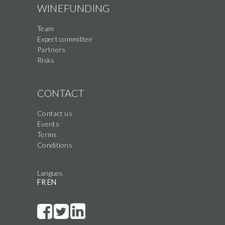
WINEFUNDING
Team
Expert committee
Partners
Risks
CONTACT
Contact us
Events
Terms
Conditions
Langues
FR
EN